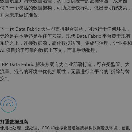
数据质量并内嵌数据治理，从而提供统一的数据体验。成果如
何？一个灵活的数据架构，可助您更快行动、做出更明智决策，
并为未来做好准备。
下一代 Data Fabric 天生即支持混合架构，可运行于任何环境，
无论是在本地还是在任何云端。现代 Data Fabric 平台覆于现有
系统之上，连接数据源，简化数据访问、集成与治理，让业务和
AI 项目始于可靠的数据上下文，而非手动整理。
IBM Data Fabric 解决方案专为企业部署打造，可在受监管、大
流量、混合的环境中优化扩展性，无需进行全平台的“拆除与替
换”。
打通数据孤岛
使用批处理、流处理、CDC 和虚拟化管道连接异构数据源及环境，使数