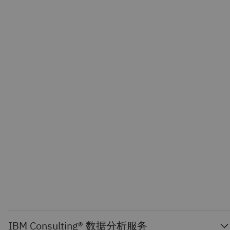
IBM Consulting® 数据分析服务