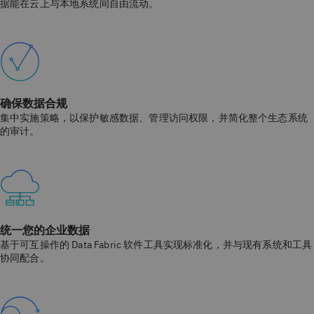
据能在云上与本地系统间自由流动。
确保数据合规
集中实施策略，以保护敏感数据、管理访问权限，并简化整个生态系统
的审计。
统一您的企业数据
基于可互操作的 Data Fabric 软件工具实现标准化，并与现有系统和工具
协同配合。