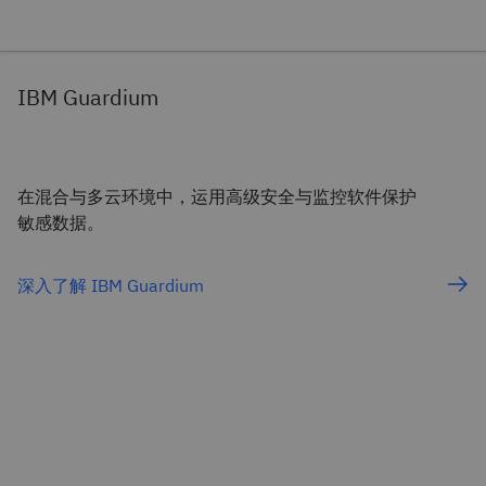
IBM Guardium
在混合与多云环境中，运用高级安全与监控软件保护
敏感数据。
深入了解 IBM Guardium