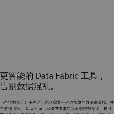
更智能的 Data Fabric 工具，
告别数据混乱。
当企业数据无处不在时，团队需要一种更简单的方法来查找、整
合并使用它。Data Fabric 解决方案能链接分散的数据源、提升