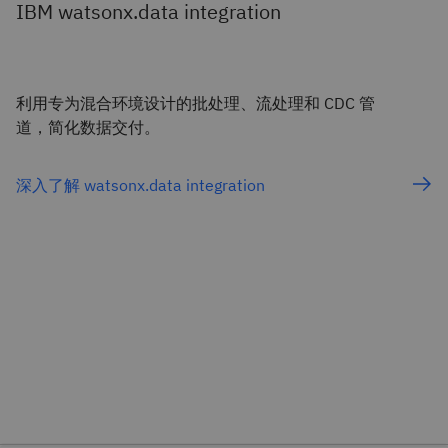
IBM watsonx.data integration
利用专为混合环境设计的批处理、流处理和 CDC 管
道，简化数据交付。
深入了解 watsonx.data integration