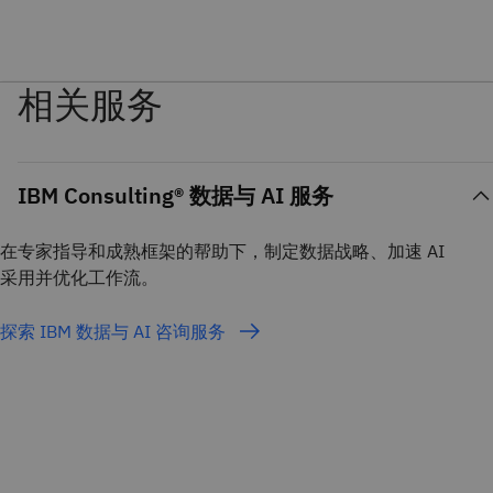
相关服务
IBM Consulting® 数据与 AI 服务
在专家指导和成熟框架的帮助下，制定数据战略、加速 AI
采用并优化工作流。
探索 IBM 数据与 AI 咨询服务