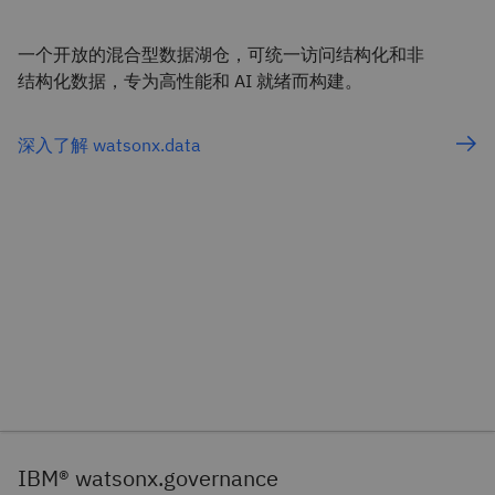
一个开放的混合型数据湖仓，可统一访问结构化和非
结构化数据，专为高性能和 AI 就绪而构建。
深入了解 watsonx.data
IBM® watsonx.governance