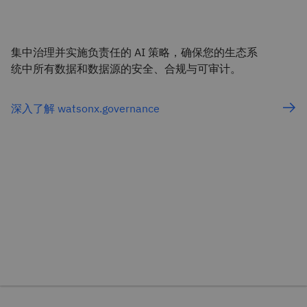
集中治理并实施负责任的 AI 策略，确保您的生态系
统中所有数据和数据源的安全、合规与可审计。
深入了解 watsonx.governance