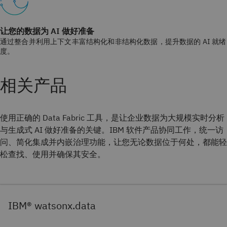
让您的数据为 AI 做好准备
通过整合并利用上下文丰富结构化和非结构化数据，提升数据的 AI 就绪
度。
相关产品
使用正确的 Data Fabric 工具，是让企业数据为大规模实时分析
与生成式 AI 做好准备的关键。IBM 软件产品协同工作，统一访
问、简化集成并内嵌治理功能，让您无论数据位于何处，都能轻
松查找、使用并确保其安全。
IBM® watsonx.data