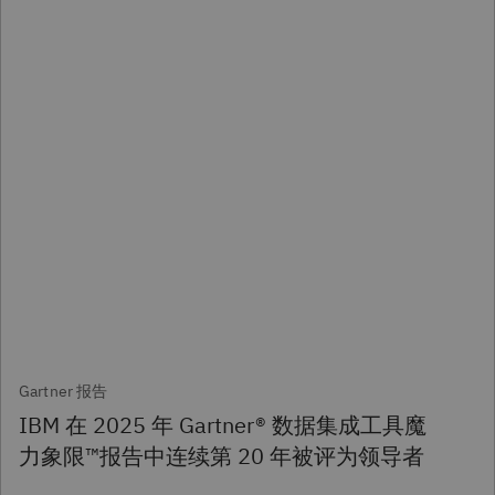
Gartner 报告
IBM 在 2025 年 Gartner® 数据集成工具魔
力象限™报告中连续第 20 年被评为领导者