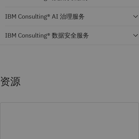
IBM Consulting® AI 治理服务
IBM Consulting® 数据安全服务
资源