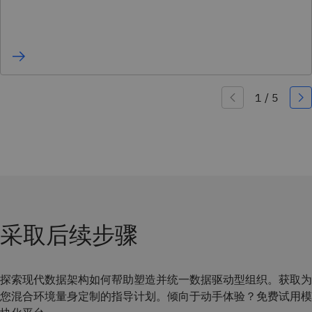
采取后续步骤
探索现代数据架构如何帮助塑造并统一数据驱动型组织。获取为
您混合环境量身定制的指导计划。倾向于动手体验？免费试用模