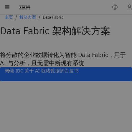
主页
解决方案
Data Fabric
Data Fabric 架构解决方案
将分散的企业数据转化为智能 Data Fabric，用于
AI 与分析，且无需中断现有系统
阅读 IDC 关于 AI 就绪数据的白皮书