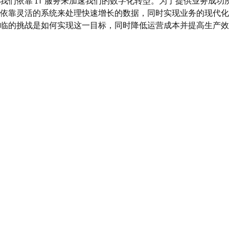
我们依靠 IT 服务来加速我们的数字化转型。为了提供业务成功
依靠灵活的系统来处理快速增长的数据，同时实现业务的现代化
临的挑战是如何实现这一目标，同时降低运营成本并提高生产效