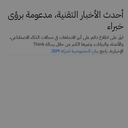
أحدث الأخبار التقنية، مدعومة برؤى
خبراء
ابقَ على اطلاع دائم على أبرز الاتجاهات في مجالات الذكاء الاصطناعي،
والأتمتة، والبيانات، وغيرها الكثير من خلال رسالة Think
الإخبارية. راجع
بيان الخصوصية لشركة IBM.