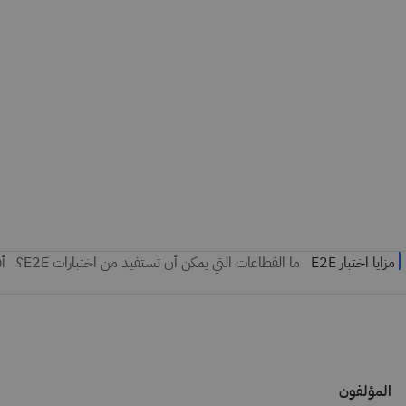
المؤلفون