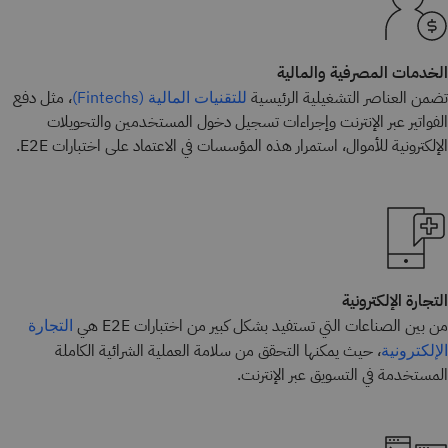
الخدمات المصرفية والمالية
تضمن العناصر التشغيلية الرئيسية
، مثل دفع
للتقنيات المالية (Fintechs)
الفواتير عبر الإنترنت وإجراءات تسجيل دخول المستخدمين والتحويلات
الإلكترونية للأموال، استمرار هذه المؤسسات في الاعتماد على اختبارات E2E.
التجارة الإلكترونية
من بين الصناعات التي تستفيد بشكل كبير من اختبارات E2E هي
التجارة
، حيث يمكنها التحقق من سلامة العملية الشرائية الكاملة
الإلكترونية
المستخدمة في التسويق عبر الإنترنت.