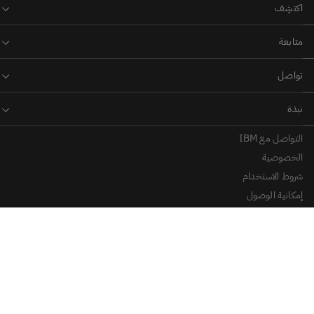
التواصل مع IBM
الخصوصية
شروط الاستخدام
إمكانية الوصول