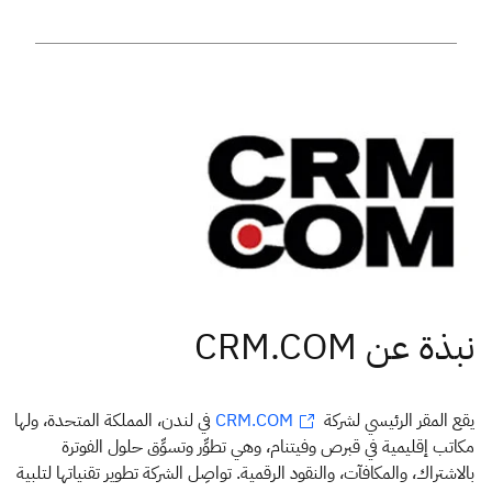
يقع المقر الرئيسي لشركة
في لندن، المملكة المتحدة، ولها
CRM.COM
مكاتب إقليمية في قبرص وفيتنام، وهي تطوِّر وتسوِّق حلول الفوترة
بالاشتراك، والمكافآت، والنقود الرقمية. تواصِل الشركة تطوير تقنياتها لتلبية