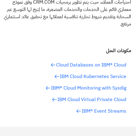
احتياجات العملاء، حيث يتم تطوير برمجيات CRM.COM وفق نموذج
معماري قائم على الخدمات والخدمات المصغرة، ما يُتيح لها التوسع عبر
السحابة وتقديم شروط تجارية تنافسية لعملائها مع تحقيق عائد استثماري
مرتفع.
مكونات الحل
Cloud Databases on IBM® Cloud
IBM Cloud Kubernetes Service
IBM® Cloud Monitoring with Sysdig
IBM Cloud Virtual Private Cloud
IBM® Event Streams