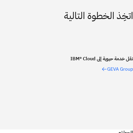
اتخِذ الخطوة التالية
نقل خدمة حيوية إلى IBM® Cloud
GEVA Group
الحواشي