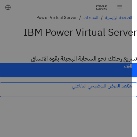
الصفحة الرئيسية
المنتجات
Power Virtual Server
IBM Power Virtual Serv
يع رحلتك نحو السحابة الهجينة بقوة الاتساق
البدء
شاهد العرض التوضيحي التفاعلي