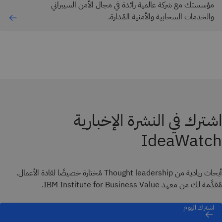
مؤسستك مع شركة عالمية رائدة في مجال الأمن السيبراني
والخدمات السحابية والأمنية المُدارة.
اشترك في النشرة الإخبارية
IdeaWatch
أبحاث ريادية من Thought leadership مُختارة خصيصًا لقادة الأعمال.
مُقدَّمة لك من معهد IBM Institute for Business Value.
اشترك اليوم