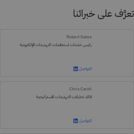
تعرَّف على خبرائنا
Robert Gates
رئيس خدمات استعلامات التهديدات الإلكترونية
التواصل
Chris Caridi
قائد تحليلات التهديدات الاستراتيجية
التواصل