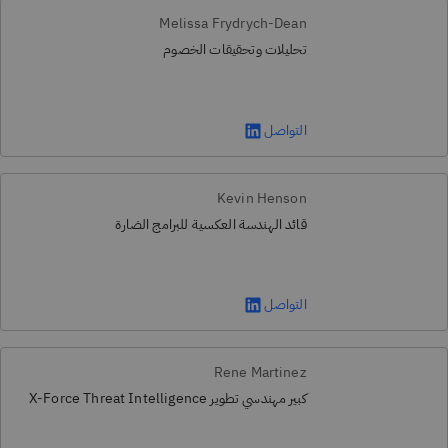
Melissa Frydrych-Dean
تحليلات وتحقيقات الخصوم
التواصل
Kevin Henson
قائد الهندسة العكسية للبرامج الضارة
التواصل
Rene Martinez
كبير مهندسي تطوير X-Force Threat Intelligence