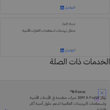
التواصل
Jeff Kuo
محلل تهديدات استعلامات الثغرات الأمنية
التواصل
الخدمات ذات الصلة
X-Force®
يوفر IBM X-Force خبرات متقدمة في الأبحاث الأمنية
واستعلامات التهديدات العالمية لدعم حلول أمنية أكثر
فاعلية.