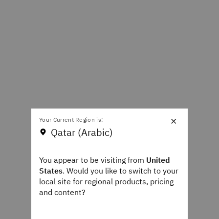
×
Your Current Region is:
Qatar (Arabic)
You appear to be visiting from
United
States
. Would you like to switch to your
local site for regional products, pricing
and content?