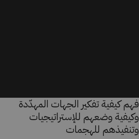
فهم كيفية تفكير الجهات المهدّدة
وكيفية وضعهم للإستراتيجيات
وتنفيذهم للهجمات