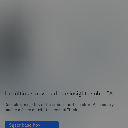
Las últimas novedades e insights sobre IA
Descubra insights y noticias de expertos sobre IA, la nube y
mucho más en el boletín semanal Think.
Suscríbase hoy