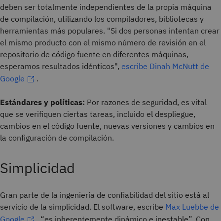
deben ser totalmente independientes de la propia máquina
de compilación, utilizando los compiladores, bibliotecas y
herramientas más populares. "Si dos personas intentan crear
el mismo producto con el mismo número de revisión en el
repositorio de código fuente en diferentes máquinas,
esperamos resultados idénticos",
escribe Dinah McNutt de
Google
.
Estándares y políticas:
Por razones de seguridad, es vital
que se verifiquen ciertas tareas, incluido el despliegue,
cambios en el código fuente, nuevas versiones y cambios en
la configuración de compilación.
Simplicidad
Gran parte de la ingeniería de confiabilidad del sitio está al
servicio de la simplicidad. El software, escribe
Max Luebbe de
Google
, “es inherentemente dinámico e inestable”. Con