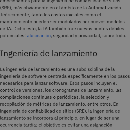
emocionantes para la ingeniería de confiabilidad de sitios
(SRE), más obviamente en el ámbito de la Automatización.
Teóricamente, tanto los costos iniciales como el
mantenimiento pueden ser modulados por nuevos modelos
de IA. Dicho esto, la IA también trae nuevos puntos débiles
potenciales:
alucinación
, seguridad y privacidad, sobre todo.
Ingeniería de lanzamiento
La ingeniería de lanzamiento es una subdisciplina de la
ingeniería de software centrada específicamente en los pasos
necesarios para lanzar software. Esos pasos incluyen el
control de versiones, los cronogramas de lanzamiento, las
compilaciones continuas o periódicas, la selección y
recopilación de métricas de lanzamiento, entre otros. En
ingeniería de confiabilidad de sitios (SRE), la ingeniería de
lanzamiento se incorpora al principio, en lugar de ser una
ocurrencia tardía; el objetivo es evitar una asignación