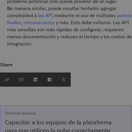
problema potencial solo puede provenir de un lugar.
De manera similar, puede resultar tentador agregar
complejidad a
las API
mediante el uso de múltiples
puntos
finales
,
microservicios
y más. Esto debe evitarse. Las API
más sencillas son más rápidas de configurar, requieren
menos documentación y reducen el tiempo y los costos de
integración.
Share
Informe técnico
Capacitar a los equipos de la plataforma
para que utilicen la nube correctamente