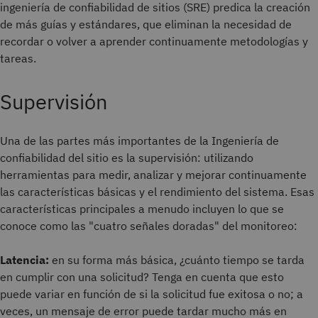
ingeniería de confiabilidad de sitios (SRE) predica la creación
de más guías y estándares, que eliminan la necesidad de
recordar o volver a aprender continuamente metodologías y
tareas.
Supervisión
Una de las partes más importantes de la Ingeniería de
confiabilidad del sitio es la supervisión: utilizando
herramientas para medir, analizar y mejorar continuamente
las características básicas y el rendimiento del sistema. Esas
características principales a menudo incluyen lo que se
conoce como las "cuatro señales doradas" del monitoreo:
Latencia:
en su forma más básica, ¿cuánto tiempo se tarda
en cumplir con una solicitud? Tenga en cuenta que esto
puede variar en función de si la solicitud fue exitosa o no; a
veces, un mensaje de error puede tardar mucho más en