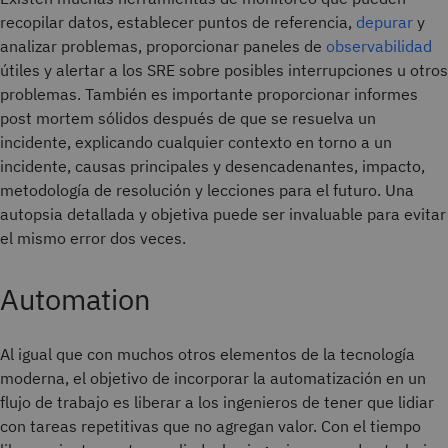
recopilar datos, establecer puntos de referencia,
depurar
y
analizar problemas, proporcionar paneles de
observabilidad
útiles y alertar a los SRE sobre posibles interrupciones u otros
problemas. También es importante proporcionar informes
post mortem sólidos después de que se resuelva un
incidente, explicando cualquier contexto en torno a un
incidente, causas principales y desencadenantes, impacto,
metodología de resolución y lecciones para el futuro. Una
autopsia detallada y objetiva puede ser invaluable para evitar
el mismo error dos veces.
Automation
Al igual que con muchos otros elementos de la tecnología
moderna, el objetivo de incorporar la automatización en un
flujo de trabajo es liberar a los ingenieros de tener que lidiar
con tareas repetitivas que no agregan valor. Con el tiempo