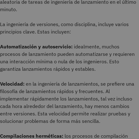
aleatoria de tareas de ingeniería de lanzamiento en el último
minuto.
La ingeniería de versiones, como disciplina, incluye varios
principios clave. Estas incluyen:
Automatización y autoservicio:
idealmente, muchos
procesos de lanzamiento pueden automatizarse y requieren
una interacción mínima o nula de los ingenieros. Esto
garantiza lanzamientos rápidos y estables.
Velocidad:
en la ingeniería de lanzamientos, se prefiere una
filosofía de lanzamientos rápidos y frecuentes. Al
implementar rápidamente los lanzamientos, tal vez incluso
cada hora alrededor del lanzamiento, hay menos cambios
entre versiones. Esta velocidad permite realizar pruebas y
solucionar problemas de forma más sencilla.
Compilaciones herméticas:
los procesos de compilación