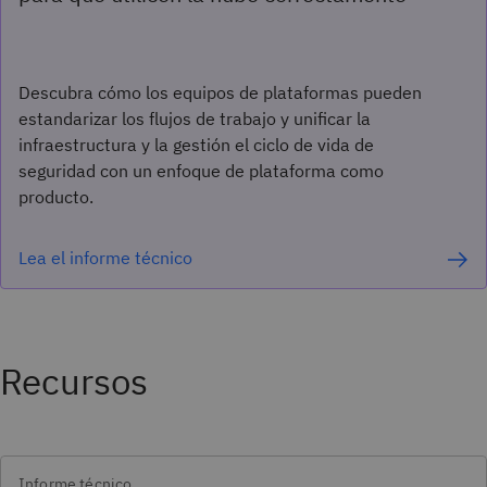
Descubra cómo los equipos de plataformas pueden
estandarizar los flujos de trabajo y unificar la
infraestructura y la gestión el ciclo de vida de
seguridad con un enfoque de plataforma como
producto.
Lea el informe técnico
Recursos
Informe técnico