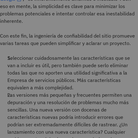
eso en mente, la simplicidad es clave para minimizar los
problemas potenciales e intentar controlar esa inestabilidad
inherente.
Con este fin, la ingeniería de confiabilidad del sitio promueve
varias tareas que pueden simplificar y aclarar un proyecto.
Seleccionar cuidadosamente las características que se
van a incluir es útil, pero también puede serlo eliminar
todas las que no aporten una utilidad significativa a la
Empresa de servicios públicos. Más características
equivalen a más complejidad.
Las versiones más pequeñas y frecuentes permiten una
depuración y una resolución de problemas mucho más
sencillas. Una nueva versión con docenas de
características nuevas podría introducir errores que
podrían ser extremadamente difíciles de rastrear. ¿Un
lanzamiento con una nueva característica? Cualquier