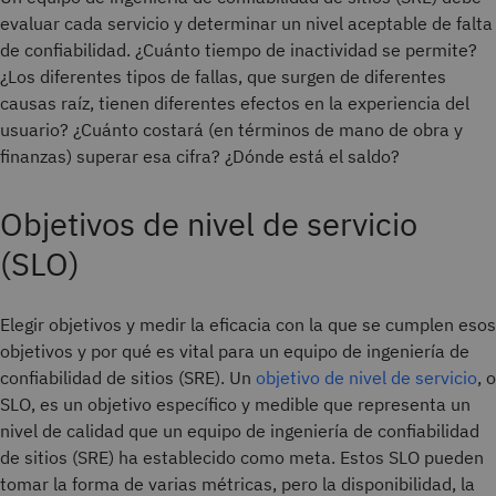
evaluar cada servicio y determinar un nivel aceptable de falta
de confiabilidad. ¿Cuánto tiempo de inactividad se permite?
¿Los diferentes tipos de fallas, que surgen de diferentes
causas raíz, tienen diferentes efectos en la experiencia del
usuario? ¿Cuánto costará (en términos de mano de obra y
finanzas) superar esa cifra? ¿Dónde está el saldo?
Objetivos de nivel de servicio
(SLO)
Elegir objetivos y medir la eficacia con la que se cumplen esos
objetivos y por qué es vital para un equipo de ingeniería de
confiabilidad de sitios (SRE). Un
objetivo de nivel de servicio
, o
SLO, es un objetivo específico y medible que representa un
nivel de calidad que un equipo de ingeniería de confiabilidad
de sitios (SRE) ha establecido como meta. Estos SLO pueden
tomar la forma de varias métricas, pero la disponibilidad, la