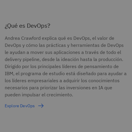
¿Qué es DevOps?
Andrea Crawford explica qué es DevOps, el valor de
DevOps y cómo las prácticas y herramientas de DevOps
le ayudan a mover sus aplicaciones a través de todo el
delivery pipeline, desde la ideación hasta la producción.
Dirigido por los principales líderes de pensamiento de
IBM, el programa de estudio está diseñado para ayudar a
los líderes empresariales a adquirir los conocimientos
necesarios para priorizar las inversiones en IA que
pueden impulsar el crecimiento.
Explore DevOps