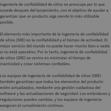
ingeniería de confiabilidad de sitios se preocupa por lo que
sucede después del lanzamiento, con el objetivo de ayudar a
garantizar que un producto siga siendo lo más utilizable
posible.
El elemento más importante de la ingeniería de confiabilidad
de sitios (SRE) es la confiabilidad y el tiempo de actividad. El
mejor servicio del mundo no puede hacer mucho bien a nadie
si no está operativo. Por lo tanto, ingeniería de confiabilidad
de sitios (SRE) se centra en minimizar el tiempo de
inactividad y crear sistemas confiables.
Los equipos de ingeniería de confiabilidad de sitios (SRE)
también garantizan que todos los elementos del producto
estén actualizados, mediante una gestión cuidadosa del
software y las actualizaciones de seguridad. Los estándares y
regulaciones pueden cambiar, y los equipos de ingeniería
aseguran el cumplimiento continuo.