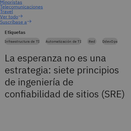
Suscríbase a
Etiquetas
Infraestructura de TI
Automatización de TI
Red
DdevOps
La esperanza no es una
estrategia: siete principios
de ingeniería de
confiabilidad de sitios (SRE)