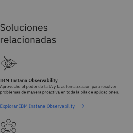
IBM Instana Observability
Aproveche el poder de la IA y la automatización para resolver
problemas de manera proactiva en toda la pila de aplicaciones.
Explorar IBM Instana Observability