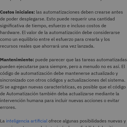
Costos iniciales:
las automatizaciones deben crearse antes
de poder desplegarse. Esto puede requerir una cantidad
significativa de tiempo, esfuerzo e incluso costos de
hardware. El valor de la automatización debe considerarse
como un equilibrio entre el esfuerzo para crearla y los
recursos reales que ahorrará una vez lanzada.
Mantenimiento:
puede parecer que las tareas automatizadas
pueden ejecutarse para siempre, pero a menudo no es así. El
código de automatización debe mantenerse actualizado y
sincronizado con otros códigos y actualizaciones del sistema.
Si se agregan nuevas características, es posible que el código
de Automatización también deba actualizarse mediante la
intervención humana para incluir nuevas acciones o evitar
errores.
La
inteligencia artificial
ofrece algunas posibilidades nuevas y