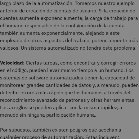
largo plazo de la automatización. Tomemos nuestro ejemplo
anterior de creación de cuentas de usuario. Si la creación de
cuentas aumenta exponencialmente, la carga de trabajo para
el humano responsable de la configuración de la cuenta
también aumenta exponencialmente, alejando a este
empleado de otros aspectos del trabajo, potencialmente más
valiosos. Un sistema automatizado no tendrá este problema.
Velocidad:
Ciertas tareas, como encontrar y corregir errores
en el código, pueden llevar mucho tiempo a un humano. Los
sistemas de software automatizados tienen la capacidad de
monitorear grandes cantidades de datos y, a menudo, pueden
detectar errores más rápido que los humanos a través del
reconocimiento avanzado de patrones y otras herramientas.
Los arreglos se pueden aplicar con la misma rapidez, a
menudo sin ninguna participación humana.
Por supuesto, también existen peligros que acechan a
cualquier proceso de automatización. Estas incluyen: