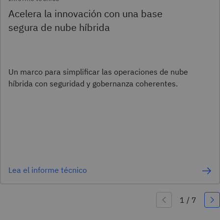
Acelera la innovación con una base
segura de nube híbrida
Un marco para simplificar las operaciones de nube
híbrida con seguridad y gobernanza coherentes.
Lea el informe técnico