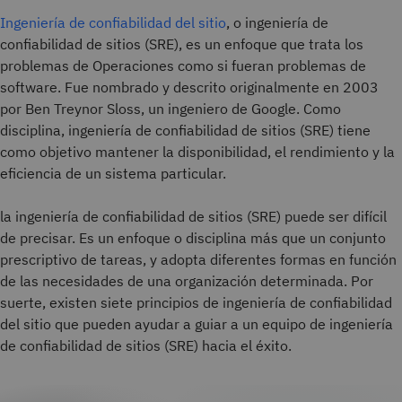
Ingeniería de confiabilidad del sitio
, o ingeniería de
confiabilidad de sitios (SRE), es un enfoque que trata los
problemas de Operaciones como si fueran problemas de
software. Fue nombrado y descrito originalmente en 2003
por Ben Treynor Sloss, un ingeniero de Google. Como
disciplina, ingeniería de confiabilidad de sitios (SRE) tiene
como objetivo mantener la disponibilidad, el rendimiento y la
eficiencia de un sistema particular.
la ingeniería de confiabilidad de sitios (SRE) puede ser difícil
de precisar. Es un enfoque o disciplina más que un conjunto
prescriptivo de tareas, y adopta diferentes formas en función
de las necesidades de una organización determinada. Por
suerte, existen siete principios de ingeniería de confiabilidad
del sitio que pueden ayudar a guiar a un equipo de ingeniería
de confiabilidad de sitios (SRE) hacia el éxito.