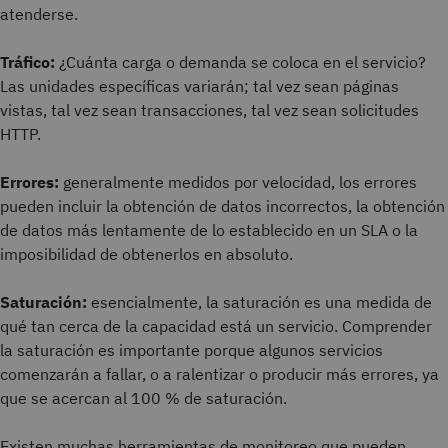
atenderse.
Tráfico:
¿Cuánta carga o demanda se coloca en el servicio?
Las unidades específicas variarán; tal vez sean páginas
vistas, tal vez sean transacciones, tal vez sean solicitudes
HTTP.
Errores:
generalmente medidos por velocidad, los errores
pueden incluir la obtención de datos incorrectos, la obtención
de datos más lentamente de lo establecido en un SLA o la
imposibilidad de obtenerlos en absoluto.
Saturación:
esencialmente, la saturación es una medida de
qué tan cerca de la capacidad está un servicio. Comprender
la saturación es importante porque algunos servicios
comenzarán a fallar, o a ralentizar o producir más errores, ya
que se acercan al 100 % de saturación.
Existen muchas herramientas de monitoreo que pueden