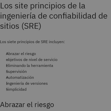
Los site principios de la
ingeniería de confiabilidad de
sitios (SRE)
Los siete principios de SRE incluyen:
Abrazar el riesgo
objetivos de nivel de servicio
Eliminando la herramienta
Supervisión
Automatización
Ingeniería de versiones
Simplicidad
Abrazar el riesgo