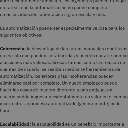
libre recientemente ampliado, los ingenieros pueden trabajar
en tareas que la automatización no puede completar:
creación, ideación, orientación a gran escala y más.
La automatización puede ser especialmente valiosa para los
siguientes objetivos:
Coherencia:
la desventaja de las tareas manuales repetitivas
no es solo que pueden ser aburridas y pueden quitarle tiempo
a acciones más valiosas. Si esas tareas, como la creación de
cuentas de usuario, se realizan mediante herramientas de
automatización, los errores y las incoherencias pueden
eliminarse casi por completo. Un nuevo empleado puede
hacer las cosas de manera diferente a uno antiguo; un
usuario podría ingresar accidentalmente un valor en el campo
incorrecto. Un proceso automatizado (generalmente) no lo
hará.
Escalabilidad:
la escalabilidad es un beneficio importante a