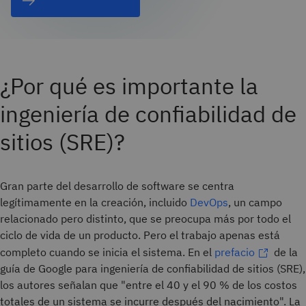
¿Por qué es importante la
ingeniería de confiabilidad de
sitios (SRE)?
Gran parte del desarrollo de software se centra
legítimamente en la creación, incluido
DevOps
, un campo
relacionado pero distinto, que se preocupa más por todo el
ciclo de vida de un producto. Pero el trabajo apenas está
completo cuando se inicia el sistema. En el
prefacio
de la
guía de Google para ingeniería de confiabilidad de sitios (SRE),
los autores señalan que "entre el 40 y el 90 % de los costos
totales de un sistema se incurre después del nacimiento". La