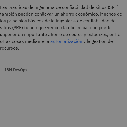
Las prácticas de ingeniería de confiabilidad de sitios (SRE)
también pueden conllevar un ahorro económico. Muchos de
los principios básicos de la ingeniería de confiabilidad de
sitios (SRE) tienen que ver con la eficiencia, que puede
suponer un importante ahorro de costos y esfuerzos, entre
otras cosas mediante la
automatización
y la gestión de
recursos.
IBM DevOps