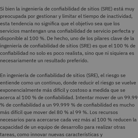
Si bien la ingeniería de confiabilidad de sitios (SRE) está muy
preocupada por gestionar y limitar el tiempo de inactividad,
esta tendencia no significa que el objetivo sea que los
servicios mantengan una confiabilidad de servicio perfecta y
disponible al 100 %. De hecho, uno de los pilares clave de la
ingeniería de confiabilidad de sitios (SRE) es que el 100 % de
confiabilidad no solo es poco realista, sino que ni siquiera es
necesariamente un resultado preferido.
En ingeniería de confiabilidad de sitios (SRE), el riesgo se
entiende como un continuo, donde reducir el riesgo se vuelve
exponencialmente más difícil y costoso a medida que se
acerca al 100 % de confiabilidad. Intentar mover de un 99.99
% de confiabilidad a un 99.999 % de confiabilidad es mucho
más difícil que mover del 80 % al 99 %. Los recursos
necesarios para acercarse cada vez más al 100 % reducen la
capacidad de un equipo de desarrollo para realizar otras
tareas, como innovar nuevas características y