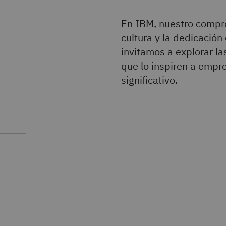
En IBM, nuestro compr
cultura y la dedicació
invitamos a explorar la
que lo inspiren a empr
significativo.