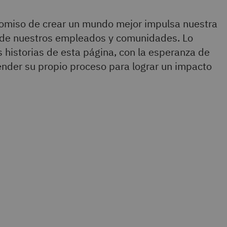
omiso de crear un mundo mejor impulsa nuestra
n de nuestros empleados y comunidades. Lo
s historias de esta página, con la esperanza de
ender su propio proceso para lograr un impacto