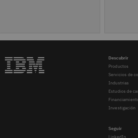
Productos
Servicios de c
Industrias
Estudios de ca
Financiamient
Investigación
LinkedIn