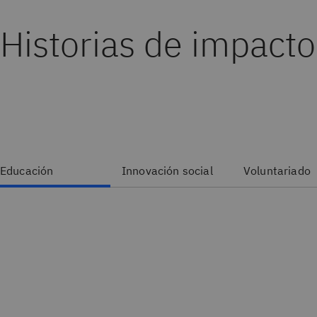
Historias de impacto
Educación
Innovación social
Voluntariado