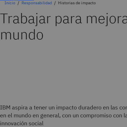
Inicio
Responsabilidad
Historias de impacto
Trabajar para mejora
mundo
IBM aspira a tener un impacto duradero en las co
en el mundo en general, con un compromiso con la 
innovación social