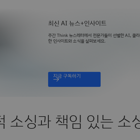
최신 AI 뉴스+인사이트
주간 Think 뉴스레터에서 전문가들이 선별한 AI, 클
한 인사이트와 소식을 살펴보세요.
지금 구독하기
 소싱과 책임 있는 소