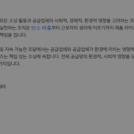
 모든 소싱 활동과 공급업체의 사회적, 경제적, 환경적 영향을 고려하는 
 실천하는 조직은
부터 근로자의 권리에 이르기까지 제품 라
탄소 배출
 책임을 집니다.
 및 지속 가능한 조달에서는 공급업체와 공급업체가 환경에 미치는 영향에
스는 책임 있는 소싱에 속합니다. 전체 공급망의 환경적, 사회적 영향을 
가지입니다.
데미