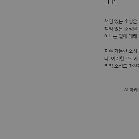
책임 있는 소싱은
책임 있는 소싱을
어나는 일에 대해
지속 가능한 소싱
다. 이러한 프로세
리적 소싱도 마찬
AI 아카