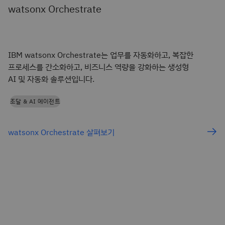
watsonx Orchestrate
IBM watsonx Orchestrate는 업무를 자동화하고, 복잡한
프로세스를 간소화하고, 비즈니스 역량을 강화하는 생성형
AI 및 자동화 솔루션입니다.
조달 & AI 에이전트
watsonx Orchestrate 살펴보기