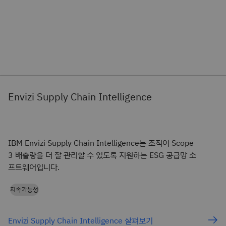
Envizi Supply Chain Intelligence
IBM Envizi Supply Chain Intelligence는 조직이 Scope
3 배출량을 더 잘 관리할 수 있도록 지원하는 ESG 공급망 소
프트웨어입니다.
지속가능성
Envizi Supply Chain Intelligence 살펴보기