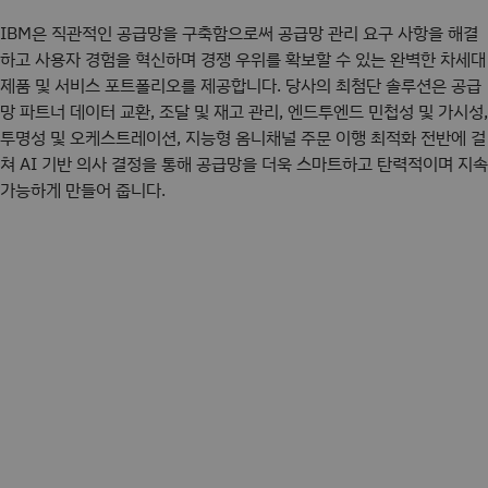
IBM은 직관적인 공급망을 구축함으로써 공급망 관리 요구 사항을 해결
하고 사용자 경험을 혁신하며 경쟁 우위를 확보할 수 있는 완벽한 차세대
제품 및 서비스 포트폴리오를 제공합니다. 당사의 최첨단 솔루션은 공급
망 파트너 데이터 교환, 조달 및 재고 관리, 엔드투엔드 민첩성 및 가시성,
투명성 및 오케스트레이션, 지능형 옴니채널 주문 이행 최적화 전반에 걸
쳐 AI 기반 의사 결정을 통해 공급망을 더욱 스마트하고 탄력적이며 지속
가능하게 만들어 줍니다.