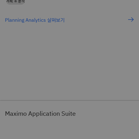
계획 & 분석
Planning Analytics 살펴보기
Maximo Application Suite