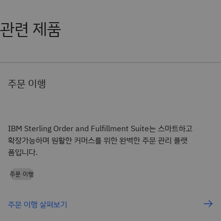
관련 제품
주문 이행
IBM Sterling Order and Fulfillment Suite는 스마트하고
확장가능하며 원활한 커머스를 위한 완벽한 주문 관리 플랫
폼입니다.
주문 이행
주문 이행 살펴보기