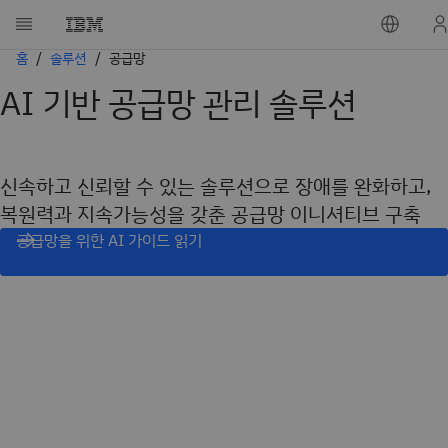
홈
솔루션
공급망
AI 기반 공급망 관리 솔루션
신속하고 신뢰할 수 있는 솔루션으로 장애를 완화하고,
복원력과 지속가능성을 갖춘 공급망 이니셔티브 구축
공급망을 위한 AI 가이드 읽기