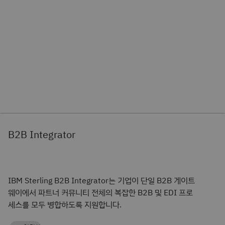
B2B Integrator
IBM Sterling B2B Integrator는 기업이 단일 B2B 게이트
웨이에서 파트너 커뮤니티 전체의 복잡한 B2B 및 EDI 프로
세스를 모두 병합하도록 지원합니다.