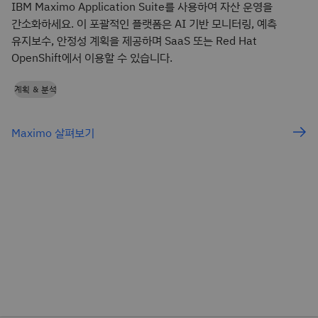
IBM Maximo Application Suite를 사용하여 자산 운영을
간소화하세요. 이 포괄적인 플랫폼은 AI 기반 모니터링, 예측
유지보수, 안정성 계획을 제공하며 SaaS 또는 Red Hat
OpenShift에서 이용할 수 있습니다.
계획 & 분석
Maximo 살펴보기