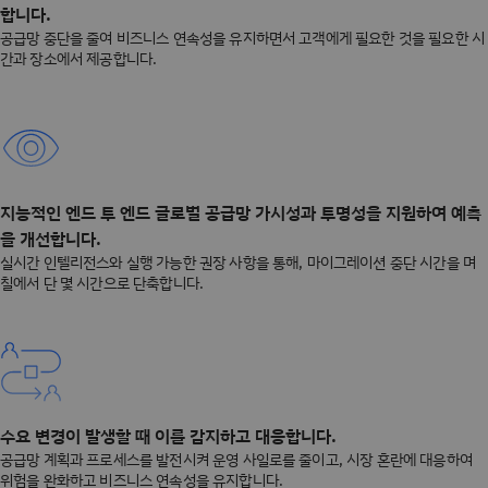
합니다.
공급망 중단을 줄여 비즈니스 연속성을 유지하면서 고객에게 필요한 것을 필요한 시
간과 장소에서 제공합니다.
지능적인 엔드 투 엔드 글로벌 공급망 가시성과 투명성을 지원하여 예측
을 개선합니다.
실시간 인텔리전스와 실행 가능한 권장 사항을 통해, 마이그레이션 중단 시간을 며
칠에서 단 몇 시간으로 단축합니다.
수요 변경이 발생할 때 이를 감지하고 대응합니다.
공급망 계획과 프로세스를 발전시켜 운영 사일로를 줄이고, 시장 혼란에 대응하여
위험을 완화하고 비즈니스 연속성을 유지합니다.