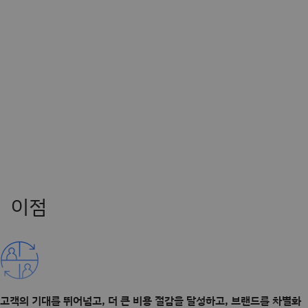
고객의 기대를 뛰어넘고, 더 큰 비용 절감을 달성하고, 브랜드를 차별화