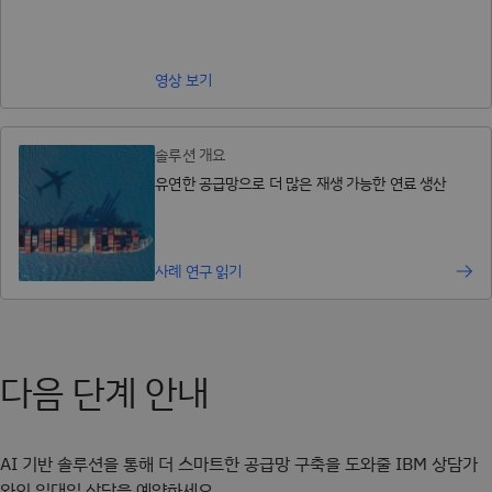
영상 보기
솔루션 개요
유연한 공급망으로 더 많은 재생 가능한 연료 생산
사례 연구 읽기
다음 단계 안내
AI 기반 솔루션을 통해 더 스마트한 공급망 구축을 도와줄 IBM 상담가
와의 일대일 상담을 예약하세요.