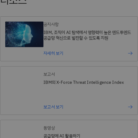
공지사항
IBM, 조직이 AI 탐색에서 영향력이 높은 엔드투엔드
공급망 혁신으로 발전할 수 있도록 지원
자세히 보기
보고서
IBM의 X-Force Threat Intelligence Index
보고서 보기
동영상
공급망에 AI 활용하기