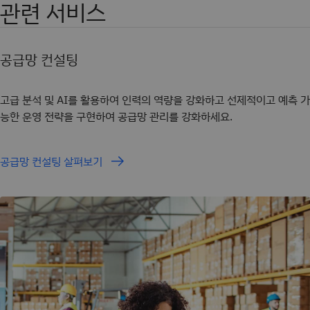
관련 서비스
공급망 컨설팅
고급 분석 및 AI를 활용하여 인력의 역량을 강화하고 선제적이고 예측 가
능한 운영 전략을 구현하여 공급망 관리를 강화하세요.
공급망 컨설팅 살펴보기