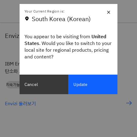
×
Your Current Region is:
South Korea (Korean)
Envizi
You appear to be visiting from
United
States
. Would you like to switch to your
local site for regional products, pricing
and content?
IBM Envizi는 온실 가스 배출량 계산, 지속 가능성 보고, 탈
탄소화 노력을 위한 고급 도구를 제공합니다.
Cancel
Update
지속가능성
Envizi 둘러보기