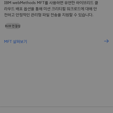
IBM webMethods MFT를 사용하면 유연한 하이브리드 클
라우드 배포 옵션을 통해 미션 크리티컬 워크로드에 대해 안
전하고 안정적인 관리형 파일 전송을 지원할 수 있습니다.
B2B 연결성
MFT 살펴보기