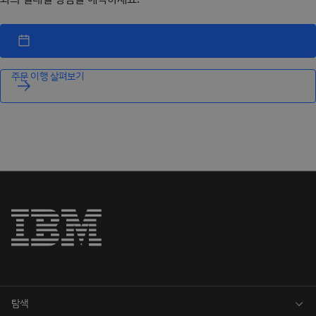
주문 이행 살펴보기