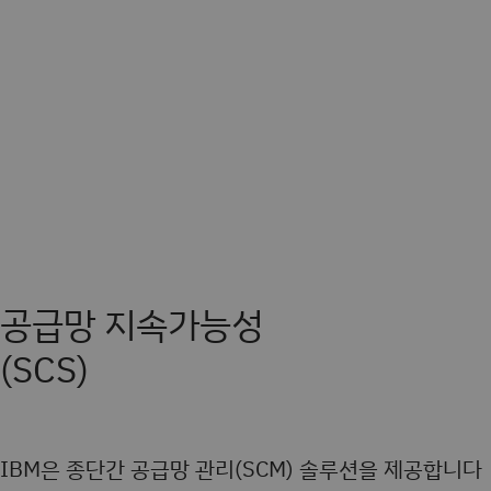
공급망 지속가능성
(SCS)
IBM은 종단간 공급망 관리(SCM) 솔루션을 제공합니다