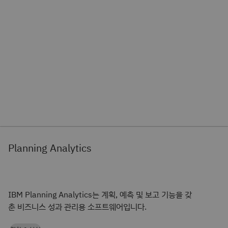
Planning Analytics
IBM Planning Analytics는 계획, 예측 및 보고 기능을 갖
춘 비즈니스 성과 관리용 소프트웨어입니다.