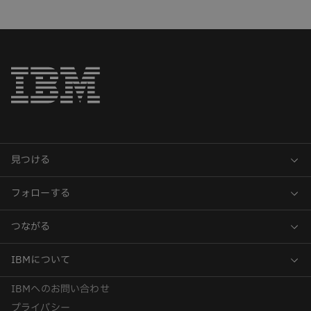
IBMへのお問い合わせ
プライバシー