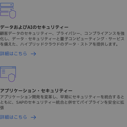
データおよびAIのセキュリティー
顧客データのセキュリティー、プライバシー、コンプライアンスを強
化し、データ・セキュリティーと量子コンピューティング・サービス
を備えた、ハイブリッドクラウドのデータ・ストアを提供します。
詳細はこちら
アプリケーション・セキュリティー
アプリケーション開発を変革し、早期にセキュリティーを統合すると
ともに、SAPのセキュリティー統合と併せてパイプラインを安全に拡
張
詳細はこちら