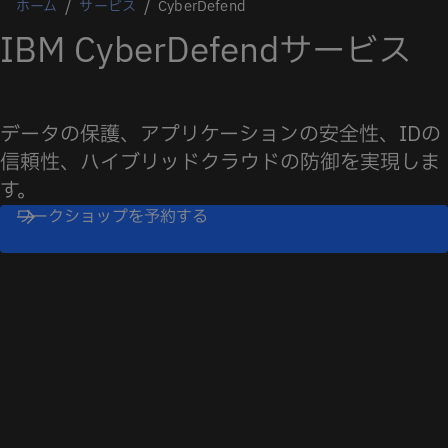
ホーム
サービス
CyberDefend
IBM CyberDefendサービス
データの保護、アプリケーションの安全性、IDの
信頼性、ハイブリッドクラウドの防御を実現しま
す。
ワークショップを予約する