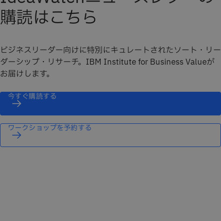
購読はこちら
ビジネスリーダー向けに特別にキュレートされたソート・リー
ダーシップ・リサーチ。IBM Institute for Business Valueが
お届けします。
今すぐ購読する
ワークショップを予約する