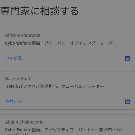
専門家に相談する
Dimple Ahluwalia
CyberDefend担当、グローバル・オファリング・リーダー
つながる
Naveen Kaul
IDおよびアクセス管理担当、グローバル・リーダー
つながる
Abhijit Chakravorty
CyberDefend担当、エグゼクティブ・パートナー兼グローバル・