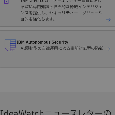
IBM X-Forceは、セキュリティー調査におけ
る深い専門知識と世界的な脅威インテリジェ
ンスを提供し、セキュリティー・ソリューシ
ョンを強化します。
IBM Autonomous Security
AI駆動型の自律運用による事前対応型の防御
IdeaWatchニュースレターの