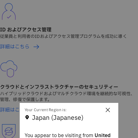
ID およびアクセス管理
従業員と利用者のIDおよびアクセス管理プログラムを成功に導く
詳細はこちら
クラウドとインフラストラクチャーのセキュリティー
ハイブリッドクラウドおよびマルチクラウド環境を継続的な可視性、
管理、修復で保護します。
×
詳細はこちら
Your Current Region is:
Japan (Japanese)
You appear to be visiting from
United