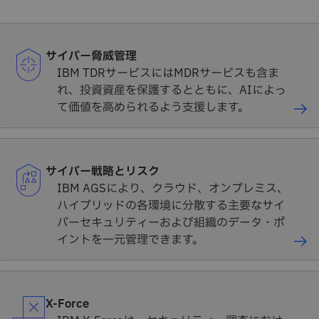
サイバー脅威管理
IBM TDRサービスにはMDRサービスも含ま
れ、投資資産を保護するとともに、AIによっ
て価値を高められるよう支援します。
サイバー戦略とリスク
IBM AGSにより、クラウド、オンプレミス、
ハイブリッドの各環境に分散する主要なサイ
バーセキュリティーおよび組織のデータ・ポ
イントを一元管理できます。
X-Force