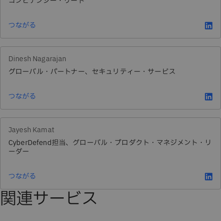
コンピテンシー・リード
つながる
Dinesh Nagarajan
グローバル・パートナー、セキュリティー・サービス
つながる
Jayesh Kamat
CyberDefend担当、グローバル・プロダクト・マネジメント・リ
ーダー
つながる
関連サービス