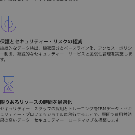
保護とセキュリティー・リスクの軽減
継続的なデータ検出、機密区分とベースライン化、アクセス・ポリシ
ー制御、継続的なセキュリティー・サービスと脆弱性管理を実施しま
す。
限りあるリソースの時間を最適化
セキュリティー・スタッフの採用とトレーニングをIBMデータ・セキ
ュリティー・プロフェッショナルに移行することで、堅固で費用対効
果の高いデータ・セキュリティー・ロードマップを構築します。