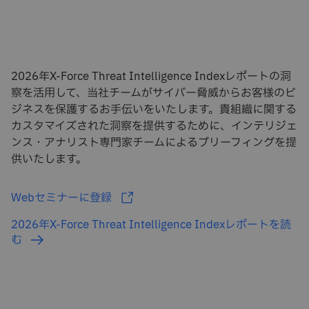
2026年X-Force Threat Intelligence Indexレポートの洞
察を活用して、当社チームがサイバー脅威からお客様のビ
ジネスを保護するお手伝いをいたします。貴組織に関する
カスタマイズされた洞察を提供するために、インテリジェ
ンス・アナリスト専門家チームによるブリーフィングを提
供いたします。
Webセミナーに登録
2026年X-Force Threat Intelligence Indexレポートを読
む