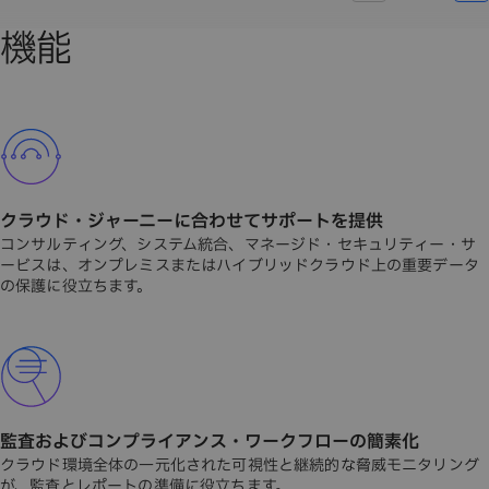
機能
クラウド・ジャーニーに合わせてサポートを提供
コンサルティング、システム統合、マネージド・セキュリティー・サ
ービスは、オンプレミスまたはハイブリッドクラウド上の重要データ
の保護に役立ちます。
監査およびコンプライアンス・ワークフローの簡素化
クラウド環境全体の一元化された可視性と継続的な脅威モニタリング
が、監査とレポートの準備に役立ちます。