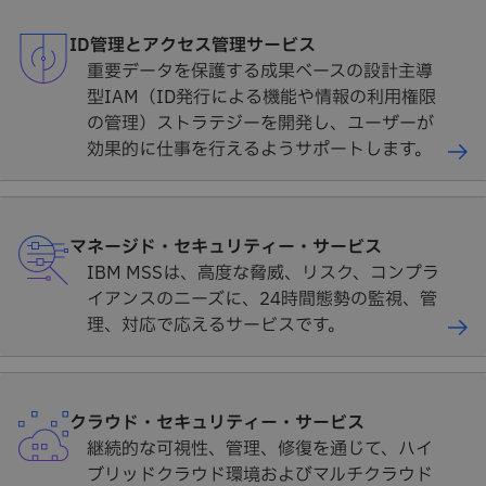
ID管理とアクセス管理サービス
重要データを保護する成果ベースの設計主導
型IAM（ID発行による機能や情報の利用権限
の管理）ストラテジーを開発し、ユーザーが
効果的に仕事を行えるようサポートします。
マネージド・セキュリティー・サービス
IBM MSSは、高度な脅威、リスク、コンプラ
イアンスのニーズに、24時間態勢の監視、管
理、対応で応えるサービスです。
クラウド・セキュリティー・サービス
継続的な可視性、管理、修復を通じて、ハイ
ブリッドクラウド環境およびマルチクラウド