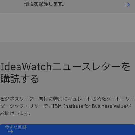
環境を保護します。
IdeaWatchニュースレターを
購読する
ビジネスリーダー向けに特別にキュレートされたソート・リー
ダーシップ・リサーチ。IBM Institute for Business Valueが
お届けします。
今すぐ登録