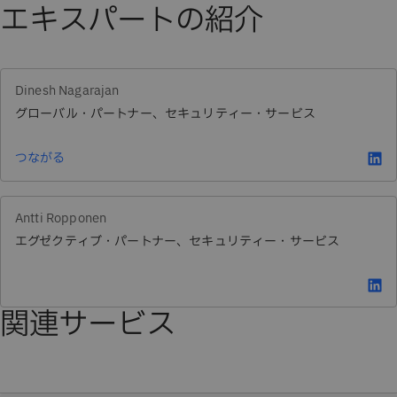
エキスパートの紹介
Dinesh Nagarajan
グローバル・パートナー、セキュリティー・サービス
つながる
Antti Ropponen
エグゼクティブ・パートナー、セキュリティー・サービス
関連サービス