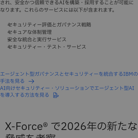
され、安全かつ信頼できるAIを構築・採用することが可能に
なります。これらのサービスには以下が含まれます。
セキュリティー評価とガバナンス戦略
セキュアな体制管理
安全な統合と実行サービス
セキュリティー・テスト・サービス
エージェント型ガバナンスとセキュリティーを統合するIBMの
手法を見る
AI向けセキュリティー・ソリューションでエージェント型AI
を導入する方法を見る