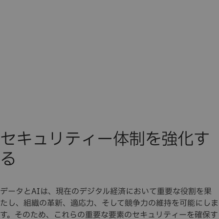
セキュリティー体制を強化す
る
データとAIは、現在のデジタル経済において重要な役割を果
たし、組織の革新、適応力、そして競争力の維持を可能にしま
す。そのため、これらの重要な要素のセキュリティーを確保す