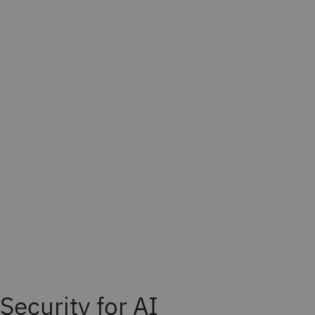
Security for AI