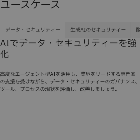
ユースケース
データ・セキュリティー
生成AIのセキュリティー
AIでデータ・セキュリティーを強
化
高度なエージェント型AIを活用し、業界をリードする専門家
の支援を受けながら、データ・セキュリティーのガバナンス、
ツール、プロセスの現状を評価し、改善しましょう。