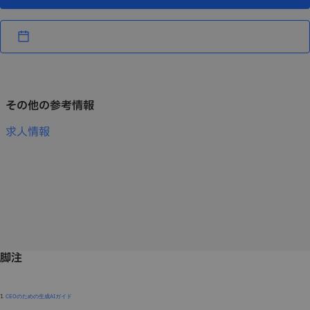
その他の参考情報
求人情報
脚注
1
CEOのための生成AIガイド