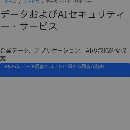
ホーム
サービス
データ・セキュリティー
データおよびAIセキュリティ
ー・サービス
企業データ、アプリケーション、AIの包括的な保
護
2025年データ侵害のコストに関する調査を読む