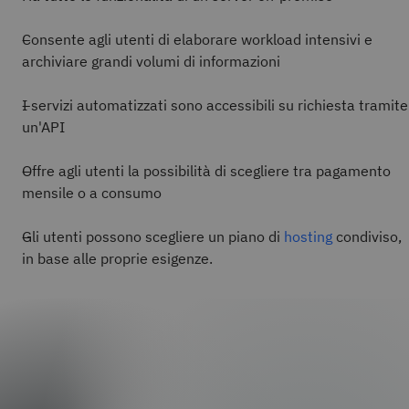
Consente agli utenti di elaborare workload intensivi e
archiviare grandi volumi di informazioni
I servizi automatizzati sono accessibili su richiesta tramite
un'API
Offre agli utenti la possibilità di scegliere tra pagamento
mensile o a consumo
Gli utenti possono scegliere un piano di
hosting
condiviso,
in base alle proprie esigenze.