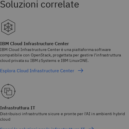
IBM Cloud Infrastructure Center
IBM Cloud Infrastructure Center è una piattaforma software
compatibile con OpenStack, progettata per gestire l’infrastruttura
cloud privata su IBM zSystems e IBM LinuxONE.
Esplora Cloud Infrastructure Center
Infrastruttura IT
Distribuisci infrastrutture sicure e pronte per l'AI in ambienti hybrid
cloud