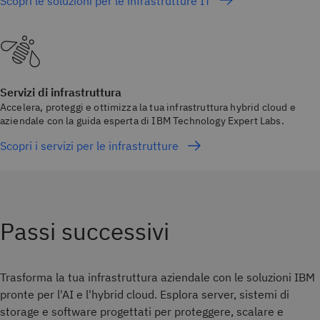
Scopri le soluzioni per le infrastrutture IT
Servizi di infrastruttura
Accelera, proteggi e ottimizza la tua infrastruttura hybrid cloud e
aziendale con la guida esperta di IBM Technology Expert Labs.
Scopri i servizi per le infrastrutture
Passi successivi
Trasforma la tua infrastruttura aziendale con le soluzioni IBM
pronte per l'AI e l'hybrid cloud. Esplora server, sistemi di
storage e software progettati per proteggere, scalare e