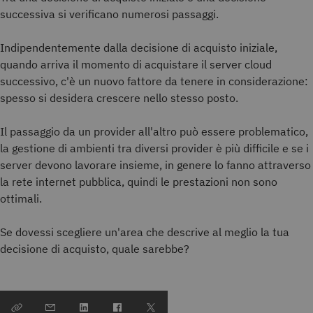
successiva si verificano numerosi passaggi.
Indipendentemente dalla decisione di acquisto iniziale,
quando arriva il momento di acquistare il server cloud
successivo, c'è un nuovo fattore da tenere in considerazione:
spesso si desidera crescere nello stesso posto.
Il passaggio da un provider all'altro può essere problematico,
la gestione di ambienti tra diversi provider è più difficile e se i
server devono lavorare insieme, in genere lo fanno attraverso
la rete internet pubblica, quindi le prestazioni non sono
ottimali.
Se dovessi scegliere un'area che descrive al meglio la tua
decisione di acquisto, quale sarebbe?