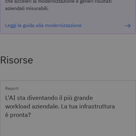
che acceleri la modernizzazione e generi risultati
aziendali misurabili.
Leggi la guida alla modernizzazione
Risorse
Report
L'AI sta diventando il più grande
workload aziendale. La tua infrastruttura
è pronta?