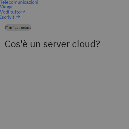
Iscriviti
IT infrastructure
Cos'è un server cloud?