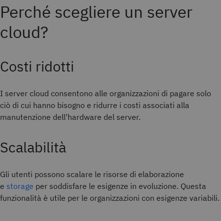
Perché scegliere un server
cloud?
Costi ridotti
I server cloud consentono alle organizzazioni di pagare solo
ciò di cui hanno bisogno e ridurre i costi associati alla
manutenzione dell'hardware del server.
Scalabilità
Gli utenti possono scalare le risorse di elaborazione
e
storage
per soddisfare le esigenze in evoluzione. Questa
funzionalità è utile per le organizzazioni con esigenze variabili.