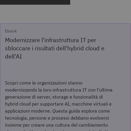
Ebook
Modernizzare l'infrastruttura IT per
sbloccare i risultati dell'hybrid cloud e
dell'AI
Scopri come le organizzazioni stanno
modernizzando la loro infrastruttura IT con l’ultima
generazione di server, storage e funzionalità di
hybrid cloud per supportare AI, macchine virtuali e
applicazioni moderne. Questa guida esplora come
tecnologia, persone e processi debbano evolversi
insieme per creare una cultura del cambiamento