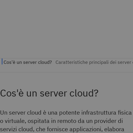
Cos'è un server cloud?
Un server cloud è una potente infrastruttura fisica
o virtuale, ospitata in remoto da un provider di
servizi cloud, che fornisce applicazioni, elabora