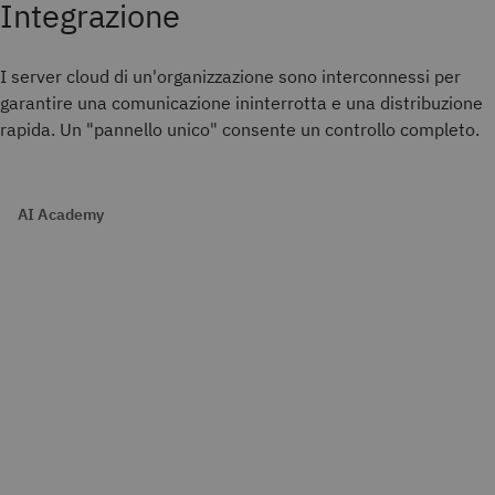
Integrazione
I server cloud di un'organizzazione sono interconnessi per
garantire una comunicazione ininterrotta e una distribuzione
rapida. Un "pannello unico" consente un controllo completo.
AI Academy