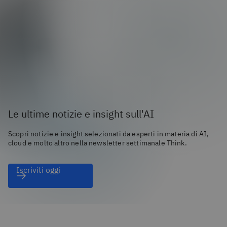
Le ultime notizie e insight sull'AI
Scopri notizie e insight selezionati da esperti in materia di AI,
cloud e molto altro nella newsletter settimanale Think.
Iscriviti oggi