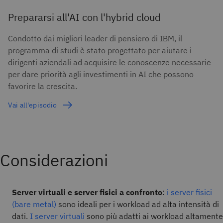
Prepararsi all'AI con l'hybrid cloud
Condotto dai migliori leader di pensiero di IBM, il
programma di studi è stato progettato per aiutare i
dirigenti aziendali ad acquisire le conoscenze necessarie
per dare priorità agli investimenti in AI che possono
favorire la crescita.
Vai all'episodio
Considerazioni
Server virtuali e server fisici a confronto
:
i server fisici
(bare metal)
sono ideali per i workload ad alta intensità di
dati.
I server virtuali
sono più adatti ai workload altamente