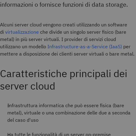
informazioni o fornisce funzioni di data storage.
Alcuni server cloud vengono creati utilizzando un software
di
virtualizzazione
che divide un singolo server fisico (bare
metal) in più server virtuali. I provider di servizi cloud
utilizzano un modello
Infrastructure-as-a-Service (IaaS)
per
mettere a disposizione dei clienti server virtuali o bare metal.
Caratteristiche principali dei
server cloud
Infrastruttura informatica che può essere fisica (bare
metal), virtuale o una combinazione delle due a seconda
del caso d'uso
Ha tutte le funzionalità di un server on-premise