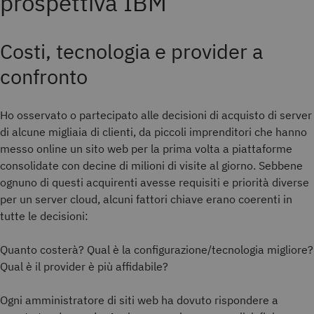
prospettiva IBM
Costi, tecnologia e provider a
confronto
Ho osservato o partecipato alle decisioni di acquisto di server
di alcune migliaia di clienti, da piccoli imprenditori che hanno
messo online un sito web per la prima volta a piattaforme
consolidate con decine di milioni di visite al giorno. Sebbene
ognuno di questi acquirenti avesse requisiti e priorità diverse
per un server cloud, alcuni fattori chiave erano coerenti in
tutte le decisioni:
Quanto costerà? Qual è la configurazione/tecnologia migliore?
Qual è il provider è più affidabile?
Ogni amministratore di siti web ha dovuto rispondere a