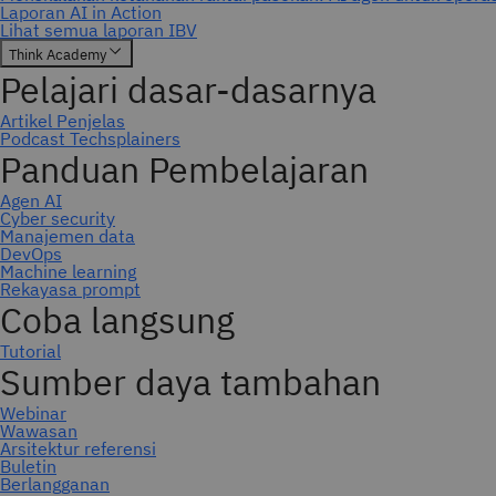
Berlangganan