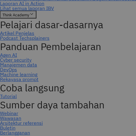
Berlangganan