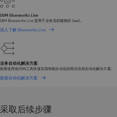
IBM Blueworks Live
IBM Blueworks Live 是用于业务流程建模的 SaaS。
深入了解 Blueworks Live
业务自动化解决方案
探索使用低代码工具快速实现智能自动化的商业流程自动化解决方案。
探索自动化解决方案
采取后续步骤