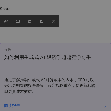
Share
报告
如何利用生成式 AI 经济学超越竞争对手
通过了解推动生成式 AI 计算成本的因素，CEO 可以
做出更明智的投资决策，设定战略重点，使创新和转
型更具成本效益。
阅读报告