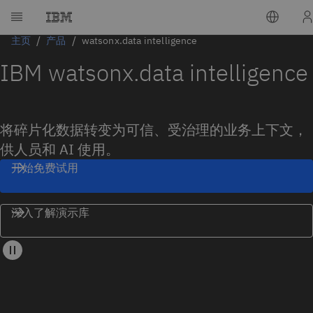
主页
产品
watsonx.data intelligence
IBM watsonx.data intelligence
将碎片化数据转变为可信、受治理的业务上下文，
供人员和 AI 使用。
开始免费试用
深入了解演示库