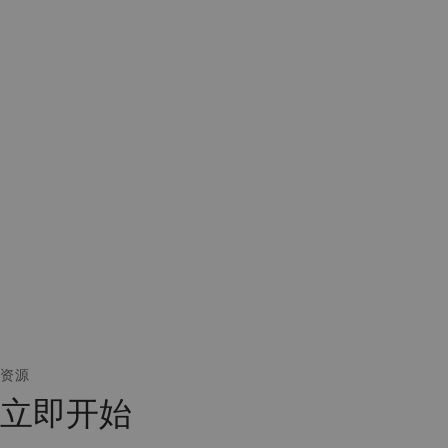
资源
立即开始