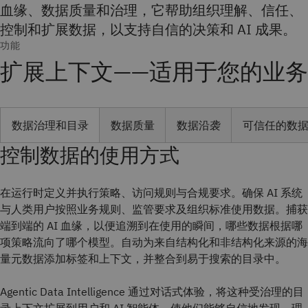
血缘、数据质量和治理，它帮助组织理解、信任、
控制和扩展数据，以支持自信的决策和 AI 成果。
功能
扩展上下文——适用于您的业务
数据治理和目录
数据质量
数据沿袭
可信任的数
控制数据的使用方式
在运行时定义并执行策略、访问规则与合规要求。确保 AI 系统
与人类用户按照业务规则、监管要求及组织标准使用数据。捕获
端到端的 AI 血缘，以便追溯到在使用的瞬间，哪些数据根据哪
项策略流向了哪个模型。自动为来自结构化和非结构化来源的海
量元数据添加标签和上下文，并整合到易于搜索的目录中。
Agentic Data Intelligence 通过对话式体验，将这种受治理的目