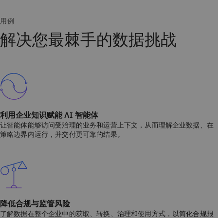
用例
解决您最棘手的数据挑战
利用企业知识赋能 AI 智能体
让智能体能够访问受治理的业务和运营上下文，从而理解企业数据、在
策略边界内运行，并交付更可靠的结果。
降低合规与监管风险
了解数据在整个企业中的获取、转换、治理和使用方式，以简化合规报