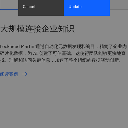
Cancel
Update
大规模连接企业知识
Lockheed Martin 通过自动化元数据发现和编目，精简了企业内
碎片化数据，为 AI 创建了可信基础。这使得团队能够更快地查
找、理解和访问关键信息，加速了整个组织的数据驱动创新。
阅读案例