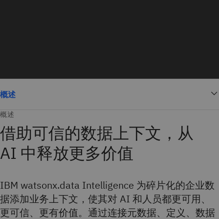
概述
概述
借助可信的数据上下文，从
AI 中释放更多价值
IBM watsonx.data Intelligence 为碎片化的企业数
据添加业务上下文，使其对 AI 和人员都更可用、
更可信、更有价值。通过连接元数据、定义、数据