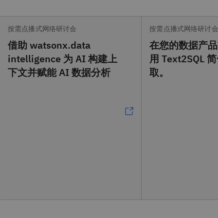
按需点播式网络研讨会
按需点播式网络研讨
借助 watsonx.data
在您的数据产品
intelligence 为 AI 构建上
用 Text2SQL
下文并赋能 AI 数据分析
取。