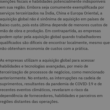
isenções fiscais e habilidades potencialmente indisponíveis
em sua região. Embora seja comumente exemplificada por
serviços terceirizados na Índia, China e Europa Oriental, a
aquisição global não é sinônima de aquisição em países de
baixo custo, pois esta última depende de menores custos de
mão de obra e produção. Em contrapartida, as empresas
podem optar pela aquisição global quando trabalhadores
qualificados são difíceis de encontrar localmente, mesmo que
não obtenham economia de custos com a prática.
As empresas utilizam a aquisição global para acessar
habilidades e tecnologias avançadas, por meio de
terceirização de processos de negócios, como mencionado
anteriormente. No entanto, as interrupções na cadeia de
suprimentos, resultantes da pandemia de COVID-19 e de
recentes eventos climáticos, revelaram o risco da
dependência de fornecedores, habilidades e parceiros em
regiões distantes das operações.