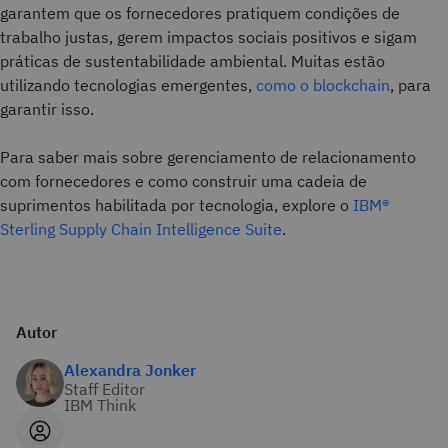
garantem que os fornecedores pratiquem condições de
trabalho justas, gerem impactos sociais positivos e sigam
práticas de sustentabilidade ambiental. Muitas estão
utilizando tecnologias emergentes,
como o blockchain
, para
garantir isso.
Para saber mais sobre gerenciamento de relacionamento
com fornecedores e como construir uma cadeia de
suprimentos habilitada por tecnologia, explore o
IBM®
Sterling Supply Chain Intelligence Suite
.
Autor
Alexandra Jonker
Staff Editor
IBM Think