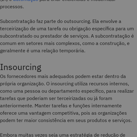
processos.
Subcontratação faz parte do outsourcing. Ela envolve a
terceirização de uma tarefa ou obrigação específica para um
subcontratado ou prestador de serviços. A subcontratação é
comum em setores mais complexos, como a construção, e
geralmente é uma relação temporária.
Insourcing
Os fornecedores mais adequados podem estar dentro da
própria organização. O insourcing utiliza recursos internos,
como uma pessoa ou departamento específico, para realizar
tarefas que poderiam ser terceirizadas ou já foram
anteriormente. Manter tarefas e funções internamente
oferece uma vantagem competitiva, pois as organizações
podem ter maior consistência em seus produtos e serviços.
Embora muitas vezes seja uma estratégia de redução de