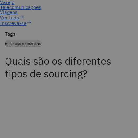
Inscreva-se
Tags
Business operations
Quais são os diferentes
tipos de sourcing?