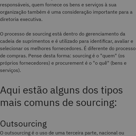
responsáveis, quem fornece os bens e serviços à sua
organização também é uma consideração importante para a
diretoria executiva.
O processo de sourcing está dentro do gerenciamento da
cadeia de suprimentos e é utilizado para identificar, avaliar e
selecionar os melhores fornecedores. É diferente do processo
de compras. Pense desta forma: sourcing é o "quem" (os
próprios fornecedores) e procurement é o "o quê" (bens e
serviços).
Aqui estão alguns dos tipos
mais comuns de sourcing:
Outsourcing
O outsourcing é o uso de uma terceira parte, nacional ou