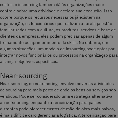
custos, o insourcing também dá às organizações maior
controle sobre uma atividade e acelera sua execução. Isso
ocorre porque os recursos necessários já existem na
organização; os funcionários que realizam a tarefa já estão
familiarizados com a cultura, os produtos, serviços e base de
clientes da empresa, eles podem precisar apenas de algum
treinamento ou aprimoramento de skills. No entanto, em
algumas situações, um modelo de insourcing pode optar por
integrar novos funcionários ou processos na organização para
alcançar objetivos específicos.
Near-sourcing
Near-sourcing, ou nearshoring, envolve mover as atividades
de sourcing para mais perto de onde os bens ou serviços são
vendidos. Pode ser considerado uma estratégia alternativa
ao outsourcing: enquanto a terceirização para países
distantes pode oferecer custos de mão de obra mais baixos,
é mais difícil e caro gerenciar a logística. A terceirização para