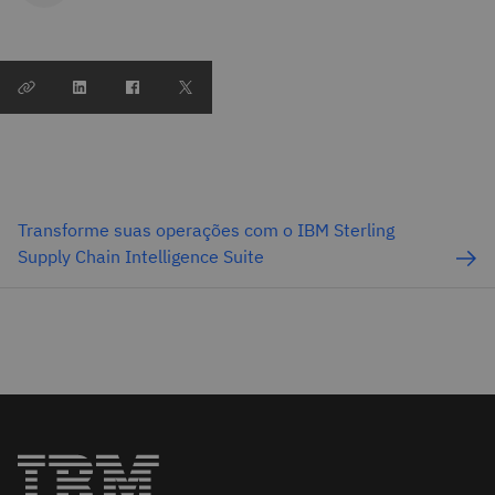
Transforme suas operações com o IBM Sterling
Supply Chain Intelligence Suite