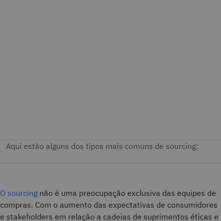
O sourcing
não é uma preocupação exclusiva das equipes de
compras. Com o aumento das expectativas de consumidores
e stakeholders em relação a cadeias de suprimentos éticas e