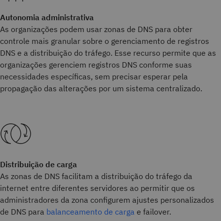
Autonomia administrativa
As organizações podem usar zonas de DNS para obter
controle mais granular sobre o gerenciamento de registros
DNS e a distribuição do tráfego. Esse recurso permite que as
organizações gerenciem registros DNS conforme suas
necessidades específicas, sem precisar esperar pela
propagação das alterações por um sistema centralizado.
Distribuição de carga
As zonas de DNS facilitam a distribuição do tráfego da
internet entre diferentes servidores ao permitir que os
administradores da zona configurem ajustes personalizados
de DNS para
balanceamento de carga
e failover.