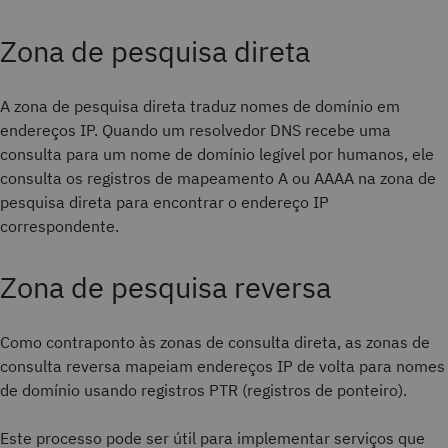
Zona de pesquisa direta
A zona de pesquisa direta traduz nomes de domínio em
endereços IP. Quando um resolvedor DNS recebe uma
consulta para um nome de domínio legível por humanos, ele
consulta os registros de mapeamento A ou AAAA na zona de
pesquisa direta para encontrar o endereço IP
correspondente.
Zona de pesquisa reversa
Como contraponto às zonas de consulta direta, as zonas de
consulta reversa mapeiam endereços IP de volta para nomes
de domínio usando registros PTR (registros de ponteiro).
Este processo pode ser útil para implementar serviços que