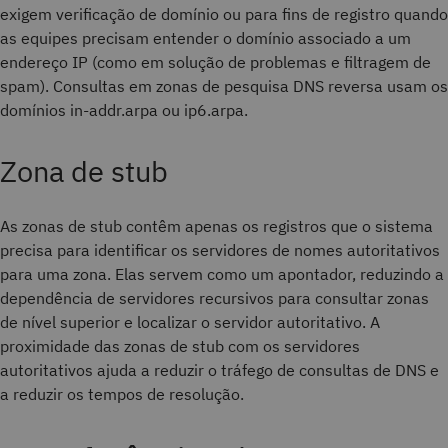
exigem verificação de domínio ou para fins de registro quando
as equipes precisam entender o domínio associado a um
endereço IP (como em solução de problemas e filtragem de
spam). Consultas em zonas de pesquisa DNS reversa usam os
domínios in-addr.arpa ou ip6.arpa.
Zona de stub
As zonas de stub contêm apenas os registros que o sistema
precisa para identificar os servidores de nomes autoritativos
para uma zona. Elas servem como um apontador, reduzindo a
dependência de servidores recursivos para consultar zonas
de nível superior e localizar o servidor autoritativo. A
proximidade das zonas de stub com os servidores
autoritativos ajuda a reduzir o tráfego de consultas de DNS e
a reduzir os tempos de resolução.