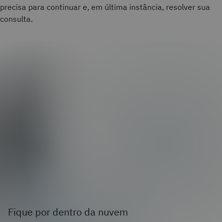
precisa para continuar e, em última instância, resolver sua
consulta.
Fique por dentro da nuvem