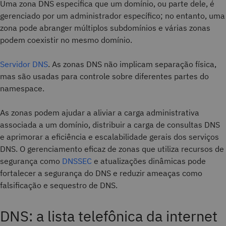
Uma zona DNS especifica que um domínio, ou parte dele, é
gerenciado por um administrador específico; no entanto, uma
zona pode abranger múltiplos subdomínios e várias zonas
podem coexistir no mesmo domínio.
Servidor DNS
. As zonas DNS não implicam separação física,
mas são usadas para controle sobre diferentes partes do
namespace.
As zonas podem ajudar a aliviar a carga administrativa
associada a um domínio, distribuir a carga de consultas DNS
e aprimorar a eficiência e escalabilidade gerais dos serviços
DNS. O gerenciamento eficaz de zonas que utiliza recursos de
segurança como
DNSSEC
e atualizações dinâmicas pode
fortalecer a segurança do DNS e reduzir ameaças como
falsificação e sequestro de DNS.
DNS: a lista telefônica da internet