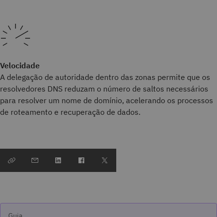
Velocidade
A delegação de autoridade dentro das zonas permite que os
resolvedores DNS reduzam o número de saltos necessários
para resolver um nome de domínio, acelerando os processos
de roteamento e recuperação de dados.
Guia