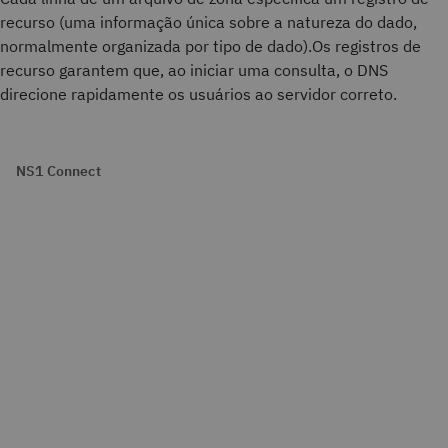
recurso (uma informação única sobre a natureza do dado,
normalmente organizada por tipo de dado).Os registros de
recurso garantem que, ao iniciar uma consulta, o DNS
direcione rapidamente os usuários ao servidor correto.
NS1 Connect