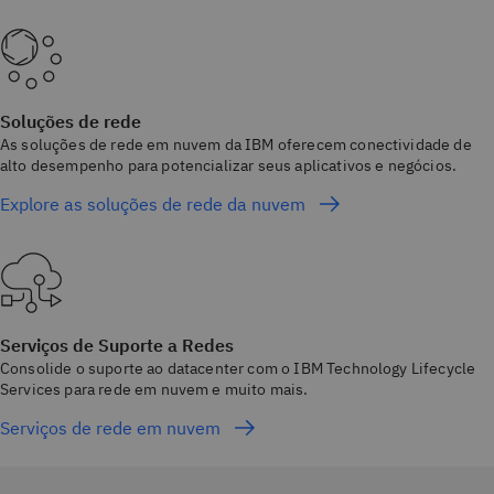
Soluções de rede
As soluções de rede em nuvem da IBM oferecem conectividade de
alto desempenho para potencializar seus aplicativos e negócios.
Explore as soluções de rede da nuvem
Serviços de Suporte a Redes
Consolide o suporte ao datacenter com o IBM Technology Lifecycle
Services para rede em nuvem e muito mais.
Serviços de rede em nuvem