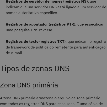
Registros de servidor de nomes (registros NS),
que
indicam que um servidor DNS está ligado a um servidor de
nomes autoritativo específico.
Registros de apontador (registros PTR),
que especificam
uma pesquisa DNS reversa.
Registros de texto (registros TXT),
que indicam o registro
de framework de política do remetente para autenticação
de e-mail.
Tipos de zonas DNS
Zona DNS primária
A zona DNS primária armazena o arquivo de zona primário
com todos os registros DNS para essa zona. É uma cópia de