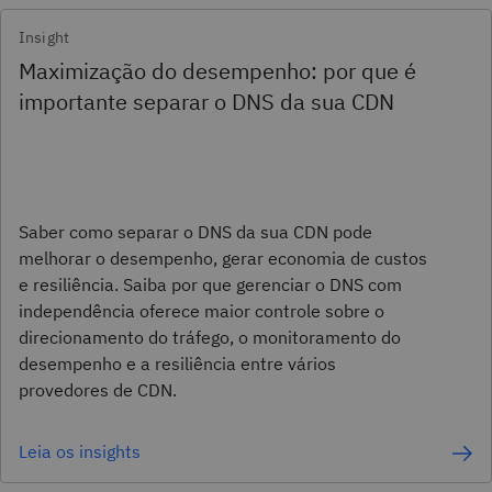
Insight
Maximização do desempenho: por que é
importante separar o DNS da sua CDN
Saber como separar o DNS da sua CDN pode
melhorar o desempenho, gerar economia de custos
e resiliência. Saiba por que gerenciar o DNS com
independência oferece maior controle sobre o
direcionamento do tráfego, o monitoramento do
desempenho e a resiliência entre vários
provedores de CDN.
Leia os insights