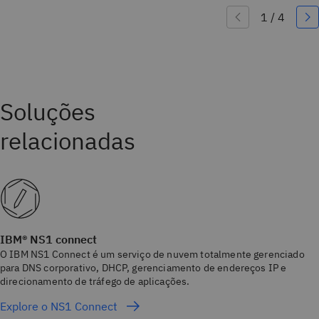
IBM® NS1 connect
O IBM NS1 Connect é um serviço de nuvem totalmente gerenciado
para DNS corporativo, DHCP, gerenciamento de endereços IP e
direcionamento de tráfego de aplicações.
Explore o NS1 Connect