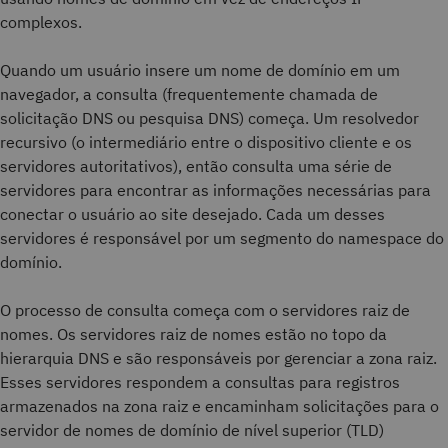
complexos.
Quando um usuário insere um nome de domínio em um
navegador, a consulta (frequentemente chamada de
solicitação DNS ou pesquisa DNS) começa. Um resolvedor
recursivo (o intermediário entre o dispositivo cliente e os
servidores autoritativos), então consulta uma série de
servidores para encontrar as informações necessárias para
conectar o usuário ao site desejado. Cada um desses
servidores é responsável por um segmento do namespace do
domínio.
O processo de consulta começa com o servidores raiz de
nomes. Os servidores raiz de nomes estão no topo da
hierarquia DNS e são responsáveis por gerenciar a zona raiz.
Esses servidores respondem a consultas para registros
armazenados na zona raiz e encaminham solicitações para o
servidor de nomes de domínio de nível superior (TLD)