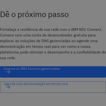
Dê o próximo passo
Fortaleça a resiliência de sua rede com o IBM NS1 Connect.
Comece com uma conta de desenvolvedor gratuita para
explorar as soluções de DNS gerenciadas ou agende uma
demonstração em tempo real para ver como a nossa
plataforma pode otimizar o desempenho e a confiabilidade de
sua rede.
Explore os DNS Services gerenciados
Agende uma demonstração em tempo real