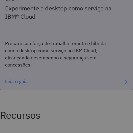
Experimente o desktop como serviço na
IBM® Cloud
Prepare sua força de trabalho remota e híbrida
com o desktop como serviço no IBM Cloud,
alcançando desempenho e segurança sem
concessões.
Leia o guia
Recursos