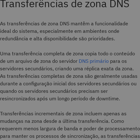
Transferências de zona DNS
As transferências de zona DNS mantêm a funcionalidade
ideal do sistema, especialmente em ambientes onde
redundância e alta disponibilidade são prioridades.
Uma transferência completa de zona copia todo o conteúdo
de um arquivo de zona do servidor
DNS primário
para os
servidores secundários, criando uma réplica exata da zona.
As transferências completas de zona são geralmente usadas
durante a configuração inicial dos servidores secundários ou
quando os servidores secundários precisam ser
resincronizados após um longo período de downtime.
Transferências incrementais de zona incluem apenas as
mudanças na zona desde a última transferência. Como
requerem menos largura de banda e poder de processamento
para manter os processos de sincronização, as transferências