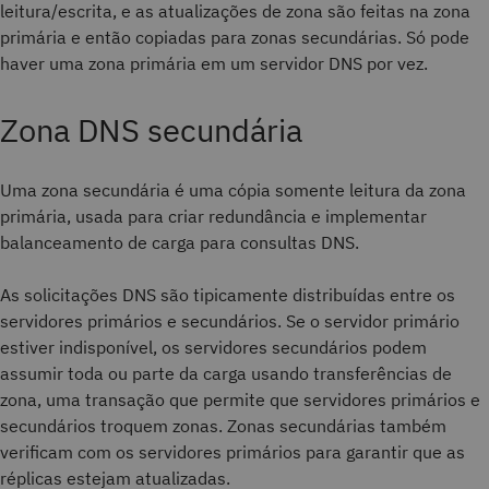
leitura/escrita, e as atualizações de zona são feitas na zona
primária e então copiadas para zonas secundárias. Só pode
haver uma zona primária em um servidor DNS por vez.
Zona DNS secundária
Uma zona secundária é uma cópia somente leitura da zona
primária, usada para criar redundância e implementar
balanceamento de carga para consultas DNS.
As solicitações DNS são tipicamente distribuídas entre os
servidores primários e secundários. Se o servidor primário
estiver indisponível, os servidores secundários podem
assumir toda ou parte da carga usando transferências de
zona, uma transação que permite que servidores primários e
secundários troquem zonas. Zonas secundárias também
verificam com os servidores primários para garantir que as
réplicas estejam atualizadas.