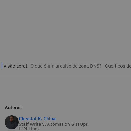
Autores
Chrystal R. China
Staff Writer, Automation & ITOps
IBM Think