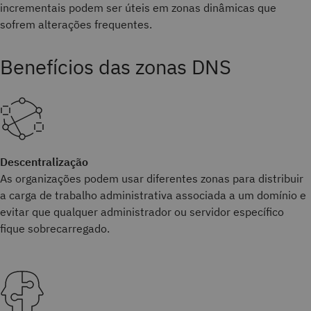
incrementais podem ser úteis em zonas dinâmicas que
sofrem alterações frequentes.
Benefícios das zonas DNS
Descentralização
As organizações podem usar diferentes zonas para distribuir
a carga de trabalho administrativa associada a um domínio e
evitar que qualquer administrador ou servidor específico
fique sobrecarregado.