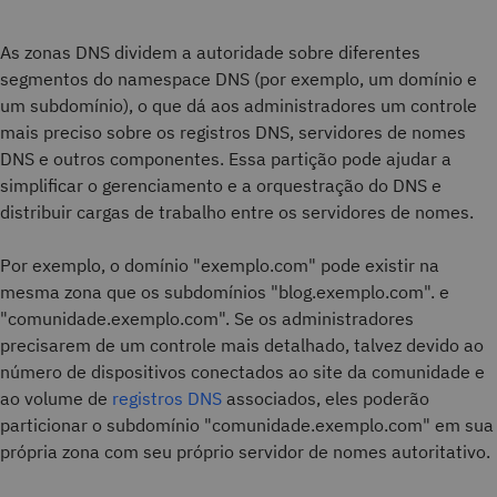
As zonas DNS dividem a autoridade sobre diferentes
segmentos do namespace DNS (por exemplo, um domínio e
um subdomínio), o que dá aos administradores um controle
mais preciso sobre os registros DNS, servidores de nomes
DNS e outros componentes. Essa partição pode ajudar a
simplificar o gerenciamento e a orquestração do DNS e
distribuir cargas de trabalho entre os servidores de nomes.
Por exemplo, o domínio "exemplo.com" pode existir na
mesma zona que os subdomínios "blog.exemplo.com". e
"comunidade.exemplo.com". Se os administradores
precisarem de um controle mais detalhado, talvez devido ao
número de dispositivos conectados ao site da comunidade e
ao volume de
registros DNS
associados, eles poderão
particionar o subdomínio "comunidade.exemplo.com" em sua
própria zona com seu próprio servidor de nomes autoritativo.