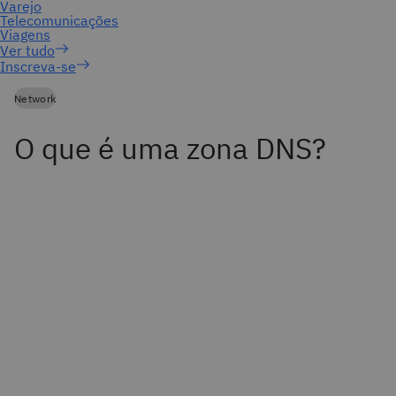
Inscreva-se
Network
O que é uma zona DNS?