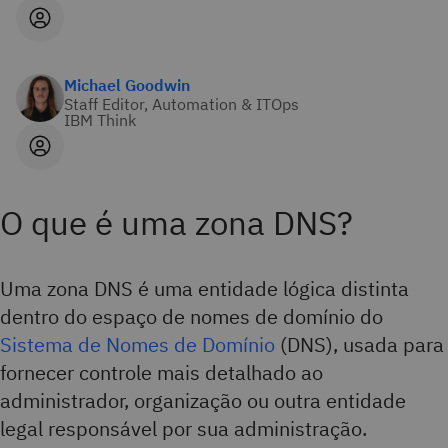
Michael Goodwin
Staff Editor, Automation & ITOps
IBM Think
O que é uma zona DNS?
Uma zona DNS é uma entidade lógica distinta
dentro do espaço de nomes de domínio do
Sistema de Nomes de Domínio
(DNS), usada para
fornecer controle mais detalhado ao
administrador, organização ou outra entidade
legal responsável por sua administração.