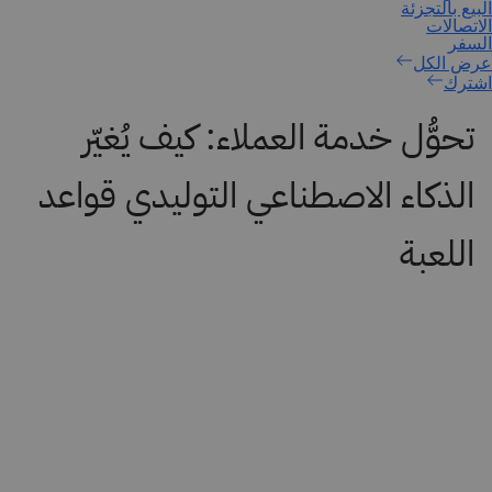
اشترك
تحوُّل خدمة العملاء: كيف يُغيّر
الذكاء الاصطناعي التوليدي قواعد
اللعبة