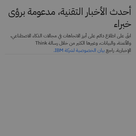
أحدث الأخبار التقنية، مدعومة برؤى
خبراء
ابقَ على اطلاع دائم على أبرز الاتجاهات في مجالات الذكاء الاصطناعي،
والأتمتة، والبيانات، وغيرها الكثير من خلال رسالة Think
الإخبارية. راجع
بيان الخصوصية لشركة IBM.