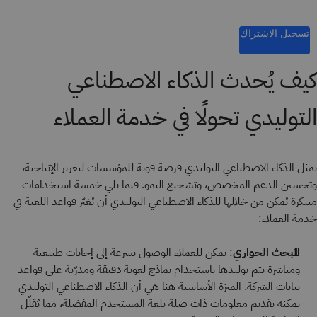
تسجيل الاشتراك
كيف يُحدث الذكاء الاصطناعي
التوليدي تحولًا في خدمة العملاء
يمثل الذكاء الاصطناعي التوليدي فرصة قوية للمؤسسات لتعزيز الإنتاجية،
وتحسين الدعم المخصص، وتشجيع النمو. فيما يلي خمسة استخدامات
مبتكرة يُمكن من خلالها للذكاء الاصطناعي التوليدي أن يُغيّر قواعد اللعبة في
خدمة العملاء:
البحث الحواري
: يمكن للعملاء الوصول بسرعة إلى إجابات طبيعية
ومباشرة يتم توليدها باستخدام نماذج لغوية دقيقة ومدرّبة على قواعد
بيانات الشركة. الميزة الأساسية هنا هي أن الذكاء الاصطناعي التوليدي
يمكنه تقديم معلومات ذات صلة بلغة المستخدم المفضلة، مما يُقلّل