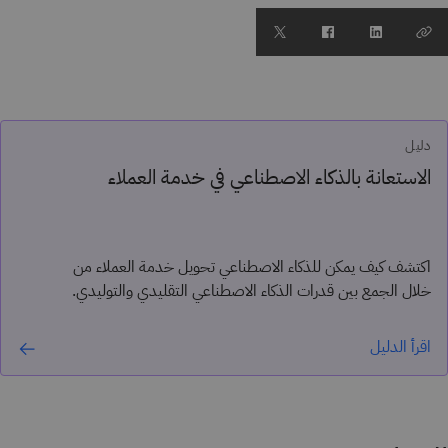
دليل
الاستعانة بالذكاء الاصطناعي في خدمة العملاء
اكتشف كيف يمكن للذكاء الاصطناعي تحويل خدمة العملاء من
خلال الجمع بين قدرات الذكاء الاصطناعي التقليدي والتوليدي.
اقرأ الدليل