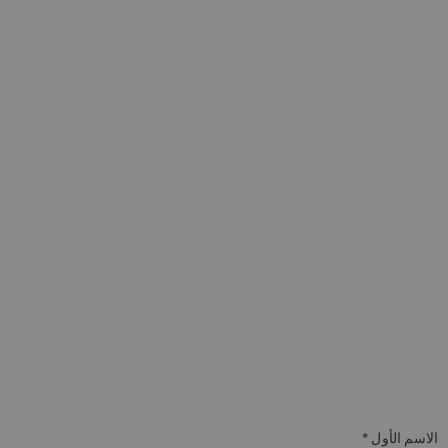
الاسم الأول *