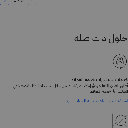
خدمات استشارات خدمة العملاء
أطلق العنان للكفاءة وعزِّز إمكانات وكلائك من خلال استخدام الذكاء الاصطناعي
التوليدي في خدمة العملاء.
استكشف خدمات خدمة العملاء