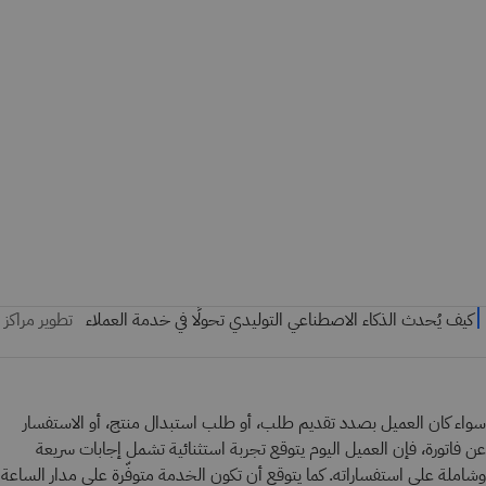
سواء كان العميل بصدد تقديم طلب، أو طلب استبدال منتج، أو الاستفسار
عن فاتورة، فإن العميل اليوم يتوقع تجربة استثنائية تشمل إجابات سريعة
وشاملة على استفساراته. كما يتوقع أن تكون الخدمة متوفّرة على مدار الساعة