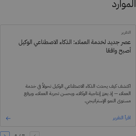
الموارد
التقرير
عصر جديد لخدمة العملاء: الذكاء الاصطناعي الوكيل
أصبح واقعًا
اكتشف كيف يحدث الذكاء الاصطناعي الوكيل تحولاً في خدمة
العملاء — إذ يعزز إنتاجية الوكلاء، ويحسن تجربة العملاء، ويرفع
مستوى النمو الإستراتيجي.
اقرأ التقرير