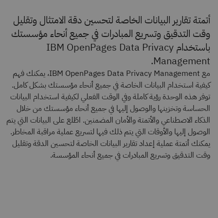
أتمتة تقارير البيانات الخاصة لتحسين دقة الامتثال وتقليل
وقت التدقيق وتسريع المبادرات في جميع أنحاء مؤسستك
باستخدام IBM OpenPages Data Privacy
Management.
مع IBM OpenPages Data Privacy Management، يمكنك فهم
كيفية استخدام البيانات الخاصة في جميع أنحاء مؤسستك بشكل كامل.
توفر هذه الوحدة رؤية كاملة وفي الوقت الفعلي لكيفية استخدام البيانات
الحساسة وتخزينها والوصول إليها في جميع أنحاء مؤسستك من خلال
الذكاء الاصطناعي والأتمتة والأمان المضمنين. اطّلع على البيانات التي يتم
الوصول إليها والأوقات التي يتم ذلك فيها لتسريع عملية مراقبة المخاطر.
يمكنك أتمتة عملية إعداد تقارير البيانات الخاصة لتحسين الدقة وتقليل
وقت التدقيق وتسريع المبادرات في جميع أنحاء المؤسسة.