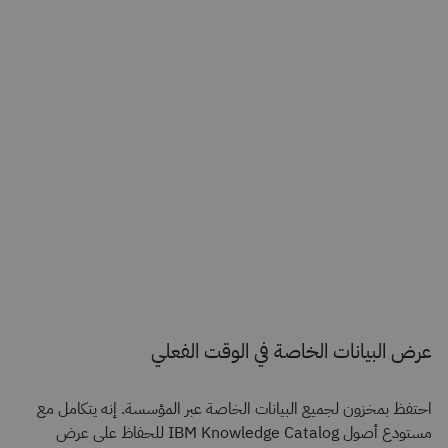
عرض البيانات الخاصة في الوقت الفعلي
احتفظ بمخزون لجميع البيانات الخاصة عبر المؤسسة. إنه يتكامل مع
مستودع أصول IBM Knowledge Catalog للحفاظ على عرض