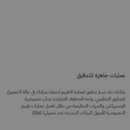
عمليات جاهزة للتدقيق
يمكنك بناء مسار تدقيق لعملية التقييم لحماية شركتك في حالة الخضوع
للتدقيق التنظيمي. واجه المخاوف المتزايدة بشأن خصوصية
المستهلكين والجهات التنظيمية من خلال تفعيل عمليات تقييم
الخصوصية لأصول البيانات الجديدة عند تحميلها تلقائيًا.