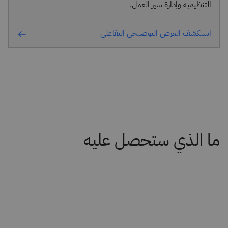
التنظيمية وإدارة سير العمل.
استكشف العرض التوضيحي التفاعلي