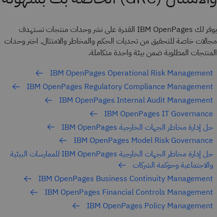
يوفر لك IBM OpenPages القدرة على نشر وحدات منتجات تستهدف
مجالات خاصة للتحقيق من تحديات الحكم والمخاطر والامتثال. اختر وحدات
المنتجات المطلوبة ضمن بيئة واحدة متكاملة.
IBM OpenPages Operational Risk Management
IBM OpenPages Regulatory Compliance Management
IBM OpenPages Internal Audit Management
IBM OpenPages IT Governance
حل إدارة مخاطر الجهات الخارجية IBM OpenPages
IBM OpenPages Model Risk Governance
حل إدارة مخاطر الجهات الخارجية IBM OpenPages للممارسات البيئية
والاجتماعية وحوكمة الشركات
IBM OpenPages Business Continuity Management
IBM OpenPages Financial Controls Management
IBM OpenPages Policy Management