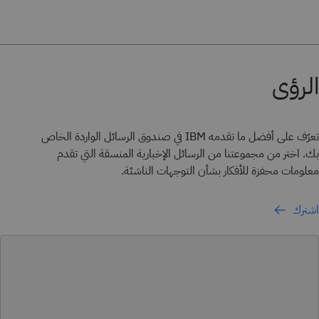
الرؤى
تعرّف على أفضل ما تقدمه IBM في صندوق الرسائل الواردة الخاص
بك. اختر من مجموعتنا من الرسائل الإخبارية المنسقة التي تقدم
معلومات محفزة للأفكار بشأن التوجهات الناشئة.
اشترك