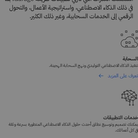
في ذلك الذكاء الاصطناعي، واستراتيجية الأعمال، والتحول
الرقمي إلى الخدمات السحابية، وغير ذلك الكثير.
السحابة
تنفيذ الذكاء الاصطناعي التوليدي ونهج السحابة الهجينة.
تعرف على المزيد
خدمات التطبيقات
يمكنك تصميم وتوسيع نطاق أحدث حلول الذكاء الاصطناعي المتطورة بسرعة وثقة
في كل أعمالك.