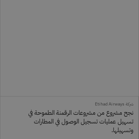
شركة Etihad Airways
نجح مشروع من مشروعات الرقمنة الطموحة في
تسهيل عمليات تسجيل الوصول في المطارات
وتسهيلها.