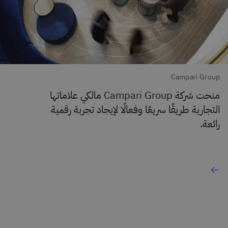
Campari Group
منحت شركة Campari Group مالكي علاماتها
التجارية طريقًا سريعًا وفعالًا لإيجاد تجربة رقمية
رائعة.