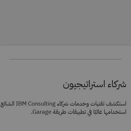
استكشف تقنيات وخدمات شركاء IBM Consulting الشائع
استخدامها غالبًا في تطبيقات طريقة Garage.