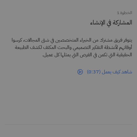
الخطوة 1
المشاركة في الإنشاء
يتوفر فريق مشترك من الخبراء المتخصصين في شتى المجالات، كرسوا
أوقاتهم لأنشطة التفكير التصميمي والبحث المكثف لكشف الطبيعة
الحقيقية التي تكمن في الفرص التي يمثلها كل عميل.
شاهد كيف يعمل (0:37)