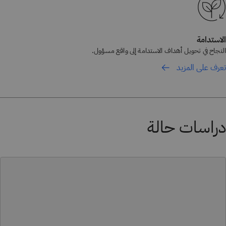
الاستدامة
النجاح في تحويل أهداف الاستدامة إلى واقع مسؤول.
تعرف على المزيد
دراسات حالة