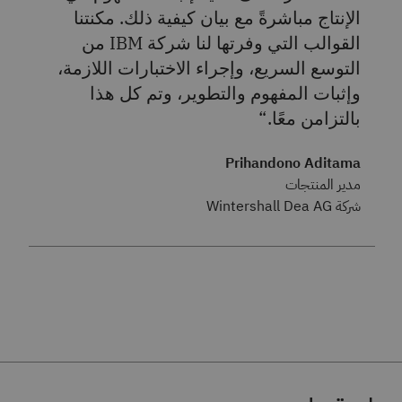
الإنتاج مباشرةً مع بيان كيفية ذلك. مكنتنا
القوالب التي وفرتها لنا شركة IBM من
التوسع السريع، وإجراء الاختبارات اللازمة،
وإثبات المفهوم والتطوير، وتم كل هذا
بالتزامن معًا.
Prihandono Aditama
مدير المنتجات
شركة Wintershall Dea AG