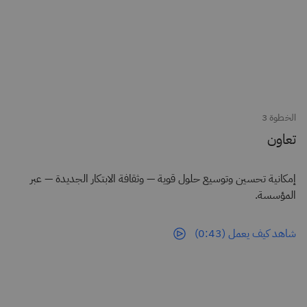
الخطوة 3
تعاون
إمكانية تحسين وتوسيع حلول قوية — وثقافة الابتكار الجديدة — عبر
المؤسسة.
شاهد كيف يعمل (0:43)