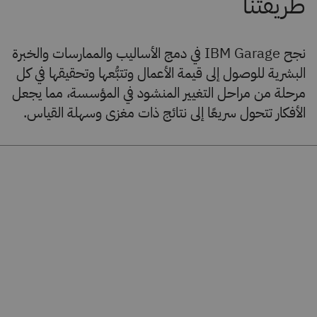
نجح IBM Garage في دمج الأساليب والممارسات والخبرة
البشرية للوصول إلى قيمة الأعمال وتتبُّعها وتحقيقها في كل
مرحلة من مراحل التغيير المنشود في المؤسسة، مما يجعل
الأفكار تتحول سريعًا إلى نتائج ذات مغزى وسهلة القياس.