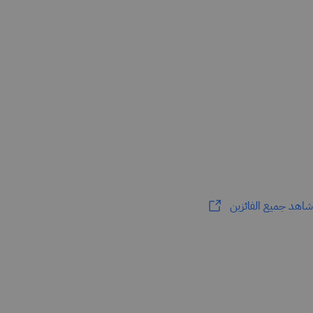
شاهد جميع الفائزين