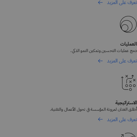
تعرف على المزيد
العمليات
دمج عمليات التحسين وتمكين النمو الذكي.
تعرف على المزيد
الاستراتيجية
أطلق العنان لمرونة المؤسسة في تحول الأعمال والتقنية.
تعرف على المزيد