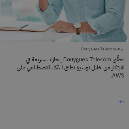
شركة Bouygues Telecom
تحقِّق Bouygues Telecom إنجازات سريعة في
الابتكار من خلال توسيع نطاق الذكاء الاصطناعي على
AWS.