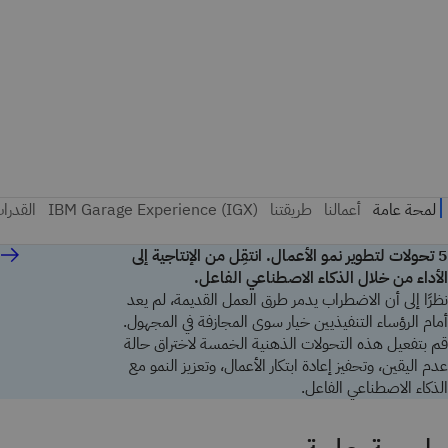
5 تحولات لتطوير نمو الأعمال. انتقِل من الإنتاجية إلى
الأداء من خلال الذكاء الاصطناعي الفاعل.
نظرًا إلى أن الاضطراب يدمر طرق العمل القديمة، لم يعد
أمام الرؤساء التنفيذيين خيار سوى المجازفة في المجهول.
قم بتفعيل هذه التحولات الذهنية الخمسة لاختراق حالة
عدم اليقين، وتحفيز إعادة ابتكار الأعمال، وتعزيز النمو مع
الذكاء الاصطناعي الفاعل.