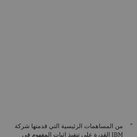
من المساهمات الرئيسية التي قدمتها شركة
IBM القدرة على تنفيذ إثبات المفهوم في