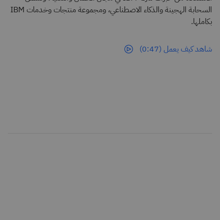
السحابة الهجينة والذكاء الاصطناعي، ومجموعة منتجات وخدمات IBM
بكاملها.
شاهد كيف يعمل (0:47)