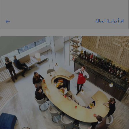
اقرأ دراسة الحالة