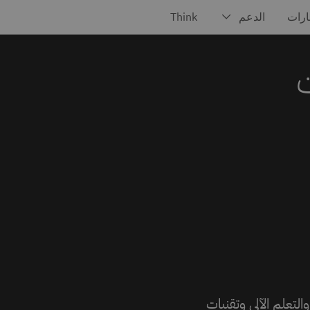
ت
التعلم الآلي وتقنيات