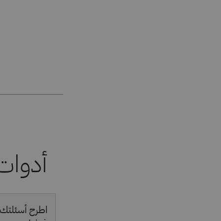
اطرح أسئلتك