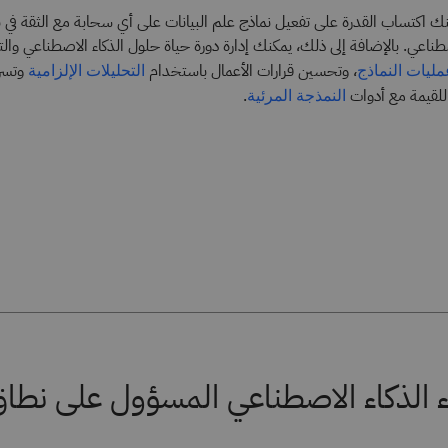
نك اكتساب القدرة على تفعيل نماذج علم البيانات على أي سحابة مع الثقة في ن
طناعي. بالإضافة إلى ذلك، يمكنك إدارة دورة حياة حلول الذكاء الاصطناعي وال
، وتحسين قرارات الأعمال باستخدام
وتسر
مليات النماذج
التحليلات الإلزامية
لقيمة مع أدوات
.
النمذجة المرئية
اء الذكاء الاصطناعي المسؤول على نطا