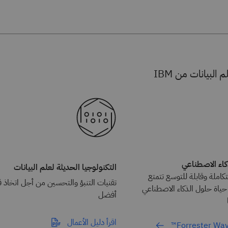
البيانات من IBM
ذكاء الاصطناعي
التكنولوجيا الحديثة لعلم البيانات
كاملة وقابلة للتوسع تتمتع
تقنيات التنبؤ والتحسين من أجل اتخاذ ق
ياة حلول الذكاء الاصطناعي
أفضل
اقرأ دليل الأعمال