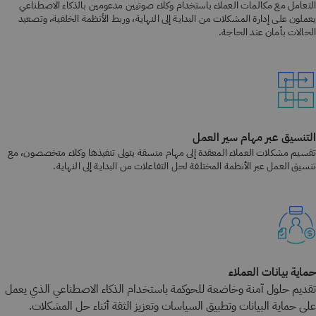
التعامل مع مكالمات العملاء باستخدام وكلاء صوتيين مدعومين بالذكاء الاصطناعي
يعملون على إدارة المشكلات من البداية إلى النهاية، وربط الأنظمة الخلفية، وتصعيد
الحالات بأمان عند الحاجة.
التنسيق عبر مهام سير العمل
تقسيم مشكلات العملاء المعقدة إلى مهام منسقة يتولى تنفيذها وكلاء متخصصون، مع
تنسيق العمل عبر الأنظمة المختلفة لحل التفاعلات من البداية إلى النهاية.
حماية بيانات العملاء
تقديم حلول آمنة وخاضعة للحوكمة باستخدام الذكاء الاصطناعي الذي يعمل
على حماية البيانات وتطبيق السياسات وتعزيز الثقة أثناء حل المشكلات.