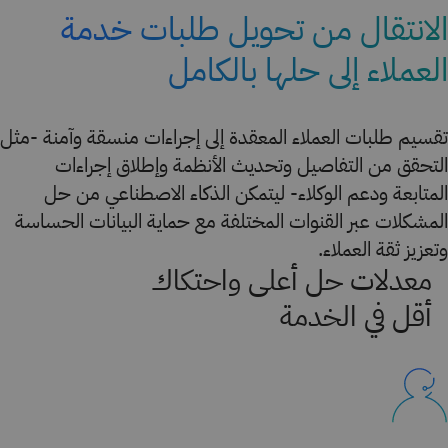
الانتقال من تحويل طلبات خدمة
العملاء إلى حلها بالكامل
تقسيم طلبات العملاء المعقدة إلى إجراءات منسقة وآمنة -مثل
التحقق من التفاصيل وتحديث الأنظمة وإطلاق إجراءات
المتابعة ودعم الوكلاء- ليتمكن الذكاء الاصطناعي من حل
المشكلات عبر القنوات المختلفة مع حماية البيانات الحساسة
وتعزيز ثقة العملاء.