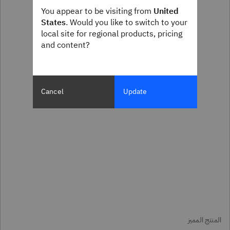
You appear to be visiting from
United
States
. Would you like to switch to your
local site for regional products, pricing
and content?
Cancel
Update
المنتج المميز