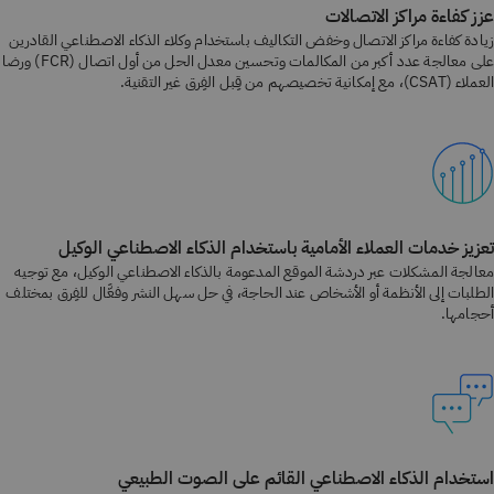
عزز كفاءة مراكز الاتصالات
زيادة كفاءة مراكز الاتصال وخفض التكاليف باستخدام وكلاء الذكاء الاصطناعي القادرين
على معالجة عدد أكبر من المكالمات وتحسين معدل الحل من أول اتصال (FCR) ورضا
العملاء (CSAT)، مع إمكانية تخصيصهم من قِبل الفِرق غير التقنية.
تعزيز خدمات العملاء الأمامية باستخدام الذكاء الاصطناعي الوكيل
معالجة المشكلات عبر دردشة الموقع المدعومة بالذكاء الاصطناعي الوكيل، مع توجيه
الطلبات إلى الأنظمة أو الأشخاص عند الحاجة، في حل سهل النشر وفعَّال للفِرق بمختلف
أحجامها.
استخدام الذكاء الاصطناعي القائم على الصوت الطبيعي