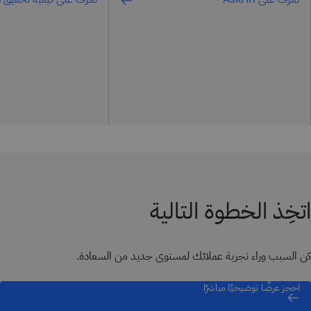
اتخِذ الخطوة التالية
كن السبب وراء تجربة عملائك لمستوى جديد من السعادة.
احجز عرضًا توضيحيًا مباشرًا