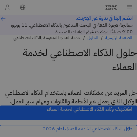
انضم إلينا في ندوة عبر الإنترنت.
معالجة فجوة الدقة في البحث المدعوم بالذكاء الاصطناعي. 11 يونيو،
9:00 صباحًا بتوقيت شرق الولايات المتحدة.
الصفحة الرئيسية
الحلول
خدمة العملاء المدعومة بالذكاء الاصطناعي
حلول الذكاء الاصطناعي لخدمة
العملاء
حل المزيد من مشكلات العملاء باستخدام الذكاء الاصطناعي
الوكيل الذي يعمل عبر الأنظمة والقنوات ومهام سير العمل.
استكشِف وكلاء الذكاء الاصطناعي لخدمة العملاء
دليل الذكاء الاصطناعي لخدمة العملاء لعام 2026