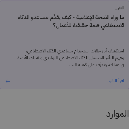
التقرير
ما وراء الضجة الإعلامية - كيف يقدِّم مساعدو الذكاء
الاصطناعي قيمة حقيقية للأعمال؟
استكشِف أبرز حالات استخدام مساعدي الذكاء الاصطناعي،
وفهم التأثير المحتمل للذكاء الاصطناعي التوليدي وتقنيات الأتمتة
في عملك، وتعرَّف على كيفية البدء.
اقرأ التقرير
الموارد