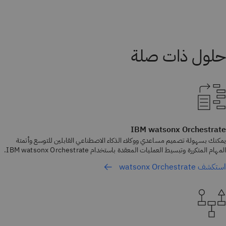
IBM watsonx Orchestrate
يمكنك بسهولة تصميم مساعدي ووكلاء الذكاء الاصطناعي القابلين للتوسع وأتمتة
المهام المتكررة وتبسيط العمليات المعقدة باستخدام IBM watsonx Orchestrate.
استكشف watsonx Orchestrate