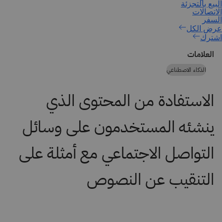
اشترك
العلامات
الذكاء الاصطناعي
الاستفادة من المحتوى الذي
ينشئه المستخدمون على وسائل
التواصل الاجتماعي مع أمثلة على
التنقيب عن النصوص