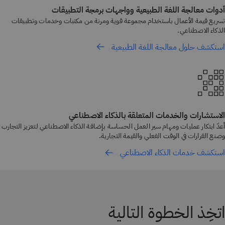
أدوات معالجة اللغة الطبيعية وواجهات برمجة التطبيقات
تسريع قيمة الأعمال باستخدام مجموعة قوية ومرنة من مكتبات وخدمات وتطبيقات
الذكاء الاصطناعي.
استكشف حلول معالجة اللغة الطبيعية
الاستشارات والخدمات المتعلقة بالذكاء الاصطناعي
أعدّ ابتكار عمليات ومهام سير العمل الحساسة بإضافة الذكاء الاصطناعي لتعزيز التجارب
وصنع القرارات في الوقت الفعلي والقيمة التجارية.
استكشف خدمات الذكاء الاصطناعي
اتخِذ الخطوة التالية