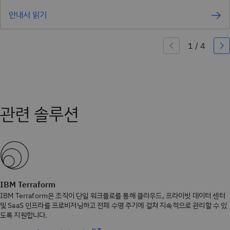
안내서 읽기
IBM Terraform
IBM Terraform은 조직이 단일 워크플로를 통해 클라우드, 프라이빗 데이터 센터
및 SaaS 인프라를 프로비저닝하고 전체 수명 주기에 걸쳐 지속적으로 관리할 수 있
도록 지원합니다.