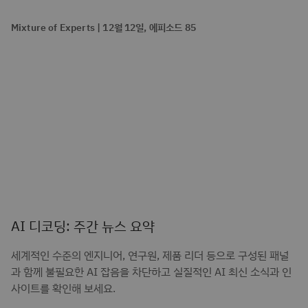
Mixture of Experts | 12월 12일, 에피소드 85
AI 디코딩: 주간 뉴스 요약
세계적인 수준의 엔지니어, 연구원, 제품 리더 등으로 구성된 패널
과 함께 불필요한 AI 잡음을 차단하고 실질적인 AI 최신 소식과 인
사이트를 확인해 보세요.