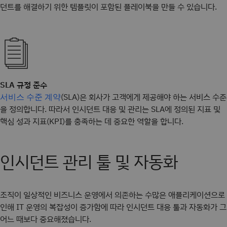
던트를 해결하기 위한 템플릿이 포함된 플레이북을 만들 수 있습니다.
SLA 규정 준수
(SLA)은 회사가 고객에게 제공해야 하는 서비스 수준
서비스 수준 계약
을 정의합니다. 따라서 인시던트 대응 및 관리는 SLA에 정의된 지표 및
핵심 성과 지표(KPI)를 충족하는 데 중요한 역할을 합니다.
인시던트 관리 툴 및 자동화
조직이 일상적인 비즈니스 운영에서 의존하는 수많은 애플리케이션으로
인해 IT 운영의 복잡성이 증가함에 따라 인시던트 대응 툴과 자동화가 그
어느 때보다 중요해졌습니다.