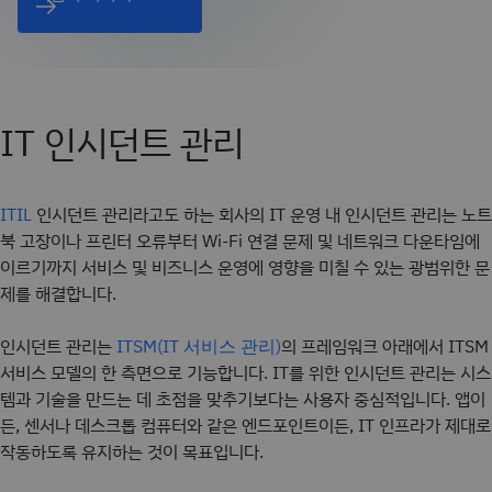
IT 인시던트 관리
인시던트 관리라고도 하는 회사의 IT 운영 내 인시던트 관리는 노트
ITIL
북 고장이나 프린터 오류부터 Wi-Fi 연결 문제 및 네트워크 다운타임에
이르기까지 서비스 및 비즈니스 운영에 영향을 미칠 수 있는 광범위한 문
제를 해결합니다.
인시던트 관리는
의 프레임워크 아래에서 ITSM
ITSM(IT 서비스 관리)
서비스 모델의 한 측면으로 기능합니다. IT를 위한 인시던트 관리는 시스
템과 기술을 만드는 데 초점을 맞추기보다는 사용자 중심적입니다. 앱이
든, 센서나 데스크톱 컴퓨터와 같은 엔드포인트이든, IT 인프라가 제대로
작동하도록 유지하는 것이 목표입니다.