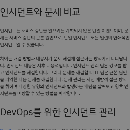
인시던트와 문제 비교
인시던트는 서비스 중단을 일으키는 계획되지 않은 단일 이벤트이며, 문
제는 서비스 중단의 근본 원인으로, 단일 인시던트 또는 일련의 연쇄적인
인시던트일 수 있습니다.
차이는 해결 방법과 대응자가 문제 해결에 접근하는 방식에서 나타납니
다. 인시던트 대응은 사후 대응적입니다. 인시던트 관리 팀은 경보를 받
고 인시던트를 해결합니다. 그러나 문제를 해결할 때 IT 팀은 근본 원인
을 파악한 다음 문제를 해결합니다. 문제 관리는 사전 예방적 접근 방식
을 취하여 다양한 유형의 인시던트와 발생하는 패턴을 살펴보고 향후 인
시던트를 예방할 수 있는 방법을 파악합니다.
DevOps를 위한 인시던트 관리