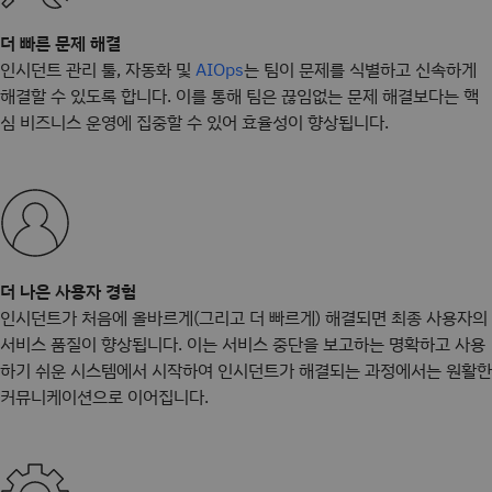
더 빠른 문제 해결
인시던트 관리 툴, 자동화 및
는 팀이 문제를 식별하고 신속하게
AIOps
해결할 수 있도록 합니다. 이를 통해 팀은 끊임없는 문제 해결보다는 핵
심 비즈니스 운영에 집중할 수 있어 효율성이 향상됩니다.
더 나은 사용자 경험
인시던트가 처음에 올바르게(그리고 더 빠르게) 해결되면 최종 사용자의
서비스 품질이 향상됩니다. 이는 서비스 중단을 보고하는 명확하고 사용
하기 쉬운 시스템에서 시작하여 인시던트가 해결되는 과정에서는 원활한
커뮤니케이션으로 이어집니다.