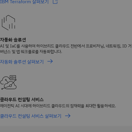
IBM Terraform 살펴보기
자동화 솔루션
AI 및 IaC를 사용하여 하이브리드 클라우드 전반에서 프로비저닝, 네트워킹, ID 거
버넌스 및 앱 워크플로를 자동화합니다.
자동화 솔루션 살펴보기
클라우드 컨설팅 서비스
에이전틱 AI 시대에 하이브리드 클라우드의 잠재력을 최대한 활용하세요.
클라우드 컨설팅 서비스 살펴보기