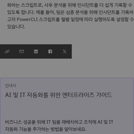
화하는 스크립트로, 사후 분석을 위해 인시던트를 더 쉽게 기록할 수
있도록 합니다. 예를 들어, 팀은 심층 분석을 위해 인시던트를 기록하
고자 PowerCLI 스크립트를 월별 일정에 따라 실행하도록 설정할 수
있습니다.
안내서
AI 및 IT 자동화를 위한 엔터프라이즈 가이드
비즈니스 성공을 위해 IT 팀을 재배치하고 조직에 AI 및 IT
자동화 기능을 추가하는 방법을 알아보세요.