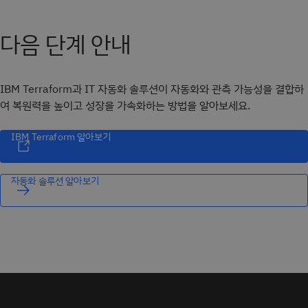
다음 단계 안내
IBM Terraform과 IT 자동화 솔루션이 자동화와 관측 가능성을 결합하
여 복원력을 높이고 성장을 가속화하는 방법을 알아보세요.
IBM Terraform 알아보기
자동화 솔루션 알아보기