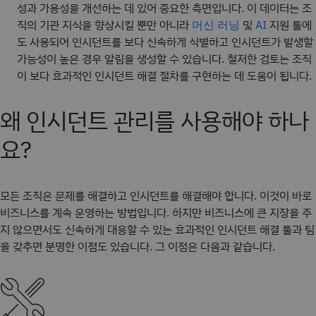
성과 가용성을 개선하는 데 있어 중요한 측면입니다. 이 데이터는 조
직의 기관 지식을 향상시킬 뿐만 아니라
및
지원 툴에
머신 러닝
AI
도 사용되어 인시던트를 보다 신속하게 식별하고 인시던트가 발생할
가능성이 높은 경우 알림을 생성할 수 있습니다. 철저한 검토는 조직
이 보다 효과적인 인시던트 해결 절차를 구현하는 데 도움이 됩니다.
왜 인시던트 관리를 사용해야 하나
요?
모든 조직은 문제를 해결하고 인시던트를 해결해야 합니다. 이것이 바로
비즈니스를 계속 운영하는 방법입니다. 하지만 비즈니스에 큰 지장을 주
지 않으면서도 신속하게 대응할 수 있는 효과적인 인시던트 해결 툴과 팀
을 갖추면 분명한 이점도 있습니다. 그 이점은 다음과 같습니다.