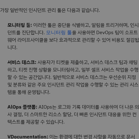
가장 일반적인 인시던트 관리 툴은 다음과 같습니다.
모니터링 툴:
이러한 툴은 중단을 식별하고, 알림을 트리거하며, 인시
던트를 진단합니다.
을 사용하면 DevOps 팀이 소프트
모니터링 툴
웨어 라이프사이클을 보다 효과적으로 관리할 수 있어 비용도 절감됩
니다.
서비스 데스크:
사용자가 티켓을 제출하고, 서비스 데스크 팀과 채팅
하고, 티켓 진행 상황을 모니터링하고, 일부 셀프 서비스 작업을 수행
할 수 있는 공간입니다. 일반적으로 서비스 데스크는 우선순위 지정
및 분류와 같은 주요 인시던트 관리 작업을 수행할 수 있는 관리 시스
템을 통해 운영됩니다.
AlOps 플랫폼:
AIOps는 로그와 기록 데이터를 사용하여 더 나은 의
사 결정, 더 스마트한 리소스 할당, 더 빠른 인시던트 대응을 위한 컨
텍스트를 제공할 수 있습니다.
VDocumentation:
이는 환경에 대한 변경 사항을 자동으로 문서