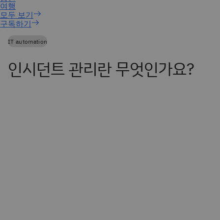
구독하기
IT automation
인시던트 관리란 무엇인가요?