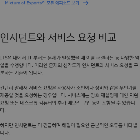
Mixture of Experts의 모든 에피소드 보기
인시던트와 서비스 요청 비교
ITSM 내에서 IT 부서는 문제가 발생했을 때 이를 해결하는 등 다양한 역
할을 수행합니다. 이러한 문제의 심각도가 인시던트와 서비스 요청을 구
분하는 기준이 됩니다.
간단히 말해서 서비스 요청은 사용자가 조언이나 장비와 같은 무언가를
제공할 것을 요청하는 경우입니다. 서비스에는 암호 재설정에 대한 지원
요청 또는 데스크톱 컴퓨터의 추가 메모리 구입 등이 포함될 수 있습니
다.
하지만 인시던트는 더 긴급하며 해결이 필요한 근본적인 오류를 나타냅
니다.