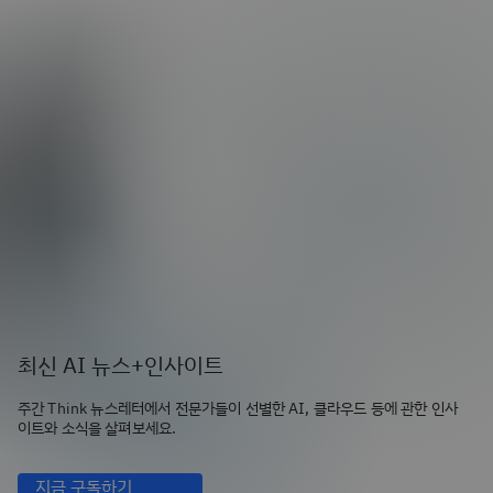
최신 AI 뉴스+인사이트
주간 Think 뉴스레터에서 전문가들이 선별한 AI, 클라우드 등에 관한 인사
이트와 소식을 살펴보세요.
지금 구독하기