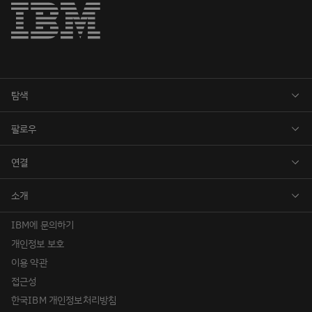
IBM에 문의하기
개인정보 보호
이용 약관
접근성
한국IBM 개인정보처리방침