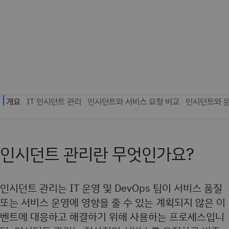
인시던트 관리란 무엇인가요?
인시던트 관리는 IT 운영 및 DevOps 팀이 서비스 품질
또는 서비스 운영에 영향을 줄 수 있는 계획되지 않은 이
벤트에 대응하고 해결하기 위해 사용하는 프로세스입니