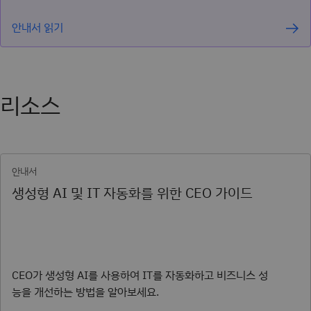
안내서 읽기
리소스
안내서
생성형 AI 및 IT 자동화를 위한 CEO 가이드
CEO가 생성형 AI를 사용하여 IT를 자동화하고 비즈니스 성
능을 개선하는 방법을 알아보세요.