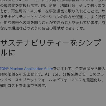
かれるでしょう。一方、人工知能と機械学習はエネルギー使用
の最適化を支援します。国、企業、地域社会、そして個人まで
もが、再生可能エネルギーを事業運営に取り入れることで、サ
ステナビリティーとイノベーションの両方を促進し、より持続
可能な未来への道を開くことができることを示しています。あ
なたの組織はどのように独自の貢献ができますか。
サステナビリティーをシンプ
ルに
を活用して、企業資産から最大
IBM® Maximo Application Suite
限の価値を引き出せます。AI、IoT、分析を通じて、このクラ
ウドベースのプラットフォームはパフォーマンスを最適化し、
運用コストを削減できます。