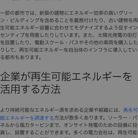
一部の都市では、新築の建物にエネルギー効率の高いグリー
ン・ビルディングを含めることを義務付けたり、古い建物を再
生可能エネルギー容量に合わせてモダナイズするよう促すイン
センティブを用意したりしています。また、太陽光発電の街灯
を設置したり、電動スクール・バスやその他の車両を購入した
りして、再生可能エネルギーを自治体のインフラに導入してい
る都市もあります。
企業が再生可能エネルギーを
活用する方法
より持続可能なエネルギー源を求める企業や組織には、
再生可
方法が数多くあります。ソーラー・パ
能エネルギーを調達する
ネルから風力タービンまで、オンサイト発電のための設備に投
資し、設置することができます。多くの電力会社は、再生可能