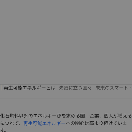
化石燃料以外のエネルギー源を求める国、企業、個人が増える
につれて、
への関心は高まり続けていま
再生可能エネルギー
す。