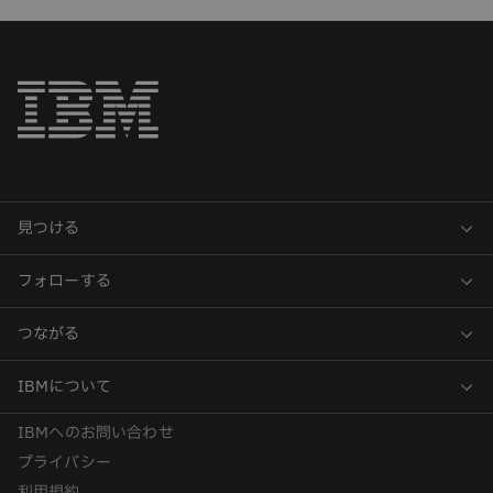
IBMへのお問い合わせ
プライバシー
利用規約