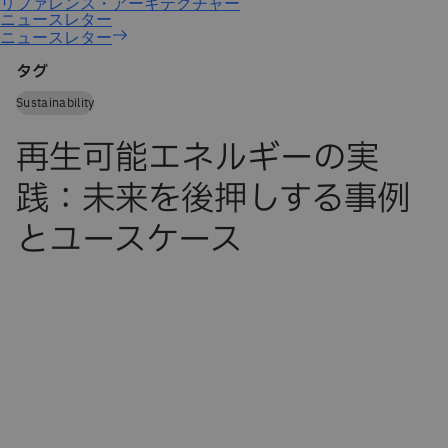
ニュースレター
タグ
Sustainability
再生可能エネルギーの実
践：未来を後押しする事例
とユースケース