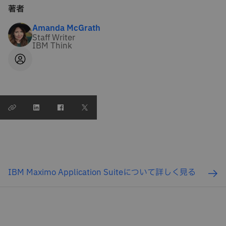
著者
Amanda McGrath
Staff Writer
IBM Think
IBM Maximo Application Suiteについて詳しく見る