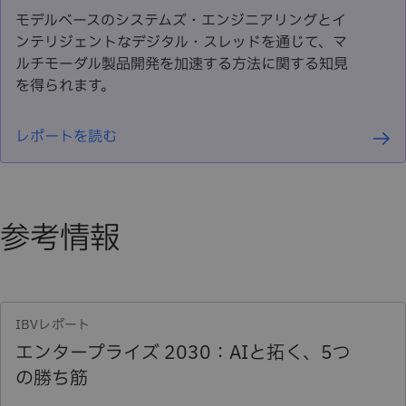
モデルベースのシステムズ・エンジニアリングとイ
ンテリジェントなデジタル・スレッドを通じて、マ
ルチモーダル製品開発を加速する方法に関する知見
を得られます。
レポートを読む
参考情報
IBVレポート
エンタープライズ 2030：AIと拓く、5つ
の勝ち筋