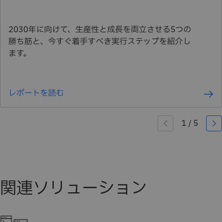
2030年に向けて、生産性と成長を両立させる5つの
勝ち筋と、今すぐ着手すべき実行ステップを紹介し
ます。
レポートを読む