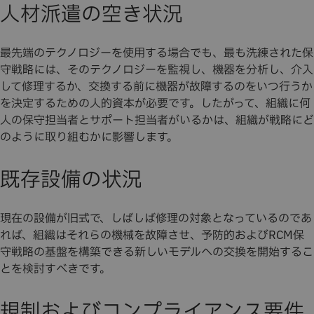
人材派遣の空き状況
最先端のテクノロジーを使用する場合でも、最も洗練された保
守戦略には、そのテクノロジーを監視し、機器を分析し、介入
して修理するか、交換する前に機器が故障するのをいつ行うか
を決定するための人的資本が必要です。したがって、組織に何
人の保守担当者とサポート担当者がいるかは、組織が戦略にど
のように取り組むかに影響します。
既存設備の状況
現在の設備が旧式で、しばしば修理の対象となっているのであ
れば、組織はそれらの機械を故障させ、予防的およびRCM保
守戦略の基盤を構築できる新しいモデルへの交換を開始するこ
とを検討すべきです。
規制およびコンプライアンス要件