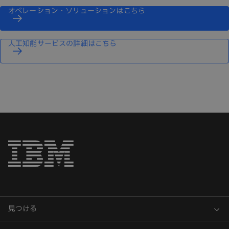
オペレーション・ソリューションはこちら
人工知能サービスの詳細はこちら