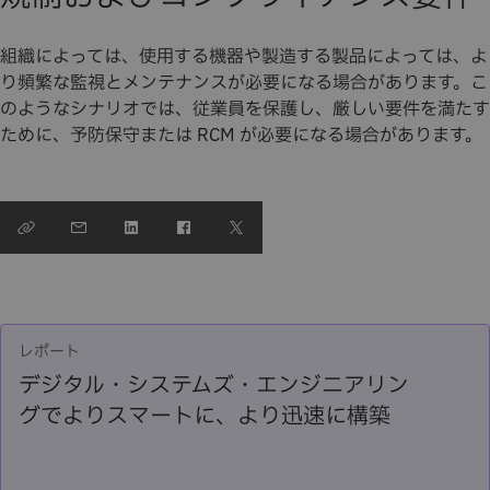
組織によっては、使用する機器や製造する製品によっては、よ
り頻繁な監視とメンテナンスが必要になる場合があります。こ
のようなシナリオでは、従業員を保護し、厳しい要件を満たす
ために、予防保守または RCM が必要になる場合があります。
レポート
デジタル・システムズ・エンジニアリン
グでよりスマートに、より迅速に構築