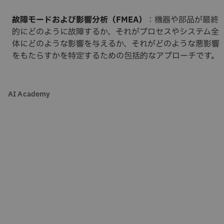
故障モードおよび影響分析（FMEA）
：機器や部品が最終
的にどのように故障するか、それがプロセスやシステム全
体にどのような影響を与えるか、それがどのような悪影響
をもたらすかを特定するための包括的なアプローチです。
AI Academy