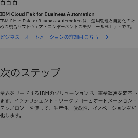
IBM Cloud Pak for Business Automation
IBM Cloud Pak for Business Automation は、運用管理と自動化のた
めの統合ソフトウェア・コンポーネントのモジュール式セットです。
ビジネス・オートメーションの詳細はこちら
次のステップ
業界をリードするIBMのソリューションで、事業運営を変革し
ます。インテリジェント・ワークフローとオートメーション・
テクノロジーを使って、生産性、俊敏性、イノベーションを強
化します。