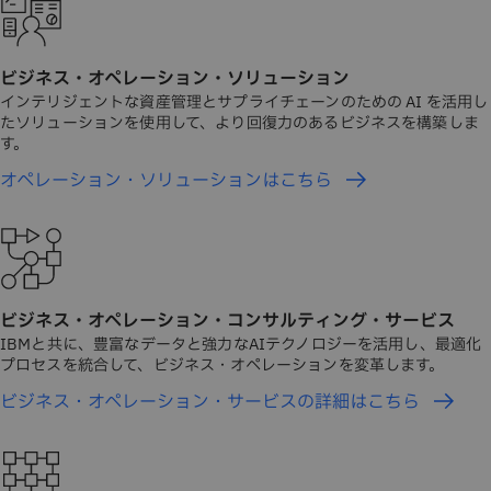
ビジネス・オペレーション・ソリューション
インテリジェントな資産管理とサプライチェーンのための AI を活用し
たソリューションを使用して、より回復力のあるビジネスを構築しま
す。
オペレーション・ソリューションはこちら
ビジネス・オペレーション・コンサルティング・サービス
IBMと共に、豊富なデータと強力なAIテクノロジーを活用し、最適化
プロセスを統合して、ビジネス・オペレーションを変革します。
ビジネス・オペレーション・サービスの詳細はこちら