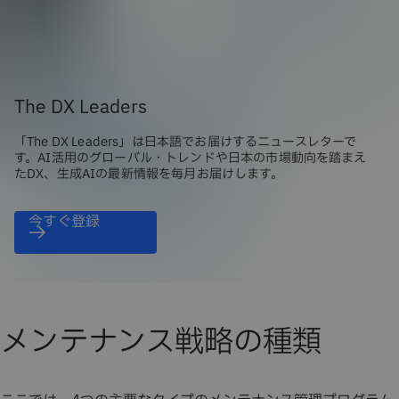
The DX Leaders
「The DX Leaders」は日本語でお届けするニュースレターで
す。AI活用のグローバル・トレンドや日本の市場動向を踏まえ
たDX、生成AIの最新情報を毎月お届けします。
今すぐ登録
メンテナンス戦略の種類