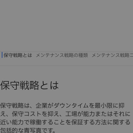
保守戦略とは
保守戦略は、企業がダウンタイムを最小限に抑
え、保守コストを抑え、工場が能力またはそれに
近い能力で稼働することを保証する方法に関する
包括的な青写真です。