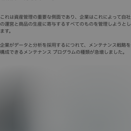
これは資産管理の重要な側面であり、企業はこれによって自社
の運営と商品の生産に寄与するすべてのものを管理しようとし
ます。
企業がデータと分析を採用するにつれて、メンテナンス戦略を
構成できるメンテナンス プログラムの種類が急増しました。