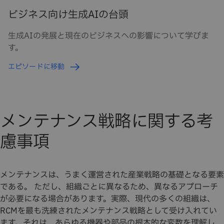
ビジネス向け生成AIの台頭
生成AIの発展と現在のビジネスへの影響について学びま
す。
エピソードに移動
メンテナンス戦略に関する考
慮事項
メンテナンスは、うまく運営された産業戦略の基礎となる要素
である。 ただし、組織ごとに異なるため、異なるアプローチ
が必要になる場合があります。実際、現代の多くの組織は、
RCMを最も洗練されたメンテナンス戦略として受け入れてい
ます。それは、あらゆる機器や部品の根本的な変数を理解し、