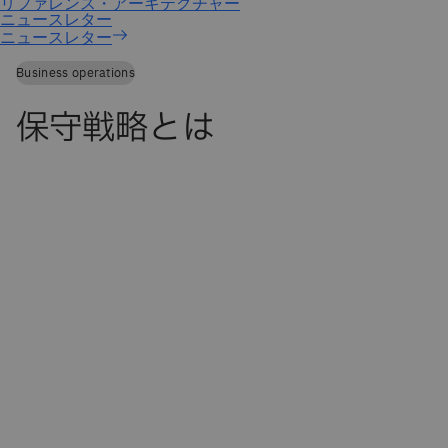
ニュースレター
Business operations
保守戦略とは