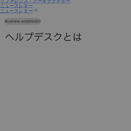
ニュースレター
Business automation
ヘルプデスクとは