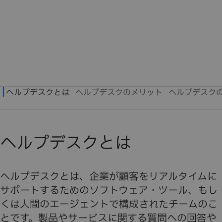
ヘルプデスクとは
ヘルプデスクとは、企業が顧客をリアルタイムに
サポートするためのソフトウェア・ツール、もし
くは人間のエージェントで構成されたチームのこ
とです。製品やサービスに関する質問への回答や