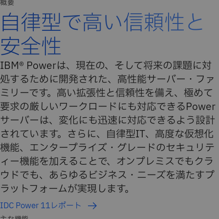
概要
自律型で高い信頼性と
安全性
IBM® Powerは、現在の、そして将来の課題に対
処するために開発された、高性能サーバー・ファ
ミリーです。高い拡張性と信頼性を備え、極めて
要求の厳しいワークロードにも対応できるPower
サーバーは、変化にも迅速に対応できるよう設計
されています。さらに、自律型IT、高度な仮想化
機能、エンタープライズ・グレードのセキュリテ
ィー機能を加えることで、オンプレミスでもクラ
ウドでも、あらゆるビジネス・ニーズを満たすプ
ラットフォームが実現します。
IDC Power 11レポート