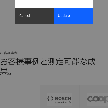
Cancel
Update
お客様事例
お客様事例と測定可能な成
果。