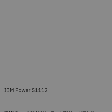
IBM Power S1112