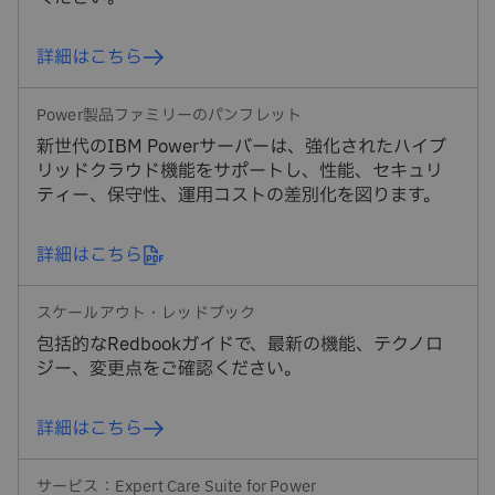
詳細はこちら
Power製品ファミリーのパンフレット
新世代のIBM Powerサーバーは、強化されたハイブ
リッドクラウド機能をサポートし、性能、セキュリ
ティー、保守性、運用コストの差別化を図ります。
詳細はこちら
スケールアウト・レッドブック
包括的なRedbookガイドで、最新の機能、テクノロ
ジー、変更点をご確認ください。
詳細はこちら
サービス：Expert Care Suite for Power