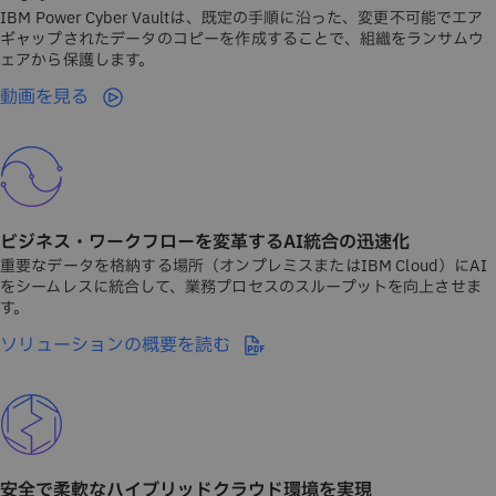
IBM Power Cyber Vaultは、既定の手順に沿った、変更不可能でエア
ギャップされたデータのコピーを作成することで、組織をランサムウ
ェアから保護します。
動画を見る
ビジネス・ワークフローを変革するAI統合の迅速化
重要なデータを格納する場所（オンプレミスまたはIBM Cloud）にAI
をシームレスに統合して、業務プロセスのスループットを向上させま
す。
ソリューションの概要を読む
安全で柔軟なハイブリッドクラウド環境を実現