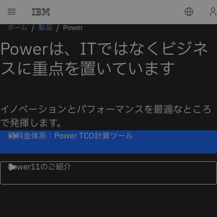
ホーム
製品
Power
Powerは、ITではなくビジネ
スに重点を置いています
イノベーションとパフォーマンスを最適なところ
で発揮します。
新料金体系：Power TCO計算ツール
Power11のご紹介