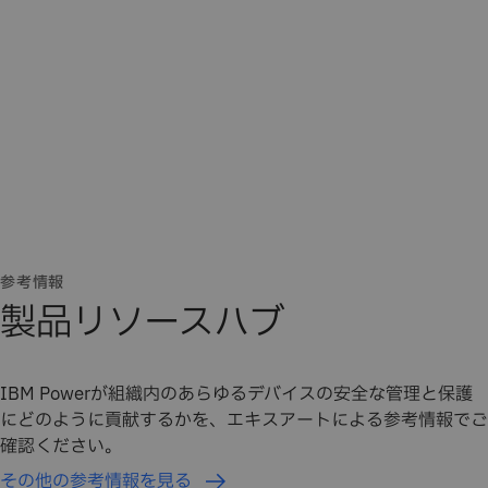
参考情報
製品リソースハブ
IBM Powerが組織内のあらゆるデバイスの安全な管理と保護
にどのように貢献するかを、エキスアートによる参考情報でご
確認ください。
その他の参考情報を見る