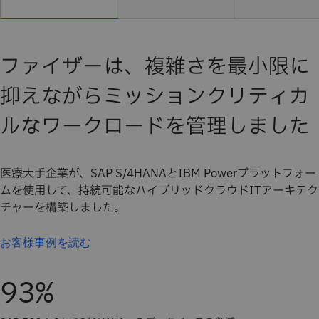
ファイザーは、複雑さを最小限に
抑えながらミッションクリティカ
ルなワークロードを管理しました
医療大手企業が、SAP S/4HANAとIBM Powerプラットフォー
ムを使用して、持続可能なハイブリッドクラウドITアーキテク
チャーを構築しました。
お客様事例を読む
93%