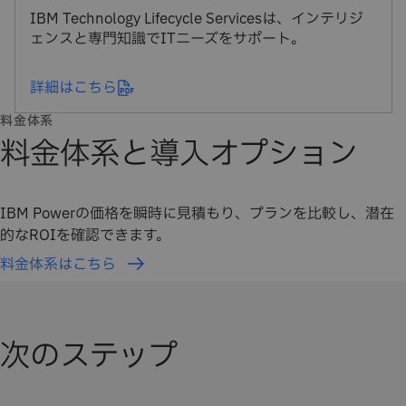
IBM Technology Lifecycle Servicesは、インテリジ
ェンスと専門知識でITニーズをサポート。
詳細はこちら
料金体系
料金体系と導入オプション
IBM Powerの価格を瞬時に見積もり、プランを比較し、潜在
的なROIを確認できます。
料金体系はこちら
次のステップ