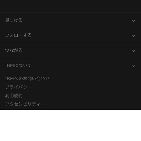
IBMへのお問い合わせ
プライバシー
利用規約
アクセシビリティー