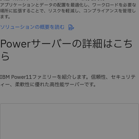
アプリケーションとデータの配置を最適化し、ワークロードを必要な
場所に拡張することで、リスクを軽減し、コンプライアンスを管理し
ます。
ソリューションの概要を読む
Powerサーバーの詳細はこち
ら
IBM Power11ファミリーを紹介します。信頼性、セキュリテ
ィー、柔軟性に優れた高性能サーバーです。