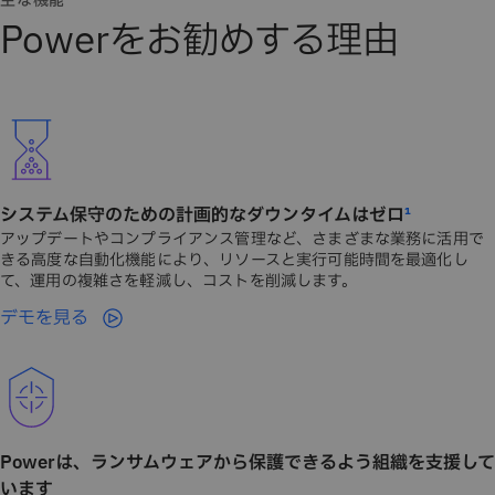
主な機能
Powerをお勧めする理由
システム保守のための計画的なダウンタイムはゼロ
¹
アップデートやコンプライアンス管理など、さまざまな業務に活用で
きる高度な自動化機能により、リソースと実行可能時間を最適化し
て、運用の複雑さを軽減し、コストを削減します。
デモを見る
Powerは、ランサムウェアから保護できるよう組織を支援して
います