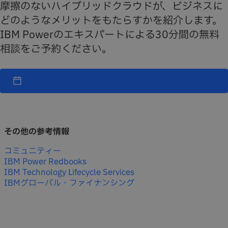
摩擦のないハイブリッドクラウドが、ビジネスに
どのようなメリットをもたらすかを紹介します。
IBM Powerのエキスパートによる30分間の無料
相談をご予約ください。
その他の参考情報
コミュニティー
IBM Power Redbooks
IBM Technology Lifecycle Services
IBMグローバル・ファイナンシング