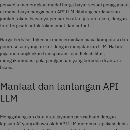
penyedia menerapkan model harga bayar sesuai penggunaan,
di mana biaya penggunaan API LLM dihitung berdasarkan
jumlah token, biasanya per seribu atau jutaan token, dengan
tarif terpisah untuk token input dan output.
Harga berbasis token ini mencerminkan biaya komputasi dan
pemrosesan yang terkait dengan menjalankan LLM. Hal ini
juga memungkinkan transparansi dan fleksibilitas,
mengakomodasi pola penggunaan yang berbeda di antara
bisnis.
Manfaat dan tantangan API
LLM
Menggabungkan data atau layanan perusahaan dengan
lapisan AI yang dibawa oleh API LLM membuat aplikasi dunia