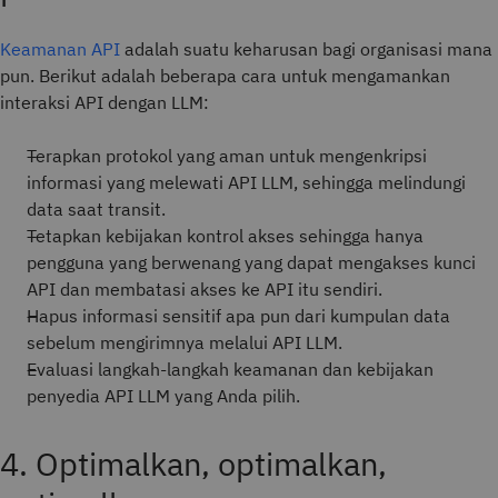
Keamanan API
adalah suatu keharusan bagi organisasi mana
pun. Berikut adalah beberapa cara untuk mengamankan
interaksi API dengan LLM:
Terapkan protokol yang aman untuk mengenkripsi
informasi yang melewati API LLM, sehingga melindungi
data saat transit.
Tetapkan kebijakan kontrol akses sehingga hanya
pengguna yang berwenang yang dapat mengakses kunci
API dan membatasi akses ke API itu sendiri.
Hapus informasi sensitif apa pun dari kumpulan data
sebelum mengirimnya melalui API LLM.
Evaluasi langkah-langkah keamanan dan kebijakan
penyedia API LLM yang Anda pilih.
4. Optimalkan, optimalkan,