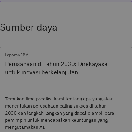
Sumber daya
Laporan IBV
Perusahaan di tahun 2030: Direkayasa
untuk inovasi berkelanjutan
Temukan lima prediksi kami tentang apa yang akan
menentukan perusahaan paling sukses di tahun
2030 dan langkah-langkah yang dapat diambil para
pemimpin untuk mendapatkan keuntungan yang
mengutamakan AI.