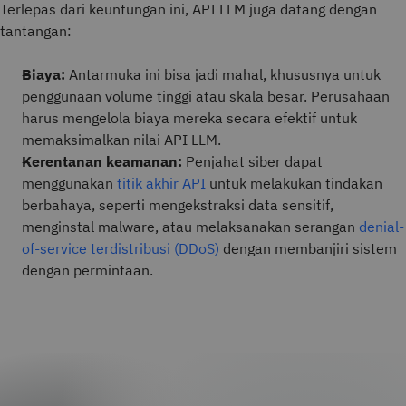
Terlepas dari keuntungan ini, API LLM juga datang dengan
tantangan:
Biaya:
Antarmuka ini bisa jadi mahal, khususnya untuk
penggunaan volume tinggi atau skala besar. Perusahaan
harus mengelola biaya mereka secara efektif untuk
memaksimalkan nilai API LLM.
Kerentanan keamanan:
Penjahat siber dapat
menggunakan
titik akhir API
untuk melakukan tindakan
berbahaya, seperti mengekstraksi data sensitif,
menginstal malware, atau melaksanakan serangan
denial-
of-service terdistribusi (DDoS)
dengan membanjiri sistem
dengan permintaan.