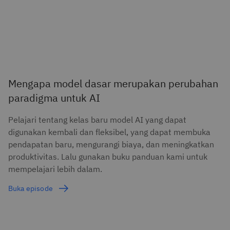
Mengapa model dasar merupakan perubahan
paradigma untuk AI
Pelajari tentang kelas baru model AI yang dapat
digunakan kembali dan fleksibel, yang dapat membuka
pendapatan baru, mengurangi biaya, dan meningkatkan
produktivitas. Lalu gunakan buku panduan kami untuk
mempelajari lebih dalam.
Buka episode