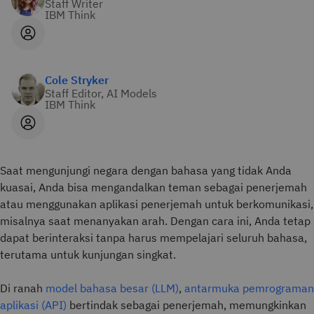
Staff Writer
IBM Think
Cole Stryker
Staff Editor, AI Models
IBM Think
Saat mengunjungi negara dengan bahasa yang tidak Anda
kuasai, Anda bisa mengandalkan teman sebagai penerjemah
atau menggunakan aplikasi penerjemah untuk berkomunikasi,
misalnya saat menanyakan arah. Dengan cara ini, Anda tetap
dapat berinteraksi tanpa harus mempelajari seluruh bahasa,
terutama untuk kunjungan singkat.
Di ranah
model bahasa besar (LLM)
,
antarmuka pemrograman
aplikasi (API)
bertindak sebagai penerjemah, memungkinkan