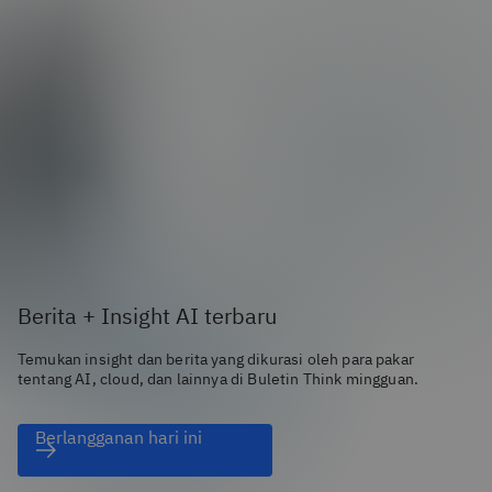
Berita + Insight AI terbaru
Temukan insight dan berita yang dikurasi oleh para pakar
tentang AI, cloud, dan lainnya di Buletin Think mingguan.
Berlangganan hari ini