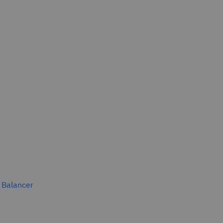
d Balancer