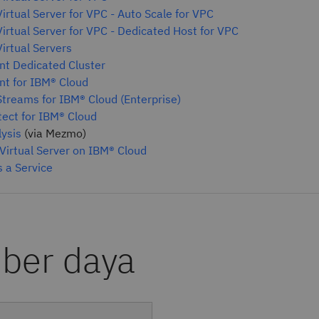
irtual Server for VPC - Auto Scale for VPC
irtual Server for VPC - Dedicated Host for VPC
irtual Servers
nt Dedicated Cluster
nt for IBM® Cloud
treams for IBM® Cloud (Enterprise)
ect for IBM® Cloud
ysis
(via Mezmo)
irtual Server on IBM® Cloud
 a Service