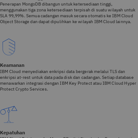
Penerapan MongoDB dibangun untuk ketersediaan tinggi,
menggunakan tiga zona ketersediaan terpisah di suatu wilayah untuk
SLA 99,99%. Semua cadangan masuk secara otomatis ke IBM Cloud
Object Storage dan dapat dipulihkan ke wilayah IBM Cloud lainnya.
Keamanan
IBM Cloud menyediakan enkripsi data bergerak melalui TLS dan
enkripsi at-rest untuk data pada disk dan cadangan. Setiap database
menawarkan integrasi dengan IBM Key Protect atau IBM Cloud Hyper
Protect Crypto Services.
Kepatuhan