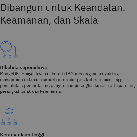
Dibangun untuk Keandalan,
Keamanan, dan Skala
Dikelola sepenuhnya
MongoDB sebagai layanan berarti IBM menangani banyak tugas
manajemen database seperti pencadangan, ketersediaan tinggi,
pencatatan, pemantauan, penyediaan perangkat keras, serta patching
perangkat lunak dan keamanan.
Ketersediaan tinggi