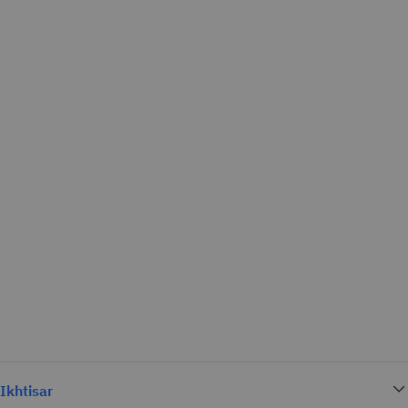
Ikhtisar