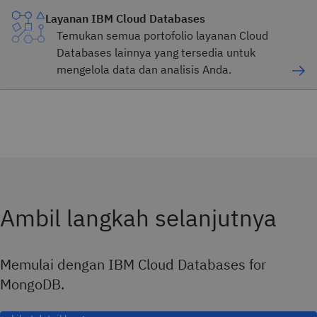
Layanan IBM Cloud Databases
Temukan semua portofolio layanan Cloud
Databases lainnya yang tersedia untuk
mengelola data dan analisis Anda.
Ambil langkah selanjutnya
Memulai dengan IBM Cloud Databases for
MongoDB.