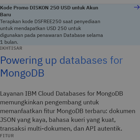
Kode Promo DISKON 250 USD untuk Akun
Baru
Terapkan kode DSFREE250 saat penyediaan
untuk mendapatkan USD 250 untuk
digunakan pada penawaran Database selama
1 bulan.
IKHTISAR
Powering up databases for
MongoDB
Layanan IBM Cloud Databases for MongoDB
memungkinkan pengembang untuk
memanfaatkan fitur MongoDB terbaru: dokumen
JSON yang kaya, bahasa kueri yang kuat,
transaksi multi-dokumen, dan API autentik.
FITUR