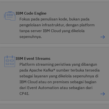
IBM Code Engine
Fokus pada penulisan kode, bukan pada
pengelolaan infrastruktur, dengan platform
tanpa server IBM Cloud yang dikelola
sepenuhnya.
IBM Event Streams
Platform streaming peristiwa yang dibangun
pada Apache Kafka® sumber terbuka tersedia
sebagai layanan yang dikelola sepenuhnya di
IBM Cloud atau on premises sebagai bagian
dari Event Automation atau sebagian dari
CP4I.