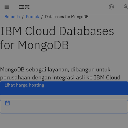
Beranda
Produk
Databases for MongoDB
IBM Cloud Databases
for MongoDB
MongoDB sebagai layanan, dibangun untuk
perusahaan dengan integrasi asli ke IBM Cloud
Lihat harga hosting