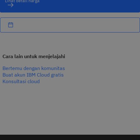
Lihat detail harga
Cara lain untuk menjelajahi
Bertemu dengan komunitas
Buat akun IBM Cloud gratis
Konsultasi cloud