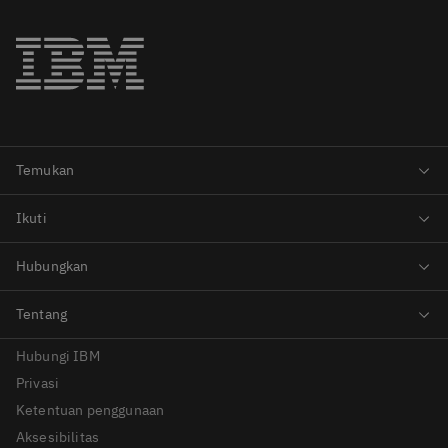
Hubungi IBM
Privasi
Ketentuan penggunaan
Aksesibilitas