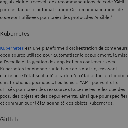
anglais clair et recevoir des recommandations de code YAML
pour les tâches d’automatisation.
Ces recommandations de
code sont utilisées pour créer des protocoles Ansible.
3
Kubernetes
Kubernetes
est une plateforme d’orchestration de conteneurs
open source utilisée pour automatiser le déploiement, la mise
à l’échelle et la gestion des applications conteneurisées.
Kubernetes fonctionne sur la base de « états », essayant
d’atteindre l’état souhaité à partir d’un état actuel en fonction
d’instructions spécifiques. Les fichiers YAML peuvent être
utilisés pour créer des ressources Kubernetes telles que des
pods, des objets et des déploiements, ainsi que pour spécifier
et communiquer l’état souhaité des objets Kubernetes.
GitHub