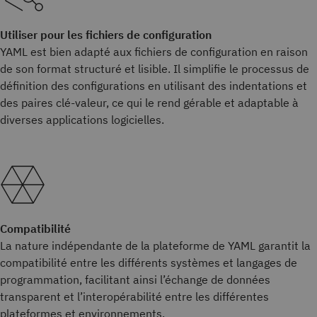
Utiliser pour les fichiers de configuration
YAML est bien adapté aux fichiers de configuration en raison
de son format structuré et lisible. Il simplifie le processus de
définition des configurations en utilisant des indentations et
des paires clé-valeur, ce qui le rend gérable et adaptable à
diverses applications logicielles.
Compatibilité
La nature indépendante de la plateforme de YAML garantit la
compatibilité entre les différents systèmes et langages de
programmation, facilitant ainsi l’échange de données
transparent et l’interopérabilité entre les différentes
plateformes et environnements.