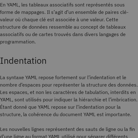
En YAML, les tableaux associatifs sont représentés sous
forme de mappages. Il s’agit d’un ensemble de paires clé-
valeur où chaque clé est associée à une valeur. Cette
structure de données ressemble au concept de tableaux
associatifs ou de cartes trouvés dans divers langages de
programmation.
Indentation
La syntaxe YAML repose fortement sur l’indentation et le
nombre d’espaces pour représenter la structure des données.
Les espaces, et non les caractères de tabulation, interdits en
YAML, sont utilisés pour indiquer la hiérarchie et l’imbrication.
Étant donné que YAML repose sur l’indentation pour la
structure, la cohérence du document YAML est importante.
Les nouvelles lignes représentent des sauts de ligne ou la fin
d’une ligne au format YAML utilisé pour séparer différents