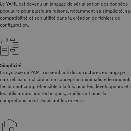
Le YAML est devenu un langage de sérialisation des données
populaire pour plusieurs raisons, notamment sa simplicité, sa
compatibilité et son utilité dans la création de fichiers de
configuration.
Simplicité
La syntaxe de YAML ressemble à des structures en langage
naturel. Sa simplicité et sa conception minimaliste le rendent
facilement compréhensible à la fois pour les développeurs et
les utilisateurs non techniques, améliorant ainsi la
compréhension et réduisant les erreurs.