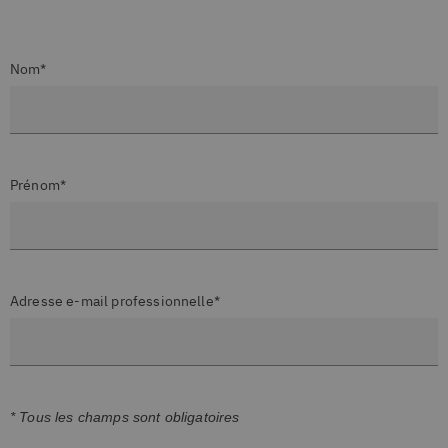
Nom*
Prénom*
Adresse e-mail professionnelle*
* Tous les champs sont obligatoires