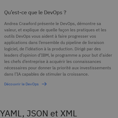
Qu’est-ce que le DevOps ?
Andrea Crawford présente le DevOps, démontre sa
valeur, et explique de quelle façon les pratiques et les
outils DevOps vous aident à faire progresser vos
applications dans l’ensemble du pipeline de livraison
logiciel, de l’idéation à la production. Dirigé par des
leaders d’opinion d’IBM, le programme a pour but d’aider
les chefs d’entreprise à acquérir les connaissances
nécessaires pour donner la priorité aux investissements
dans l’IA capables de stimuler la croissance.
Découvrir le DevOps
YAML, JSON et XML