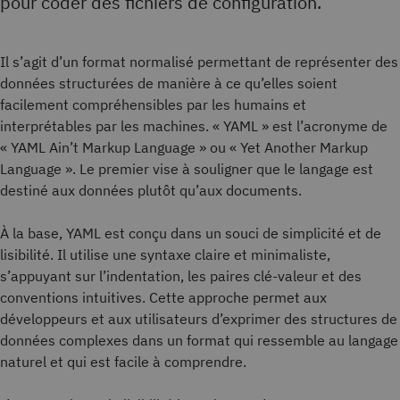
pour coder des fichiers de configuration.
Il s’agit d’un format normalisé permettant de représenter des
données structurées de manière à ce qu’elles soient
facilement compréhensibles par les humains et
interprétables par les machines. « YAML » est l’acronyme de
« YAML Ain’t Markup Language » ou « Yet Another Markup
Language ». Le premier vise à souligner que le langage est
destiné aux données plutôt qu’aux documents.
À la base, YAML est conçu dans un souci de simplicité et de
lisibilité. Il utilise une syntaxe claire et minimaliste,
s’appuyant sur l’indentation, les paires clé-valeur et des
conventions intuitives. Cette approche permet aux
développeurs et aux utilisateurs d’exprimer des structures de
données complexes dans un format qui ressemble au langage
naturel et qui est facile à comprendre.