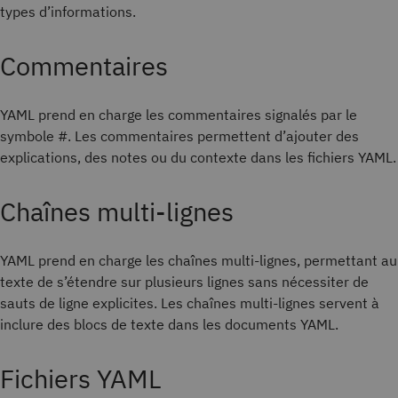
types d’informations.
Commentaires
YAML prend en charge les commentaires signalés par le
symbole #. Les commentaires permettent d’ajouter des
explications, des notes ou du contexte dans les fichiers YAML.
Chaînes multi-lignes
YAML prend en charge les chaînes multi-lignes, permettant au
texte de s’étendre sur plusieurs lignes sans nécessiter de
sauts de ligne explicites. Les chaînes multi-lignes servent à
inclure des blocs de texte dans les documents YAML.
Fichiers YAML