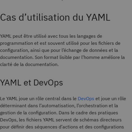
Cas d’utilisation du YAML
YAML peut être utilisé avec tous les langages de
programmation et est souvent utilisé pour les fichiers de
configuration, ainsi que pour l’échange de données et la
documentation. Son format lisible par l’homme améliore la
clarté de la documentation.
YAML et DevOps
Le YAML joue un rôle central dans le
DevOps
et joue un rôle
déterminant dans l’automatisation, l’orchestration et la
gestion de la configuration. Dans le cadre des pratiques
DevOps, les fichiers YAML servent de schémas directeurs
pour définir des séquences d’actions et des configurations