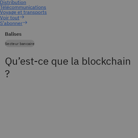
S’abonner
Balises
Secteur bancaire
Qu’est-ce que la blockchain
?