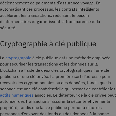
déclenchement de paiements d’assurance voyage. En
automatisant ces processus, les contrats intelligents
accélèrent les transactions, réduisent le besoin
d’intermédiaires et garantissent la transparence et la
sécurité.
Cryptographie à clé publique
La
cryptographie
à clé publique est une méthode employée
pour sécuriser les transactions et les données sur la
blockchain à l’aide de deux clés cryptographiques : une clé
publique et une clé privée. La première sert d’adresse pour
recevoir des cryptomonnaies ou des données, tandis que la
seconde est une clé confidentielle qui permet de contrôler les
actifs numériques
associés. Le détenteur de la clé privée peut
autoriser des transactions, assurer la sécurité et vérifier la
propriété, tandis que la clé publique permet à d’autres
personnes d’envoyer des fonds ou des données à la bonne