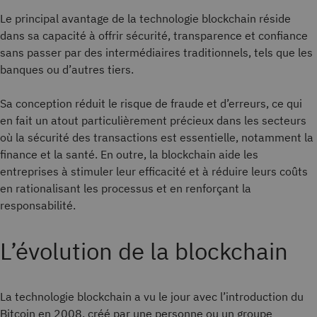
Le principal avantage de la technologie blockchain réside
dans sa capacité à offrir sécurité, transparence et confiance
sans passer par des intermédiaires traditionnels, tels que les
banques ou d’autres tiers.
Sa conception réduit le risque de fraude et d’erreurs, ce qui
en fait un atout particulièrement précieux dans les secteurs
où la sécurité des transactions est essentielle, notamment la
finance et la santé. En outre, la blockchain aide les
entreprises à stimuler leur efficacité et à réduire leurs coûts
en rationalisant les processus et en renforçant la
responsabilité.
L’évolution de la blockchain
La technologie blockchain a vu le jour avec l’introduction du
Bitcoin en 2008, créé par une personne ou un groupe