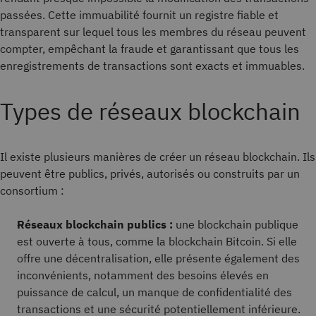
passées. Cette immuabilité fournit un registre fiable et
transparent sur lequel tous les membres du réseau peuvent
compter, empêchant la fraude et garantissant que tous les
enregistrements de transactions sont exacts et immuables.
Types de réseaux blockchain
Il existe plusieurs manières de créer un réseau blockchain. Ils
peuvent être publics, privés, autorisés ou construits par un
consortium :
Réseaux blockchain publics :
une blockchain publique
est ouverte à tous, comme la blockchain Bitcoin. Si elle
offre une décentralisation, elle présente également des
inconvénients, notamment des besoins élevés en
puissance de calcul, un manque de confidentialité des
transactions et une sécurité potentiellement inférieure.