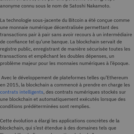
anonyme connu sous le nom de Satoshi Nakamoto.
La technologie sous-jacente du Bitcoin a été conçue comme
une monnaie numérique décentralisée permettant des
transactions pair à pair sans avoir recours à un intermédiaire
de confiance tel qu’une banque. La blockchain servait de
registre public, enregistrant de manière sécurisée toutes les
transactions et empêchant les doubles dépenses, un
problème majeur pour les monnaies numériques à l’époque.
Avec le développement de plateformes telles qu’Ethereum
en 2015, la blockchain a commencé à prendre en charge les
contrats intelligents
, des contrats numériques stockés sur
une blockchain et automatiquement exécutés lorsque des
conditions prédéterminées sont remplies.
Cette évolution a élargi les applications concrètes de la
blockchain, qui s’est étendue à des domaines tels que