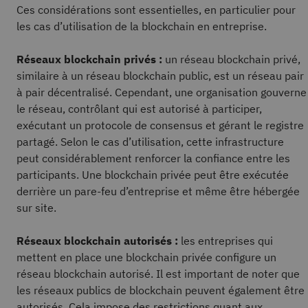
Ces considérations sont essentielles, en particulier pour
les cas d’utilisation de la blockchain en entreprise.
Réseaux blockchain privés :
un réseau blockchain privé,
similaire à un réseau blockchain public, est un réseau pair
à pair décentralisé. Cependant, une organisation gouverne
le réseau, contrôlant qui est autorisé à participer,
exécutant un protocole de consensus et gérant le registre
partagé. Selon le cas d’utilisation, cette infrastructure
peut considérablement renforcer la confiance entre les
participants. Une blockchain privée peut être exécutée
derrière un pare-feu d’entreprise et même être hébergée
sur site.
Réseaux blockchain autorisés :
les entreprises qui
mettent en place une blockchain privée configure un
réseau blockchain autorisé. Il est important de noter que
les réseaux publics de blockchain peuvent également être
autorisés. Cela impose des restrictions quant aux