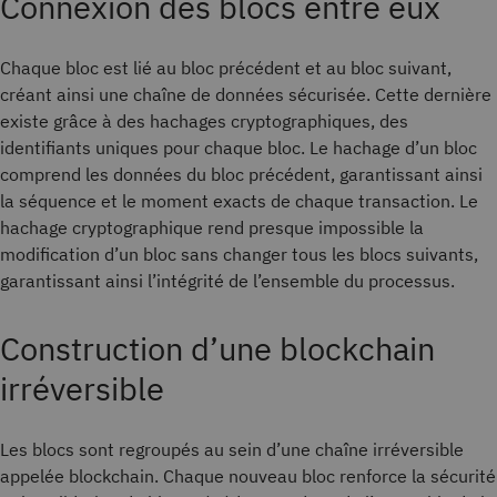
Connexion des blocs entre eux
Chaque bloc est lié au bloc précédent et au bloc suivant,
créant ainsi une chaîne de données sécurisée. Cette dernière
existe grâce à des hachages cryptographiques, des
identifiants uniques pour chaque bloc. Le hachage d’un bloc
comprend les données du bloc précédent, garantissant ainsi
la séquence et le moment exacts de chaque transaction. Le
hachage cryptographique rend presque impossible la
modification d’un bloc sans changer tous les blocs suivants,
garantissant ainsi l’intégrité de l’ensemble du processus.
Construction d’une blockchain
irréversible
Les blocs sont regroupés au sein d’une chaîne irréversible
appelée blockchain. Chaque nouveau bloc renforce la sécurité