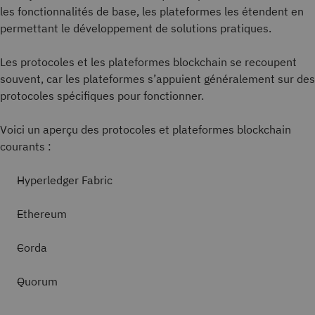
les fonctionnalités de base, les plateformes les étendent en
permettant le développement de solutions pratiques.
Les protocoles et les plateformes blockchain se recoupent
souvent, car les plateformes s’appuient généralement sur des
protocoles spécifiques pour fonctionner.
Voici un aperçu des protocoles et plateformes blockchain
courants :
Hyperledger Fabric
Ethereum
Corda
Quorum