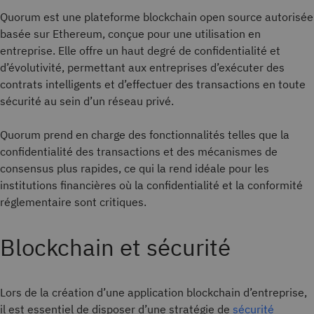
Quorum est une plateforme blockchain open source autorisée
basée sur Ethereum, conçue pour une utilisation en
entreprise. Elle offre un haut degré de confidentialité et
d’évolutivité, permettant aux entreprises d’exécuter des
contrats intelligents et d’effectuer des transactions en toute
sécurité au sein d’un réseau privé.
Quorum prend en charge des fonctionnalités telles que la
confidentialité des transactions et des mécanismes de
consensus plus rapides, ce qui la rend idéale pour les
institutions financières où la confidentialité et la conformité
réglementaire sont critiques.
Blockchain et sécurité
Lors de la création d’une application blockchain d’entreprise,
il est essentiel de disposer d’une stratégie de
sécurité