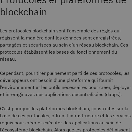
blockchain
Les protocoles blockchain sont l’ensemble des règles qui
régissent la manière dont les données sont enregistrées,
partagées et sécurisées au sein d’un réseau blockchain. Ces
protocoles établissent les bases du fonctionnement du
réseau.
Cependant, pour tirer pleinement parti de ces protocoles, les
développeurs ont besoin d’une plateforme qui fournit
l’environnement et les outils nécessaires pour créer, déployer
et interagir avec des applications décentralisées (dapps).
C’est pourquoi les plateformes blockchain, construites sur la
base de ces protocoles, offrent l’infrastructure et les services
requis pour créer et exécuter des applications au sein de
l’écosystème blockchain. Alors que les protocoles définissent