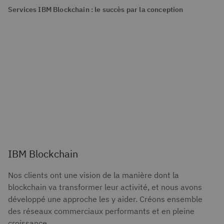
Services IBM Blockchain : le succès par la conception
IBM Blockchain
Nos clients ont une vision de la manière dont la
blockchain va transformer leur activité, et nous avons
développé une approche les y aider. Créons ensemble
des réseaux commerciaux performants et en pleine
croissance