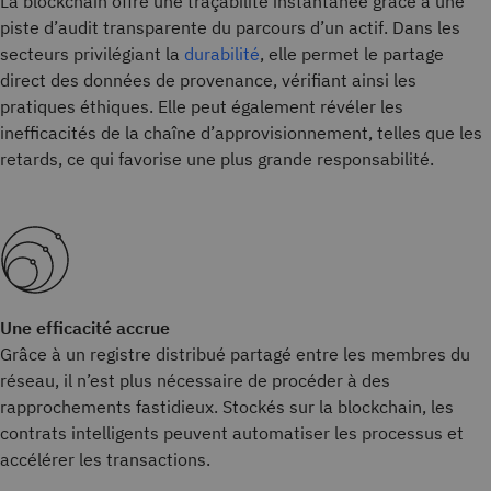
La blockchain offre une traçabilité instantanée grâce à une
piste d’audit transparente du parcours d’un actif. Dans les
secteurs privilégiant la
durabilité
, elle permet le partage
direct des données de provenance, vérifiant ainsi les
pratiques éthiques. Elle peut également révéler les
inefficacités de la chaîne d’approvisionnement, telles que les
retards, ce qui favorise une plus grande responsabilité.
Une efficacité accrue
Grâce à un registre distribué partagé entre les membres du
réseau, il n’est plus nécessaire de procéder à des
rapprochements fastidieux. Stockés sur la blockchain, les
contrats intelligents peuvent automatiser les processus et
accélérer les transactions.