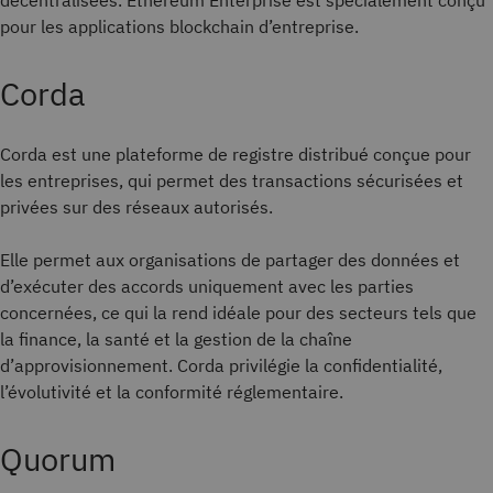
décentralisées. Ethereum Enterprise est spécialement conçu
pour les applications blockchain d’entreprise.
Corda
Corda est une plateforme de registre distribué conçue pour
les entreprises, qui permet des transactions sécurisées et
privées sur des réseaux autorisés.
Elle permet aux organisations de partager des données et
d’exécuter des accords uniquement avec les parties
concernées, ce qui la rend idéale pour des secteurs tels que
la finance, la santé et la gestion de la chaîne
d’approvisionnement. Corda privilégie la confidentialité,
l’évolutivité et la conformité réglementaire.
Quorum