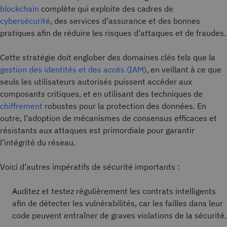
blockchain
complète qui exploite des cadres de
cybersécurité
, des services d’assurance et des bonnes
pratiques afin de réduire les risques d’attaques et de fraudes.
Cette stratégie doit englober des domaines clés tels que la
gestion des identités et des accès (IAM)
, en veillant à ce que
seuls les utilisateurs autorisés puissent accéder aux
composants critiques, et en utilisant des techniques de
chiffrement
robustes pour la protection des données. En
outre, l’adoption de mécanismes de consensus efficaces et
résistants aux attaques est primordiale pour garantir
l’intégrité du réseau.
Voici d’autres impératifs de sécurité importants :
Auditez et testez régulièrement les contrats intelligents
afin de détecter les vulnérabilités, car les failles dans leur
code peuvent entraîner de graves violations de la sécurité.