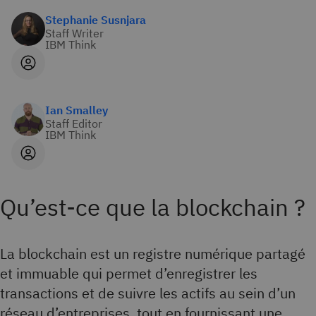
Stephanie Susnjara
Staff Writer
IBM Think
Ian Smalley
Staff Editor
IBM Think
Qu’est-ce que la blockchain ?
La blockchain est un registre numérique partagé
et immuable qui permet d’enregistrer les
transactions et de suivre les actifs au sein d’un
réseau d’entreprises, tout en fournissant une