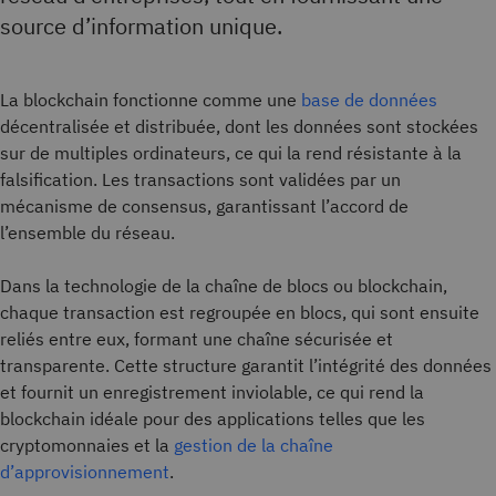
source d’information unique.
La blockchain fonctionne comme une
base de données
décentralisée et distribuée, dont les données sont stockées
sur de multiples ordinateurs, ce qui la rend résistante à la
falsification. Les transactions sont validées par un
mécanisme de consensus, garantissant l’accord de
l’ensemble du réseau.
Dans la technologie de la chaîne de blocs ou blockchain,
chaque transaction est regroupée en blocs, qui sont ensuite
reliés entre eux, formant une chaîne sécurisée et
transparente. Cette structure garantit l’intégrité des données
et fournit un enregistrement inviolable, ce qui rend la
blockchain idéale pour des applications telles que les
cryptomonnaies et la
gestion de la chaîne
d’approvisionnement
.