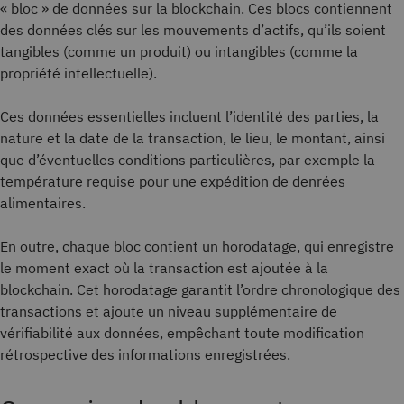
« bloc » de données sur la blockchain. Ces blocs contiennent
des données clés sur les mouvements d’actifs, qu’ils soient
tangibles (comme un produit) ou intangibles (comme la
propriété intellectuelle).
Ces données essentielles incluent l’identité des parties, la
nature et la date de la transaction, le lieu, le montant, ainsi
que d’éventuelles conditions particulières, par exemple la
température requise pour une expédition de denrées
alimentaires.
En outre, chaque bloc contient un horodatage, qui enregistre
le moment exact où la transaction est ajoutée à la
blockchain. Cet horodatage garantit l’ordre chronologique des
transactions et ajoute un niveau supplémentaire de
vérifiabilité aux données, empêchant toute modification
rétrospective des informations enregistrées.