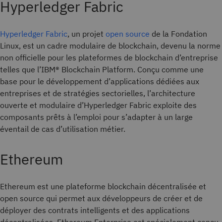
Hyperledger Fabric
Hyperledger Fabric
, un projet
open source
de la Fondation
Linux, est un cadre modulaire de blockchain, devenu la norme
non officielle pour les plateformes de blockchain d’entreprise
telles que l’IBM® Blockchain Platform. Conçu comme une
base pour le développement d’applications dédiées aux
entreprises et de stratégies sectorielles, l’architecture
ouverte et modulaire d’Hyperledger Fabric exploite des
composants prêts à l’emploi pour s’adapter à un large
éventail de cas d’utilisation métier.
Ethereum
Ethereum est une plateforme blockchain décentralisée et
open source qui permet aux développeurs de créer et de
déployer des contrats intelligents et des applications