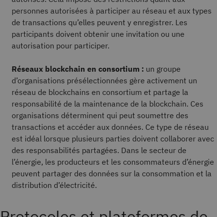
personnes autorisées à participer au réseau et aux types
de transactions qu’elles peuvent y enregistrer. Les
participants doivent obtenir une invitation ou une
autorisation pour participer.
Réseaux blockchain en consortium :
un groupe
d’organisations présélectionnées gère activement un
réseau de blockchains en consortium et partage la
responsabilité de la maintenance de la blockchain. Ces
organisations déterminent qui peut soumettre des
transactions et accéder aux données. Ce type de réseau
est idéal lorsque plusieurs parties doivent collaborer avec
des responsabilités partagées. Dans le secteur de
l’énergie, les producteurs et les consommateurs d’énergie
peuvent partager des données sur la consommation et la
distribution d’électricité.
Protocoles et plateformes de