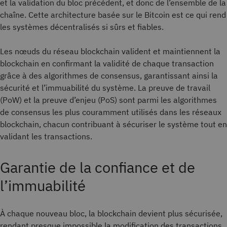
et la validation du bloc précédent, et donc de l’ensemble de la
chaîne. Cette architecture basée sur le Bitcoin est ce qui rend
les systèmes décentralisés si sûrs et fiables.
Les nœuds du réseau blockchain valident et maintiennent la
blockchain en confirmant la validité de chaque transaction
grâce à des algorithmes de consensus, garantissant ainsi la
sécurité et l’immuabilité du système. La preuve de travail
(PoW) et la preuve d’enjeu (PoS) sont parmi les algorithmes
de consensus les plus couramment utilisés dans les réseaux
blockchain, chacun contribuant à sécuriser le système tout en
validant les transactions.
Garantie de la confiance et de
l’immuabilité
À chaque nouveau bloc, la blockchain devient plus sécurisée,
rendant presque impossible la modification des transactions