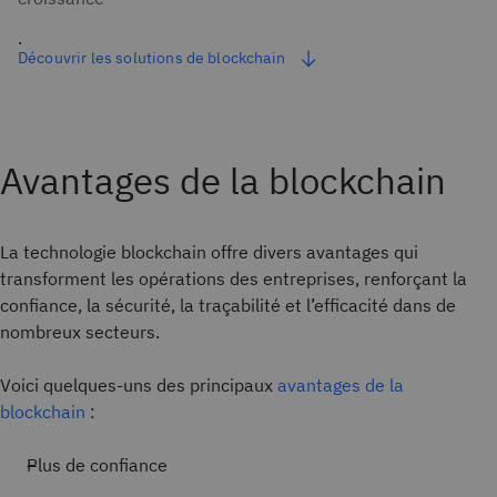
.
Découvrir les solutions de blockchain
Avantages de la blockchain
La technologie blockchain offre divers avantages qui
transforment les opérations des entreprises, renforçant la
confiance, la sécurité, la traçabilité et l’efficacité dans de
nombreux secteurs.
Voici quelques-uns des principaux
avantages de la
blockchain
:
Plus de confiance