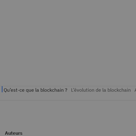
Auteurs