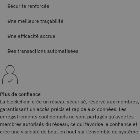
Sécurité renforcée
Une meilleure traçabilité
Une efficacité accrue
Des transactions automatisées
Plus de confiance
La blockchain crée un réseau sécurisé, réservé aux membres,
garantissant un accès précis et rapide aux données. Les
enregistrements confidentiels ne sont partagés qu’avec les
membres autorisés du réseau, ce qui favorise la confiance et
crée une visibilité de bout en bout sur l’ensemble du système.