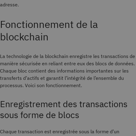
adresse.
Fonctionnement de la
blockchain
La technologie de la blockchain enregistre les transactions de
manière sécurisée en reliant entre eux des blocs de données.
Chaque bloc contient des informations importantes sur les
transferts d’actifs et garantit l’intégrité de l’ensemble du
processus. Voici son fonctionnement.
Enregistrement des transactions
sous forme de blocs
Chaque transaction est enregistrée sous la forme d’un