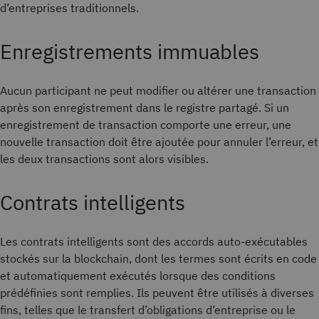
d’entreprises traditionnels.
Enregistrements immuables
Aucun participant ne peut modifier ou altérer une transaction
après son enregistrement dans le registre partagé. Si un
enregistrement de transaction comporte une erreur, une
nouvelle transaction doit être ajoutée pour annuler l’erreur, et
les deux transactions sont alors visibles.
Contrats intelligents
Les contrats intelligents sont des accords auto-exécutables
stockés sur la blockchain, dont les termes sont écrits en code
et automatiquement exécutés lorsque des conditions
prédéfinies sont remplies. Ils peuvent être utilisés à diverses
fins, telles que le transfert d’obligations d’entreprise ou le