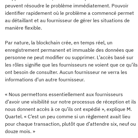
peuvent résoudre le problème immédiatement. Pouvoir
identifier rapidement où le problème a commencé permet
au détaillant et au fournisseur de gérer les situations de
manière flexible.
Par nature, la blockchain crée, en temps réel, un
enregistrement permanent et immuable des données que
personne ne peut modifier ou supprimer. L’accès basé sur
les rôles signifie que les fournisseurs ne voient que ce qu’ils
ont besoin de consulter. Aucun fournisseur ne verra les
informations d’un autre fournisseur.
« Nous permettons essentiellement aux fournisseurs
d’avoir une visibilité sur notre processus de réception et ils
nous donnent accès à ce qu’ils ont expédié », explique M.
Quartel. « C’est un peu comme si un règlement avait lieu
pour chaque transaction, plutôt que d’attendre six, neuf ou
douze mois. »