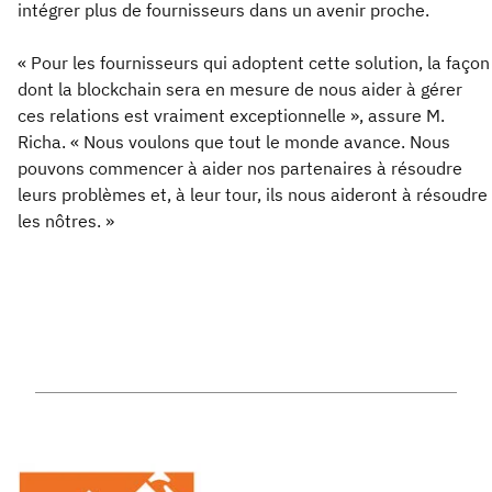
intégrer plus de fournisseurs dans un avenir proche.
« Pour les fournisseurs qui adoptent cette solution, la façon
dont la blockchain sera en mesure de nous aider à gérer
ces relations est vraiment exceptionnelle », assure M.
Richa. « Nous voulons que tout le monde avance. Nous
pouvons commencer à aider nos partenaires à résoudre
leurs problèmes et, à leur tour, ils nous aideront à résoudre
les nôtres. »