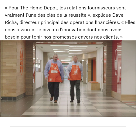
« Pour The Home Depot, les relations fournisseurs sont
vraiment l’une des clés de la réussite », explique Dave
Richa, directeur principal des opérations financières. « Elles
nous assurent le niveau d’innovation dont nous avons
besoin pour tenir nos promesses envers nos clients. »