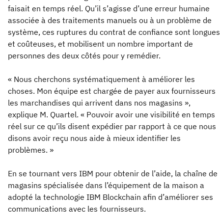
faisait en temps réel. Qu’il s’agisse d’une erreur humaine
associée à des traitements manuels ou à un problème de
système, ces ruptures du contrat de confiance sont longues
et coûteuses, et mobilisent un nombre important de
personnes des deux côtés pour y remédier.
« Nous cherchons systématiquement à améliorer les
choses. Mon équipe est chargée de payer aux fournisseurs
les marchandises qui arrivent dans nos magasins »,
explique M. Quartel. « Pouvoir avoir une visibilité en temps
réel sur ce qu’ils disent expédier par rapport à ce que nous
disons avoir reçu nous aide à mieux identifier les
problèmes. »
En se tournant vers IBM pour obtenir de l’aide, la chaîne de
magasins spécialisée dans l’équipement de la maison a
adopté la technologie IBM Blockchain afin d’améliorer ses
communications avec les fournisseurs.