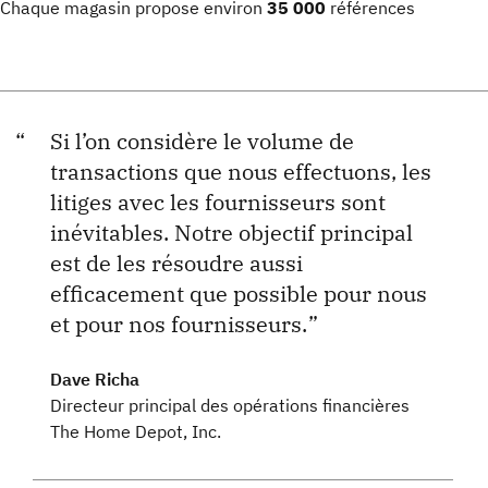
Chaque magasin propose environ
35 000
références
Si l’on considère le volume de
transactions que nous effectuons, les
litiges avec les fournisseurs sont
inévitables. Notre objectif principal
est de les résoudre aussi
efficacement que possible pour nous
et pour nos fournisseurs.
Dave Richa
Directeur principal des opérations financières
The Home Depot, Inc.