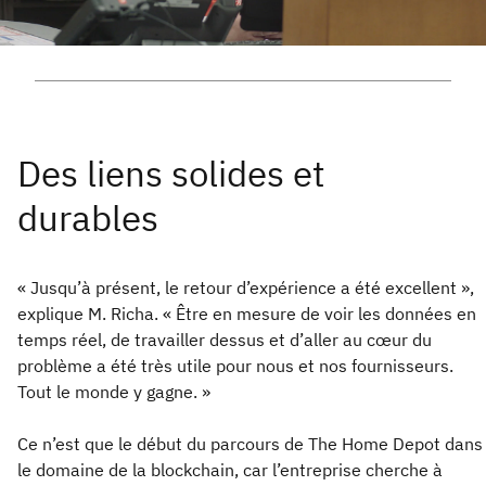
« Jusqu’à présent, le retour d’expérience a été excellent »,
explique M. Richa. « Être en mesure de voir les données en
temps réel, de travailler dessus et d’aller au cœur du
problème a été très utile pour nous et nos fournisseurs.
Tout le monde y gagne. »
Ce n’est que le début du parcours de The Home Depot dans
le domaine de la blockchain, car l’entreprise cherche à