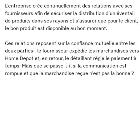
L’entreprise crée continuellement des relations avec ses
fournisseurs afin de sécuriser la distribution d’un éventail
de produits dans ses rayons et s’assurer que pour le client,
le bon produit est disponible au bon moment.
Ces relations reposent sur la confiance mutuelle entre les
deux parties : le fournisseur expédie les marchandises vers
Home Depot et, en retour, le détaillant règle le paiement à
temps. Mais que se passe-t-il si la communication est
rompue et que la marchandise reçue n’est pas la bonne ?