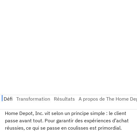
Home Depot, Inc. vit selon un principe simple : le client
passe avant tout. Pour garantir des expériences d’achat
réussies, ce qui se passe en coulisses est primordial.