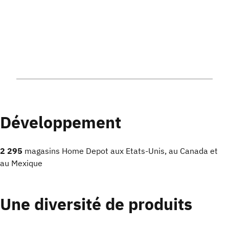
Développement
2 295
magasins Home Depot aux Etats-Unis, au Canada et
au Mexique
Une diversité de produits