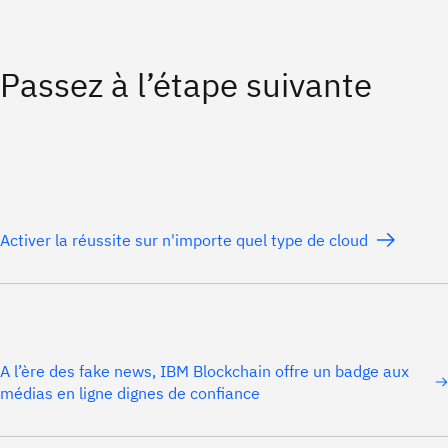
Passez à l’étape suivante
Activer la réussite sur n'importe quel type de cloud
A l’ère des fake news, IBM Blockchain offre un badge aux
médias en ligne dignes de confiance