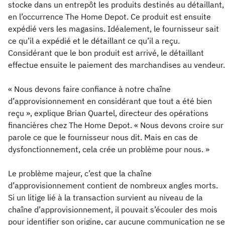
stocke dans un entrepôt les produits destinés au détaillant,
en l’occurrence The Home Depot. Ce produit est ensuite
expédié vers les magasins. Idéalement, le fournisseur sait
ce qu’il a expédié et le détaillant ce qu’il a reçu.
Considérant que le bon produit est arrivé, le détaillant
effectue ensuite le paiement des marchandises au vendeur.
« Nous devons faire confiance à notre chaîne
d’approvisionnement en considérant que tout a été bien
reçu », explique Brian Quartel, directeur des opérations
financières chez The Home Depot. « Nous devons croire sur
parole ce que le fournisseur nous dit. Mais en cas de
dysfonctionnement, cela crée un problème pour nous. »
Le problème majeur, c’est que la chaîne
d’approvisionnement contient de nombreux angles morts.
Si un litige lié à la transaction survient au niveau de la
chaîne d’approvisionnement, il pouvait s’écouler des mois
pour identifier son origine, car aucune communication ne se