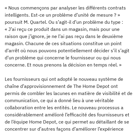
« Nous commençons par analyser les différents contrats
intelligents. Est-ce un problème d’unité de mesure ? »
poursuit M. Quartel. Ou s’agit-il d’un problème du type :
« J’ai reçu ce produit dans un magasin, mais pour une
raison que j’ignore, je ne l’ai pas reçu dans le deuxième
magasin. Chacune de ces situations constitue un point
d’arrêt où nous pouvons potentiellement décider s’il s’agit
d’un problème qui concerne le fournisseur ou qui nous
concerne. Et nous prenons la décision en temps réel. »
Les fournisseurs qui ont adopté le nouveau système de
chaîne d’approvisionnement de The Home Depot ont
permis de combler les lacunes en matière de visibilité et de
communication, ce qui a donné lieu à une véritable
collaboration entre les entités. Le nouveau processus a
considérablement amélioré l’efficacité des fournisseurs et
de l’équipe Home Depot, ce qui permet au détaillant de se
concentrer sur d’autres façons d’améliorer l’expérience