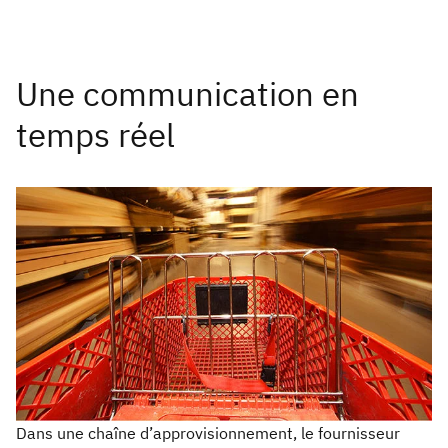
Dans une chaîne d’approvisionnement, le fournisseur