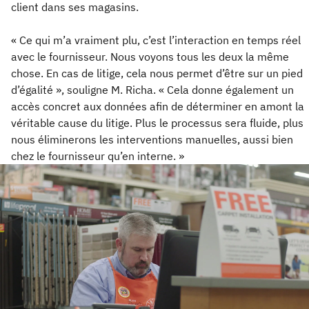
client dans ses magasins.
« Ce qui m’a vraiment plu, c’est l’interaction en temps réel
avec le fournisseur. Nous voyons tous les deux la même
chose. En cas de litige, cela nous permet d’être sur un pied
d’égalité », souligne M. Richa. « Cela donne également un
accès concret aux données afin de déterminer en amont la
véritable cause du litige. Plus le processus sera fluide, plus
nous éliminerons les interventions manuelles, aussi bien
chez le fournisseur qu’en interne. »