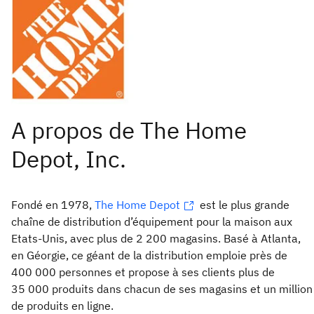
Fondé en 1978,
The Home Depot
est le plus grande
chaîne de distribution d’équipement pour la maison aux
Etats-Unis, avec plus de 2 200 magasins. Basé à Atlanta,
en Géorgie, ce géant de la distribution emploie près de
400 000 personnes et propose à ses clients plus de
35 000 produits dans chacun de ses magasins et un million
de produits en ligne.