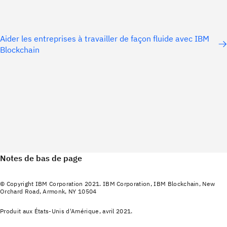
Aider les entreprises à travailler de façon fluide avec IBM
Blockchain
Notes de bas de page
© Copyright IBM Corporation 2021. IBM Corporation, IBM Blockchain, New
Orchard Road, Armonk, NY 10504
Produit aux États-Unis d'Amérique, avril 2021.