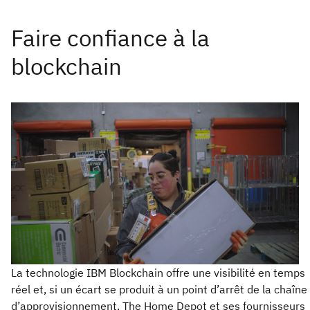
La technologie IBM Blockchain offre une visibilité en temps
réel et, si un écart se produit à un point d’arrêt de la chaîne
d’approvisionnement, The Home Depot et ses fournisseurs