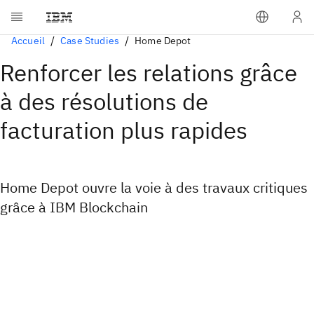
Accueil
Case Studies
Home Depot
Renforcer les relations grâce
à des résolutions de
facturation plus rapides
Home Depot ouvre la voie à des travaux critiques
grâce à IBM Blockchain