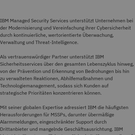
IBM Managed Security Services unterstützt Unternehmen bei
der Modernisierung und Vereinfachung ihrer Cybersicherheit
durch kontinuierliche, wertorientierte Überwachung,
Verwaltung und Threat-Intelligence.
Als vertrauenswürdiger Partner unterstützt IBM
Sicherheitsservices über den gesamten Lebenszyklus hinweg,
von der Prävention und Erkennung von Bedrohungen bis hin
zu verwalteten Reaktionen, Abhilfemaßnahmen und
Technologiemanagement, sodass sich Kunden auf
strategische Prioritäten konzentrieren können.
Mit seiner globalen Expertise adressiert IBM die häufigsten
Herausforderungen für MSSPs, darunter übermäßige
Alarmmeldungen, eingeschränkter Support durch
Drittanbieter und mangelnde Geschäftsausrichtung. IBM