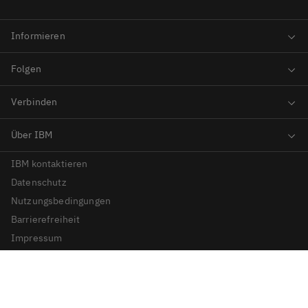
IBM kontaktieren
Datenschutz
Nutzungsbedingungen
Barrierefreiheit
Impressum