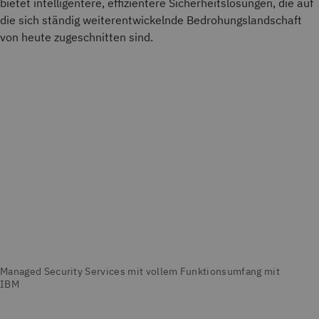
bietet intelligentere, effizientere Sicherheitslösungen, die auf
die sich ständig weiterentwickelnde Bedrohungslandschaft
von heute zugeschnitten sind.