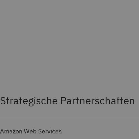
Strategische Partnerschaften
Amazon Web Services