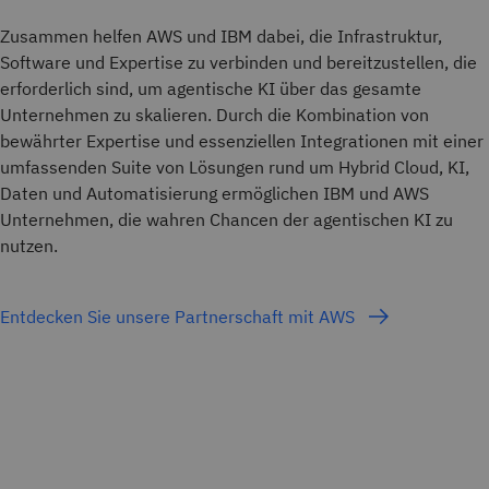
Zusammen helfen AWS und IBM dabei, die Infrastruktur,
Software und Expertise zu verbinden und bereitzustellen, die
erforderlich sind, um agentische KI über das gesamte
Unternehmen zu skalieren. Durch die Kombination von
bewährter Expertise und essenziellen Integrationen mit einer
umfassenden Suite von Lösungen rund um Hybrid Cloud, KI,
Daten und Automatisierung ermöglichen IBM und AWS
Unternehmen, die wahren Chancen der agentischen KI zu
nutzen.
Entdecken Sie unsere Partnerschaft mit AWS