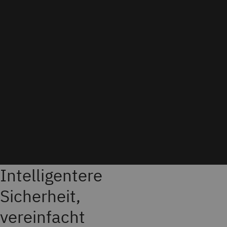
Intelligentere
Sicherheit,
vereinfacht