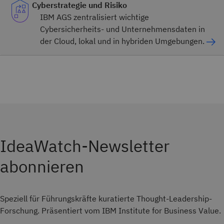
Cyberstrategie und Risiko
IBM AGS zentralisiert wichtige
Cybersicherheits- und Unternehmensdaten in
der Cloud, lokal und in hybriden Umgebungen.
IdeaWatch-Newsletter
abonnieren
Speziell für Führungskräfte kuratierte Thought-Leadership-
Forschung. Präsentiert vom IBM Institute for Business Value.