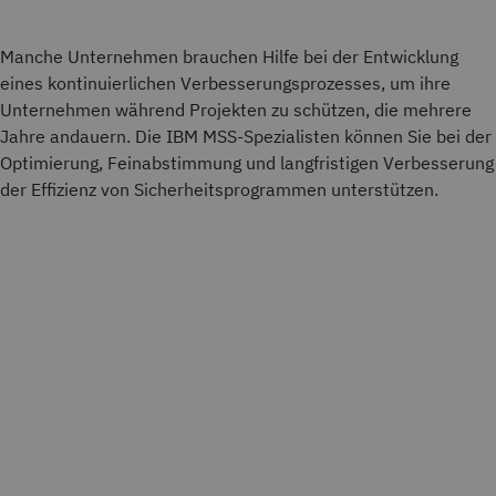
Manche Unternehmen brauchen Hilfe bei der Entwicklung
eines kontinuierlichen Verbesserungsprozesses, um ihre
Unternehmen während Projekten zu schützen, die mehrere
Jahre andauern. Die IBM MSS-Spezialisten können Sie bei der
Optimierung, Feinabstimmung und langfristigen Verbesserung
der Effizienz von Sicherheitsprogrammen unterstützen.