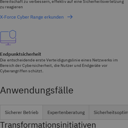
Bereitschaft zu verbessern, effektiv auf eine Sicherheitsverletzung
zu reagieren
X-Force Cyber Range erkunden
Endpunktsicherheit
Die entscheidende erste Verteidigungslinie eines Netzwerks im
Bereich der Cybersicherheit, die Nutzer und Endgeräte vor
Cyberangriffen schützt.
Anwendungsfälle
Sicherer Betrieb
Expertenberatung
Sicherheitsopti
Transformationsinitiativen