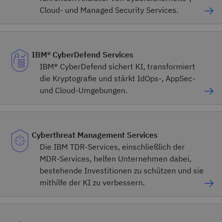
Cloud- und Managed Security Services.
IBM® CyberDefend Services
IBM® CyberDefend sichert KI, transformiert
die Kryptografie und stärkt IdOps-, AppSec-
und Cloud-Umgebungen.
Cyberthreat Management Services
Die IBM TDR-Services, einschließlich der
MDR-Services, helfen Unternehmen dabei,
bestehende Investitionen zu schützen und sie
mithilfe der KI zu verbessern.