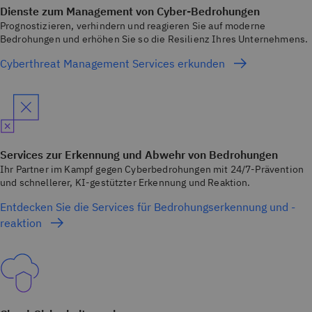
Dienste zum Management von Cyber-Bedrohungen
Prognostizieren, verhindern und reagieren Sie auf moderne
Bedrohungen und erhöhen Sie so die Resilienz Ihres Unternehmens.
Cyberthreat Management Services erkunden
Services zur Erkennung und Abwehr von Bedrohungen
Ihr Partner im Kampf gegen Cyberbedrohungen mit 24/7-Prävention
und schnellerer, KI-gestützter Erkennung und Reaktion.
Entdecken Sie die Services für Bedrohungserkennung und -
reaktion