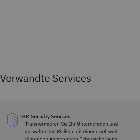
Verwandte Services
IBM Security Services
Transformieren Sie Ihr Unternehmen und
verwalten Sie Risiken mit einem weltweit
führenden Anbieter von Cybersicherheits-,