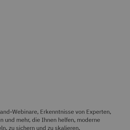
nd-Webinare, Erkenntnisse von Experten,
en und mehr, die Ihnen helfen, moderne
ln, zu sichern und zu skalieren.