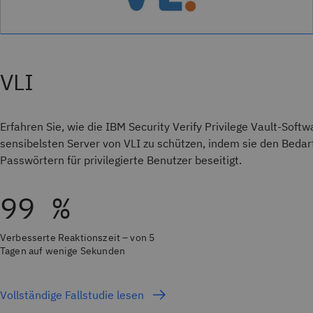
VLI
Erfahren Sie, wie die IBM Security Verify Privilege Vault-Softw
sensibelsten Server von VLI zu schützen, indem sie den Bed
Passwörtern für privilegierte Benutzer beseitigt.
99 %
Verbesserte Reaktionszeit – von 5
Tagen auf wenige Sekunden
Vollständige Fallstudie lesen