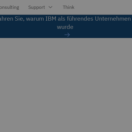
ahren Sie, warum IBM als führendes Unternehmen
wurde
d