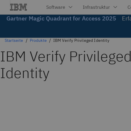
Gartner Magic Quadrant for Access 2025
Erf
Startseite
Produkte
IBM Verify Privileged Identity
IBM Verify Privilege
Identity