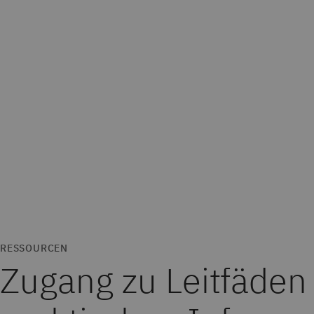
RESSOURCEN
Zugang zu Leitfäden