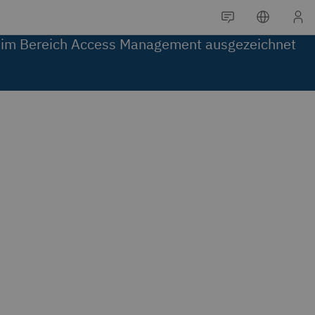
 im Bereich Access Management ausgezeichnet