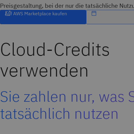
Preisgestaltung, bei der nur die tatsächliche Nut
Auf AWS Marketplace kaufen
Cloud-Credits
verwenden
Sie zahlen nur, was 
tatsächlich nutzen