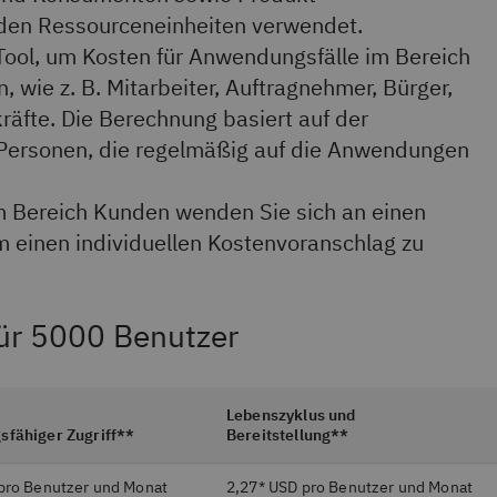
den Ressourceneinheiten verwendet.
ool, um Kosten für Anwendungsfälle im Bereich
, wie z. B. Mitarbeiter, Auftragnehmer, Bürger,
räfte. Die Berechnung basiert auf der
 Personen, die regelmäßig auf die Anwendungen
m Bereich Kunden wenden Sie sich an einen
um einen individuellen Kostenvoranschlag zu
für 5000 Benutzer
Lebenszyklus und
sfähiger Zugriff**
Bereitstellung**
pro Benutzer und Monat
2,27* USD pro Benutzer und Monat