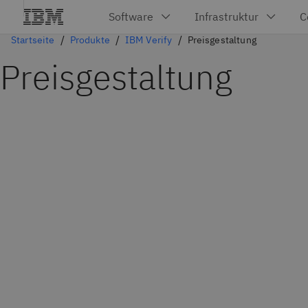
Startseite
Produkte
IBM Verify
Preisgestaltung
Preisgestaltung