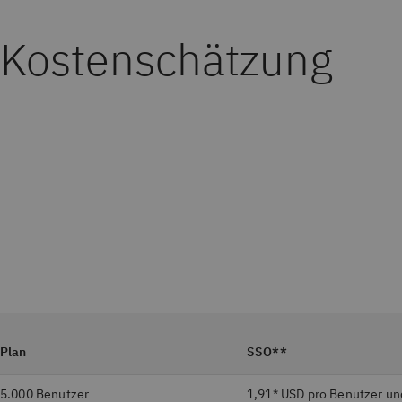
Kostenschätzung
Plan
SSO**
5.000 Benutzer
1,91* USD pro Benutzer u