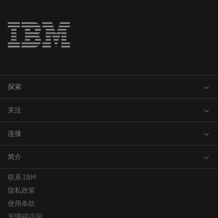
联系 IBM
隐私政策
使用条款
无障碍访问