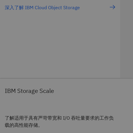
深入了解 IBM Cloud Object Storage
IBM Storage Scale
了解适用于具有严苛带宽和 I/O 吞吐量要求的工作负
载的高性能存储。