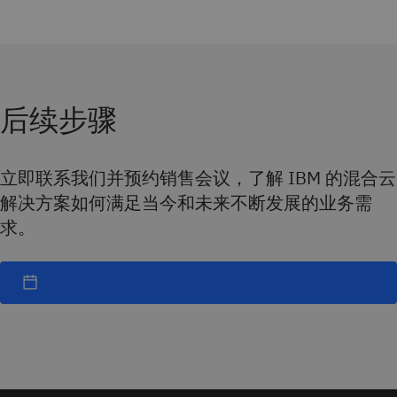
后续步骤
立即联系我们并预约销售会议，了解 IBM 的混合云
解决方案如何满足当今和未来不断发展的业务需
求。