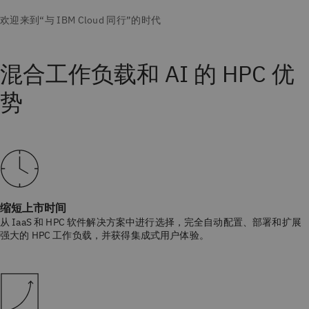
混合工作负载和 AI 的 HPC 优
势
缩短上市时间
从 IaaS 和 HPC 软件解决方案中进行选择，完全自动配置、部署和扩展
强大的 HPC 工作负载，并获得集成式用户体验。