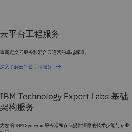
云平台工程服务
重新定义云服务和混合云运营的卓越标准。
深入了解云平台工程服务
IBM Technology Expert Labs 基础
架构服务
为您的 IBM Systems 服务器和存储提供深厚的技术技能与专业