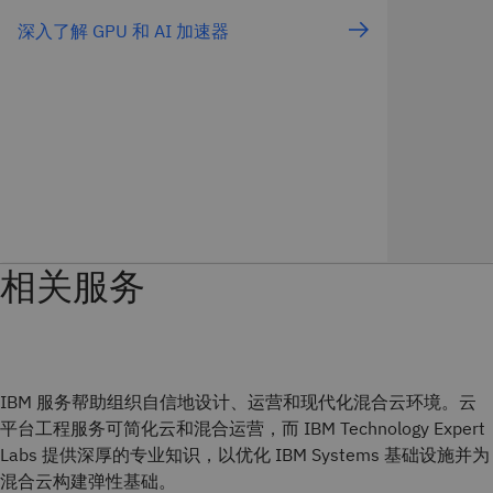
深入了解 GPU 和 AI 加速器
相关服务
IBM 服务帮助组织自信地设计、运营和现代化混合云环境。云
平台工程服务可简化云和混合运营，而 IBM Technology Expert
Labs 提供深厚的专业知识，以优化 IBM Systems 基础设施并为
混合云构建弹性基础。