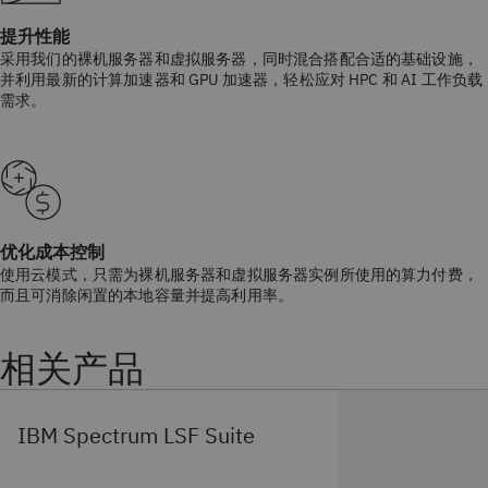
提升性能
采用我们的裸机服务器和虚拟服务器，同时混合搭配合适的基础设施，
并利用最新的计算加速器和 GPU 加速器，轻松应对 HPC 和 AI 工作负载
需求。
优化成本控制
使用云模式，只需为裸机服务器和虚拟服务器实例所使用的算力付费，
而且可消除闲置的本地容量并提高利用率。
相关产品
IBM Spectrum LSF Suite