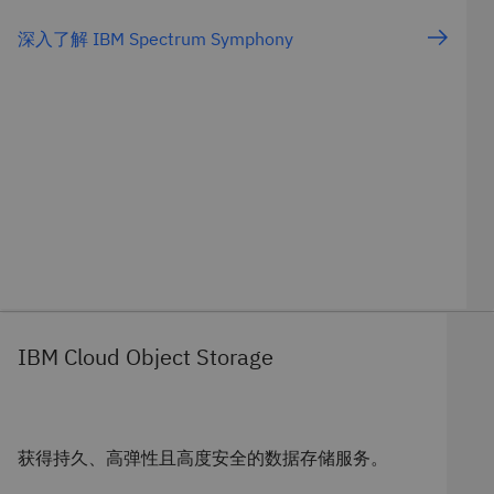
深入了解 IBM Spectrum Symphony
IBM Cloud Object Storage
获得持久、高弹性且高度安全的数据存储服务。