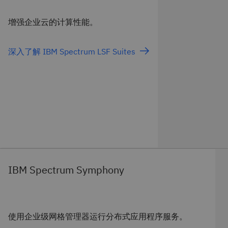
增强企业云的计算性能。
深入了解 IBM Spectrum LSF Suites
IBM Spectrum Symphony
使用企业级网格管理器运行分布式应用程序服务。