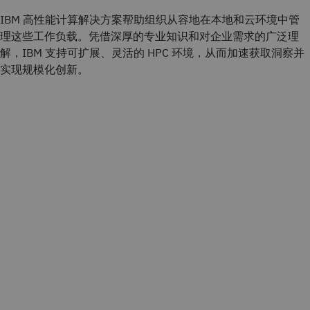
IBM 高性能计算解决方案帮助组织从容地在本地和云环境中管
理这些工作负载。凭借深厚的专业知识和对企业需求的广泛理
解，IBM 支持可扩展、灵活的 HPC 环境，从而加速获取洞察并
实现规模化创新。