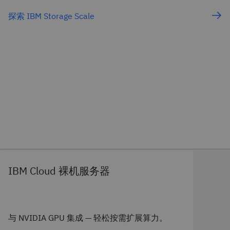
探索 IBM Storage Scale
IBM Cloud 裸机服务器
与 NVIDIA GPU 集成 — 轻松按需扩展算力。