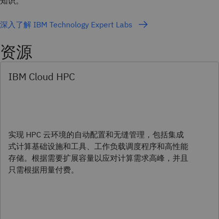
知识。
深入了解 IBM Technology Expert Labs
资源
IBM Cloud HPC
实现 HPC 云环境的自动配置和无缝管理，包括集成
式计算基础设施和工具、工作负载调度程序和高性能
存储。根据需要扩展容量以应对计算需求高峰，并且
只需根据用量付费。