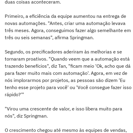
duas coisas aconteceram.
Primeiro, a eficiência da equipe aumentou na entrega de
novas automações. "Antes, criar uma automação levava
três meses. Agora, conseguimos fazer algo semelhante em
três ou seis semanas", afirma Springman.
Segundo, os precificadores aderiram às melhorias e se
tornaram proativos. "Quando veem que a automação está
trazendo benefícios", diz Tan, "ficam meio 'Ok, acho que dá
para fazer muito mais com automação'. Agora, em vez de
nós implorarmos por projetos, as pessoas são dizem 'Eu
tenho esse projeto para você' ou 'Você consegue fazer isso
rápido?'"
"Virou uma crescente de valor, e isso libera muito para
nós", diz Springman.
O crescimento chegou até mesmo às equipes de vendas,