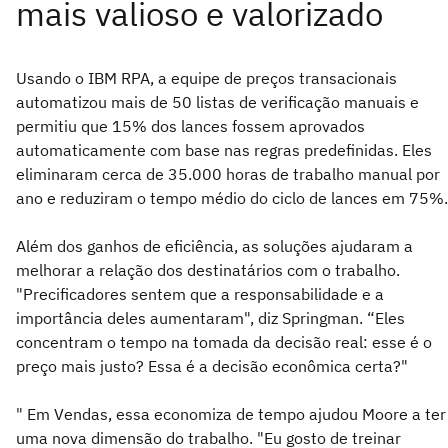
Usando o IBM RPA, a equipe de preços transacionais
automatizou mais de 50 listas de verificação manuais e
permitiu que 15% dos lances fossem aprovados
automaticamente com base nas regras predefinidas. Eles
eliminaram cerca de 35.000 horas de trabalho manual por
ano e reduziram o tempo médio do ciclo de lances em 75%.
Além dos ganhos de eficiência, as soluções ajudaram a
melhorar a relação dos destinatários com o trabalho.
"Precificadores sentem que a responsabilidade e a
importância deles aumentaram", diz Springman. “Eles
concentram o tempo na tomada da decisão real: esse é o
preço mais justo? Essa é a decisão econômica certa?"
" Em Vendas, essa economiza de tempo ajudou Moore a ter
uma nova dimensão do trabalho. "Eu gosto de treinar