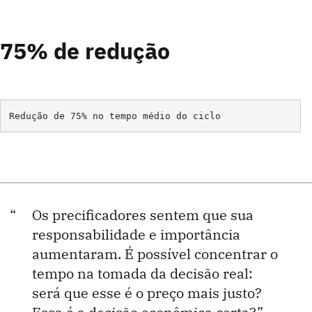
75% de redução
Os precificadores sentem que sua
responsabilidade e importância
aumentaram. É possível concentrar o
tempo na tomada da decisão real:
será que esse é o preço mais justo?