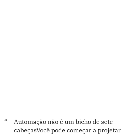
Automação não é um bicho de sete
cabeçasVocê pode começar a projetar