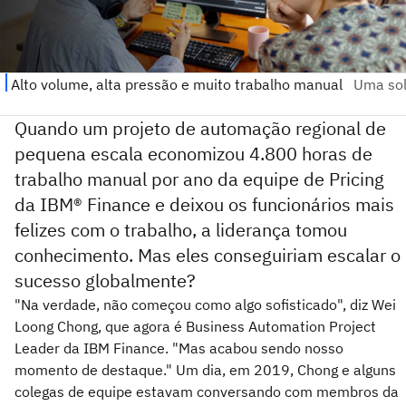
Quando um projeto de automação regional de
pequena escala economizou 4.800 horas de
trabalho manual por ano da equipe de Pricing
da IBM® Finance e deixou os funcionários mais
felizes com o trabalho, a liderança tomou
conhecimento. Mas eles conseguiriam escalar o
sucesso globalmente?
"Na verdade, não começou como algo sofisticado", diz Wei
Loong Chong, que agora é Business Automation Project
Leader da IBM Finance. "Mas acabou sendo nosso
momento de destaque." Um dia, em 2019, Chong e alguns
colegas de equipe estavam conversando com membros da