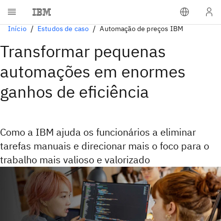
Início
Estudos de caso
Automação de preços IBM
Transformar pequenas
automações em enormes
ganhos de eficiência
Como a IBM ajuda os funcionários a eliminar
tarefas manuais e direcionar mais o foco para o
trabalho mais valioso e valorizado