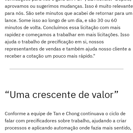
aprovamos ou sugerimos mudanças. Isso é muito relevante
para nós. São sete minutos que acabei de retornar para um
lance. Some isso ao longo de um dia, e são 30 ou 60
minutos de volta. Concluímos essa licitação com mais
rapidez e começamos a trabalhar em mais licitações. Isso
ajuda o trabalho de precificação em si, nossos
representantes de vendas e também ajuda nosso cliente a
receber a cotação um pouco mais rápido."
Conforme a equipe de Tan e Chong continuava o ciclo de
falar com precificadores sobre trabalho, ajudando a criar
processos e aplicando automação onde fazia mais sentido,