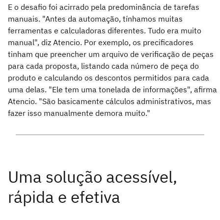
E o desafio foi acirrado pela predominância de tarefas
manuais. "Antes da automação, tínhamos muitas
ferramentas e calculadoras diferentes. Tudo era muito
manual", diz Atencio. Por exemplo, os precificadores
tinham que preencher um arquivo de verificação de peças
para cada proposta, listando cada número de peça do
produto e calculando os descontos permitidos para cada
uma delas. "Ele tem uma tonelada de informações", afirma
Atencio. "São basicamente cálculos administrativos, mas
fazer isso manualmente demora muito."