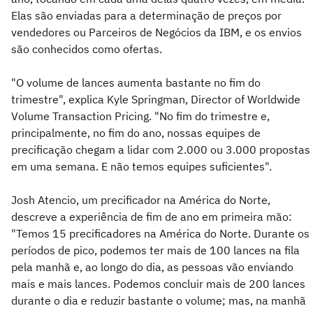
Elas são enviadas para a determinação de preços por
vendedores ou Parceiros de Negócios da IBM, e os envios
são conhecidos como ofertas.
"O volume de lances aumenta bastante no fim do
trimestre", explica Kyle Springman, Director of Worldwide
Volume Transaction Pricing. "No fim do trimestre e,
principalmente, no fim do ano, nossas equipes de
precificação chegam a lidar com 2.000 ou 3.000 propostas
em uma semana. E não temos equipes suficientes".
Josh Atencio, um precificador na América do Norte,
descreve a experiência de fim de ano em primeira mão:
"Temos 15 precificadores na América do Norte. Durante os
períodos de pico, podemos ter mais de 100 lances na fila
pela manhã e, ao longo do dia, as pessoas vão enviando
mais e mais lances. Podemos concluir mais de 200 lances
durante o dia e reduzir bastante o volume; mas, na manhã