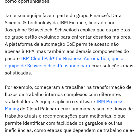
como oportunidades.””
Tan e sua equipe fazem parte do grupo Finance’s Data
Science & Technology da IBM Finance, liderado por
Josephine Schweiloch. Schweiloch explica que os projetos
do grupo estão evoluindo para enfrentar desafios maiores.
A plataforma de automação CoE permite acesso não
apenas à RPA, mas também aos demais componentes do
pacote
IBM Cloud Pak® for Business Automation, que a
equipe de Schweiloch está usando para
criar soluções mais
sofisticadas.
Por exemplo, começaram a trabalhar na transformação de
fluxos de trabalho internos complexos com diferentes
stakeholders. A equipe aplicou o software
IBM Process
Mining
do Cloud Pak para criar um mapa visual de fluxos de
trabalho atuais e recomendações para melhorias, o que
permite identificar com facilidade os gargalos e outras
ineficiências, como etapas que dependem de trabalho de e-