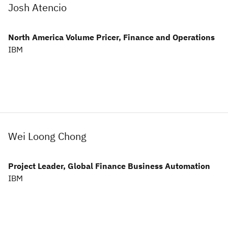
Josh Atencio
North America Volume Pricer, Finance and Operations
IBM
Wei Loong Chong
Project Leader, Global Finance Business Automation
IBM