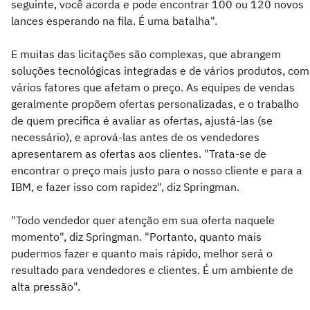
seguinte, você acorda e pode encontrar 100 ou 120 novos
lances esperando na fila. É uma batalha".
E muitas das licitações são complexas, que abrangem
soluções tecnológicas integradas e de vários produtos, com
vários fatores que afetam o preço. As equipes de vendas
geralmente propõem ofertas personalizadas, e o trabalho
de quem precifica é avaliar as ofertas, ajustá-las (se
necessário), e aprová-las antes de os vendedores
apresentarem as ofertas aos clientes. "Trata-se de
encontrar o preço mais justo para o nosso cliente e para a
IBM, e fazer isso com rapidez", diz Springman.
"Todo vendedor quer atenção em sua oferta naquele
momento", diz Springman. "Portanto, quanto mais
pudermos fazer e quanto mais rápido, melhor será o
resultado para vendedores e clientes. É um ambiente de
alta pressão".