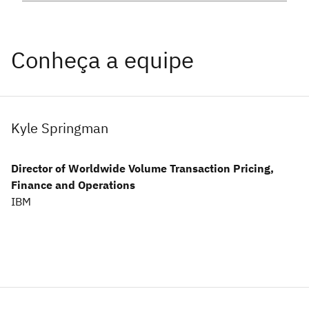
Conheça a equipe
Kyle Springman
Director of Worldwide Volume Transaction Pricing,
Finance and Operations
IBM