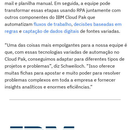
mail e planilha manual. Em seguida, a equipe pode
transformar essas etapas usando RPA juntamente com
outros componentes do IBM Cloud Pak que
automatizam
fluxos de trabalho
,
decisões baseadas em
regras
e
captação de dados digitais
de fontes variadas.
“Uma das coisas mais empolgantes para a nossa equipe é
que, com essas tecnologias variadas de automação no
Cloud Pak, conseguimos adaptar para diferentes tipos de
projetos e problemas”, diz Schweiloch. “Isso oferece
muitas fichas para apostar e muito poder para resolver
problemas complexos em toda a empresa e fornecer
insights analíticos e enormes eficiências.”