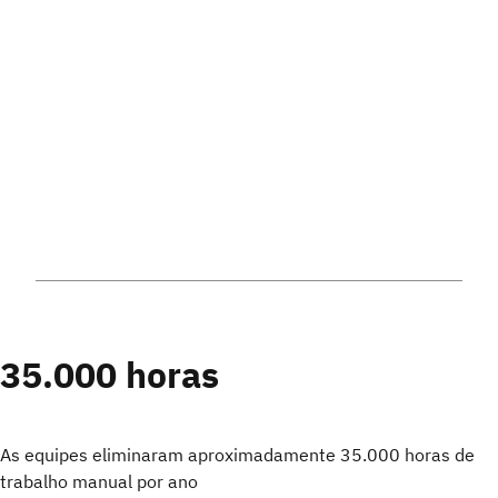
35.000 horas
As equipes eliminaram aproximadamente 35.000 horas de
trabalho manual por ano