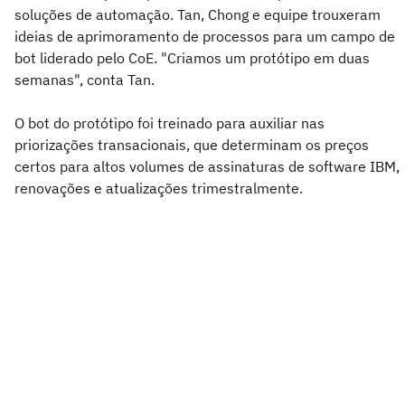
soluções de automação. Tan, Chong e equipe trouxeram
ideias de aprimoramento de processos para um campo de
bot liderado pelo CoE. "Criamos um protótipo em duas
semanas", conta Tan.
O bot do protótipo foi treinado para auxiliar nas
priorizações transacionais, que determinam os preços
certos para altos volumes de assinaturas de software IBM,
renovações e atualizações trimestralmente.