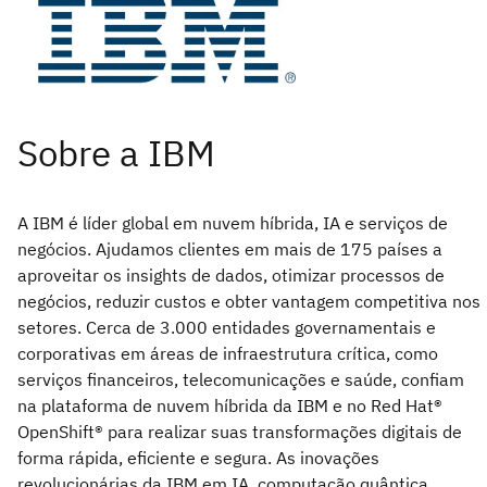
A IBM é líder global em nuvem híbrida, IA e serviços de
negócios. Ajudamos clientes em mais de 175 países a
aproveitar os insights de dados, otimizar processos de
negócios, reduzir custos e obter vantagem competitiva nos
setores. Cerca de 3.000 entidades governamentais e
corporativas em áreas de infraestrutura crítica, como
serviços financeiros, telecomunicações e saúde, confiam
na plataforma de nuvem híbrida da IBM e no Red Hat®
OpenShift® para realizar suas transformações digitais de
forma rápida, eficiente e segura. As inovações
revolucionárias da IBM em IA, computação quântica,