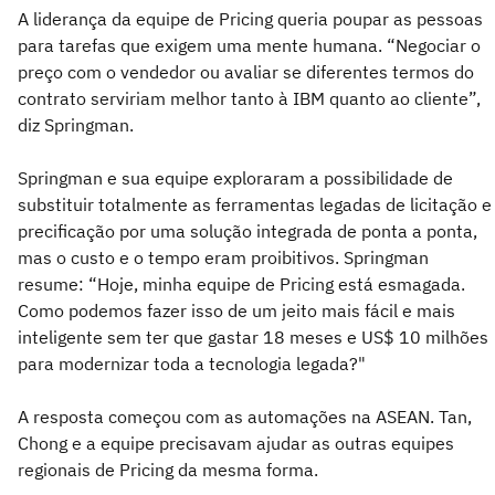
A liderança da equipe de Pricing queria poupar as pessoas
para tarefas que exigem uma mente humana. “Negociar o
preço com o vendedor ou avaliar se diferentes termos do
contrato serviriam melhor tanto à IBM quanto ao cliente”,
diz Springman.
Springman e sua equipe exploraram a possibilidade de
substituir totalmente as ferramentas legadas de licitação e
precificação por uma solução integrada de ponta a ponta,
mas o custo e o tempo eram proibitivos. Springman
resume: “Hoje, minha equipe de Pricing está esmagada.
Como podemos fazer isso de um jeito mais fácil e mais
inteligente sem ter que gastar 18 meses e US$ 10 milhões
para modernizar toda a tecnologia legada?"
A resposta começou com as automações na ASEAN. Tan,
Chong e a equipe precisavam ajudar as outras equipes
regionais de Pricing da mesma forma.