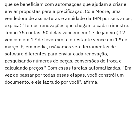
que se beneficiam com automações que ajudam a criar e
enviar propostas para a precificação. Cole Moore, uma
vendedora de assinaturas e anuidade da IBM por seis anos,
explica: "Temos renovações que chegam a cada trimestre.
Tenho 75 contas. 50 delas vencem em 1.º de janeiro; 12
vencem em 1.º de fevereiro; e o restante vence em 1.º de
março. E, em média, usávamos sete ferramentas de
software diferentes para enviar cada renovação,
pesquisando números de peças, conversões de troca e
calculando preços." Com essas tarefas automatizadas, "Em
vez de passar por todas essas etapas, você constrói um
documento, e ele faz tudo por você", afirma.