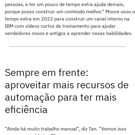
pessoas, e ter um pouco de tempo extra ajuda demais,
porque posso construir um conteúdo melhor." Moore usou o
tempo extra em 2022 para construir um canal interno na
IBM com vídeos curtos de treinamento para ajudar
vendedores novos e antigos a aprender novas habilidades.
“Ainda há muito trabalho manual”, diz Tan. “Vemos isso