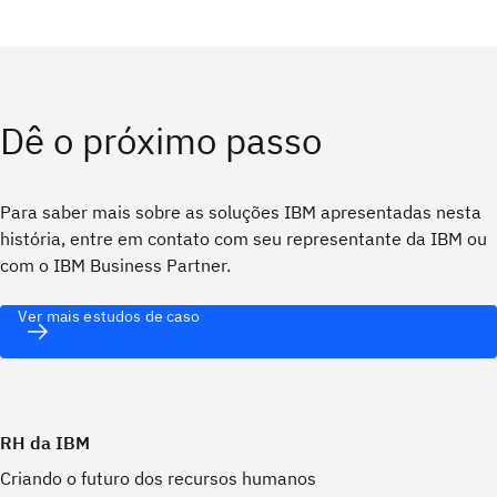
Dê o próximo passo
Para saber mais sobre as soluções IBM apresentadas nesta
história, entre em contato com seu representante da IBM ou
com o IBM Business Partner.
Ver mais estudos de caso
RH da IBM
Criando o futuro dos recursos humanos