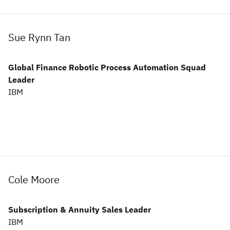
Sue Rynn Tan
Global Finance Robotic Process Automation Squad
Leader
IBM
Cole Moore
Subscription & Annuity Sales Leader
IBM