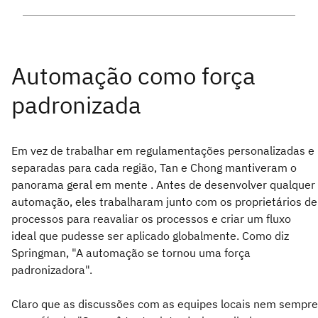
Em vez de trabalhar em regulamentações personalizadas e
separadas para cada região, Tan e Chong mantiveram o
panorama geral em mente . Antes de desenvolver qualquer
automação, eles trabalharam junto com os proprietários de
processos para reavaliar os processos e criar um fluxo
ideal que pudesse ser aplicado globalmente. Como diz
Springman, "A automação se tornou uma força
padronizadora".
Claro que as discussões com as equipes locais nem sempre