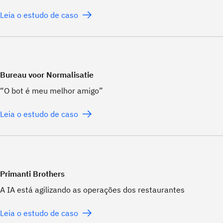
Leia o estudo de caso
Bureau voor Normalisatie
“O bot é meu melhor amigo”
Leia o estudo de caso
Primanti Brothers
A IA está agilizando as operações dos restaurantes
Leia o estudo de caso