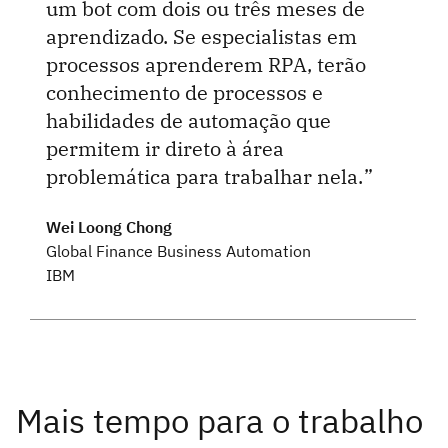
um bot com dois ou três meses de
aprendizado. Se especialistas em
processos aprenderem RPA, terão
conhecimento de processos e
habilidades de automação que
permitem ir direto à área
problemática para trabalhar nela.
Wei Loong Chong
Global Finance Business Automation
IBM