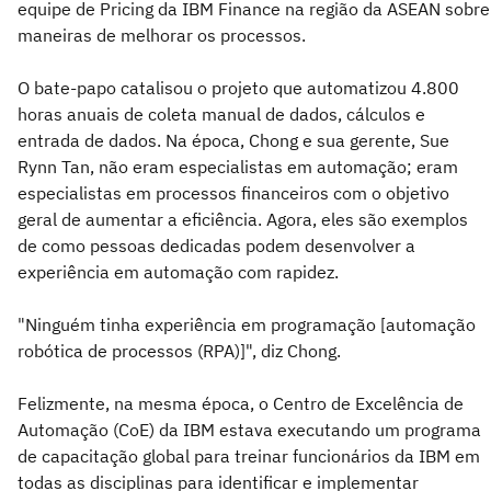
equipe de Pricing da IBM Finance na região da ASEAN sobre
maneiras de melhorar os processos.
O bate-papo catalisou o projeto que automatizou 4.800
horas anuais de coleta manual de dados, cálculos e
entrada de dados. Na época, Chong e sua gerente, Sue
Rynn Tan, não eram especialistas em automação; eram
especialistas em processos financeiros com o objetivo
geral de aumentar a eficiência. Agora, eles são exemplos
de como pessoas dedicadas podem desenvolver a
experiência em automação com rapidez.
"Ninguém tinha experiência em programação [automação
robótica de processos (RPA)]", diz Chong.
Felizmente, na mesma época, o Centro de Excelência de
Automação (CoE) da IBM estava executando um programa
de capacitação global para treinar funcionários da IBM em
todas as disciplinas para identificar e implementar