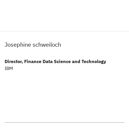
Josephine schweiloch
Director, Finance Data Science and Technology
IBM