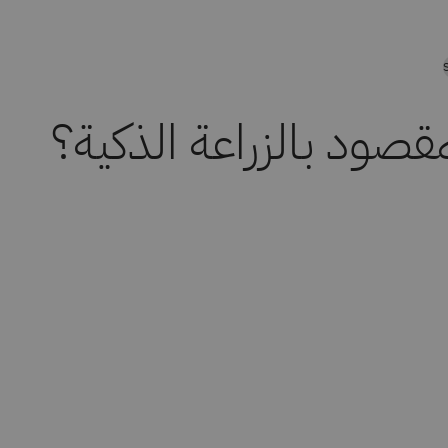
مقصود بالزراعة الذكية؟