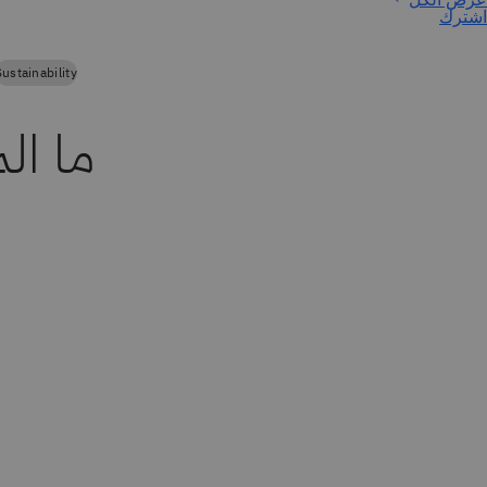
اشترك
Sustainability
ما ال