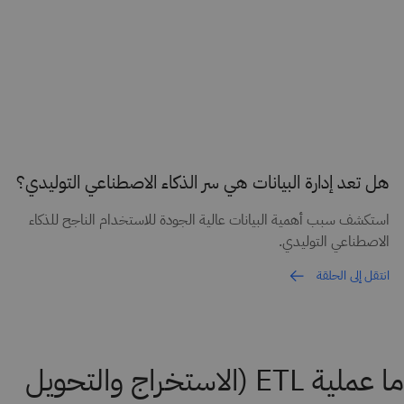
هل تعد إدارة البيانات هي سر الذكاء الاصطناعي التوليدي؟
استكشف سبب أهمية البيانات عالية الجودة للاستخدام الناجح للذكاء
الاصطناعي التوليدي.
انتقل إلى الحلقة
ما عملية ETL (الاستخراج والتحويل