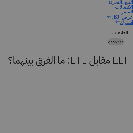
اشترك
العلامات
Analytics
ELT مقابل ETL: ما الفرق بينهما؟