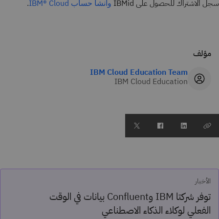
سجل الاشتراك للحصول على IBMid
.
وأنشأ حساب IBM® Cloud
مؤلف
IBM Cloud Education Team
IBM Cloud Education
الأخبار
توفر شركتا IBM وConfluent بيانات في الوقت
الفعلي لوكلاء الذكاء الاصطناعي