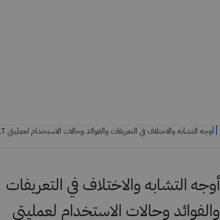
أوجه التشابه والاختلاف في التعريفات
والفوائد وحالات الاستخدام لعمليتي