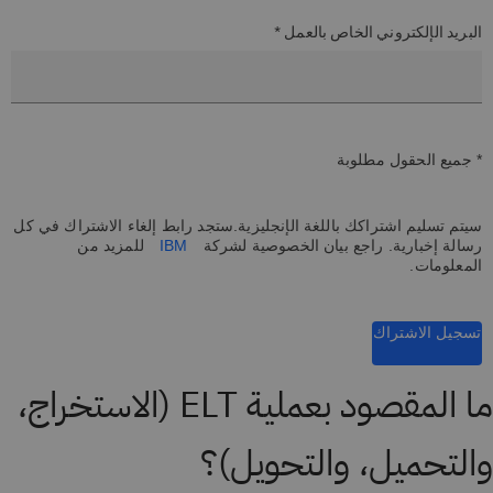
البريد الإلكتروني الخاص بالعمل *
* جميع الحقول مطلوبة
سيتم تسليم اشتراكك باللغة الإنجليزية.ستجد رابط إلغاء الاشتراك في كل
رسالة إخبارية. راجع بيان الخصوصية لشركة
IBM
للمزيد من
المعلومات.
تسجيل الاشتراك
ما المقصود بعملية ELT (الاستخراج،
والتحميل، والتحويل)؟