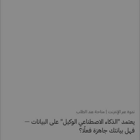
ندوة عبر الإنترنت | متاحة عند الطلب
يعتمد "الذكاء الاصطناعي الوكيل" على البيانات —
فهل بيانتك جاهزة فعلًا؟