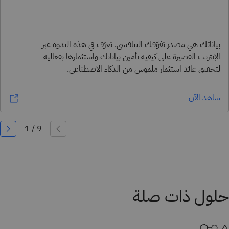
بياناتك هي مصدر تفوّقك التنافسي. تعرّف في هذه الندوة عبر
الإنترنت القصيرة على كيفية تأمين بياناتك واستثمارها بفعالية
لتحقيق عائد استثمار ملموس من الذكاء الاصطناعي.
شاهد الآن