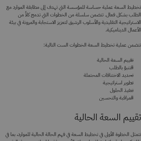
تخطيط السعة عملية حساسة للمؤسسة التي تهدف إلى مطابقة الموارد مع
الطلب بشكل فعال. تتضمن سلسلة من الخطوات التي تدمج كلاً من
الاستراتيجية التقليدية والأسلوب الرشيق لتعزيز الاستجابة والمرونة في بيئة
الأعمال الديناميكية.
تتضمن عملية تخطيط السعة الخطوات الست التالية:
تقييم السعة الحالية
التنبؤ بالطلب
تحديد الاختناقات المحتملة
تطوير استراتيجية
تنفيذ الحلول
المراقبة والتحسين
تقييم السعة الحالية
تتمثل الخطوة الأولى في تخطيط السعة في فهم الحالة الحالية للموارد، بما في