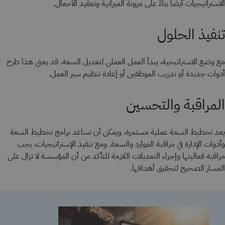
الاستراتيجيات أيضًا بناءً على مرونة الميزانية وتعقيد الأحمال.
تنفيذ الحلول
مع وضع الاستراتيجية، يبدأ العمل العملي لتعديل السعة. قد يعني هذا طرح
أدوات جديدة أو تدريب الموظفين أو إعادة تنظيم سير العمل.
المراقبة والتحسين
يعد تخطيط السعة عملية مستمرة، ويمكن أن تساعد برامج تخطيط السعة
وأدوات الإدارة في مراقبة الموارد والسعة. ومع تنفيذ الإستراتيجيات، يجب
مراقبة فعاليتها وإجراء التعديلات اللازمة للتأكد من أن المؤسسة لا تزال على
المسار الصحيح لتحقيق أهدافها.