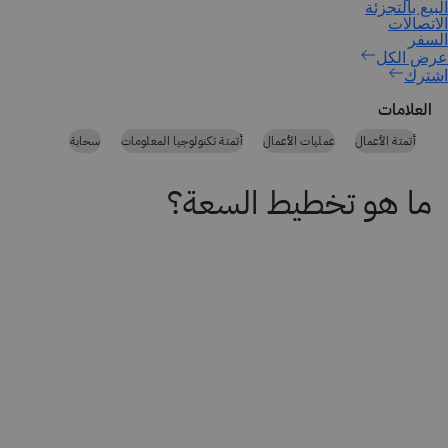
اشترك
العلامات
أتمتة الأعمال
عمليات الأعمال
أتمتة تكنولوجيا المعلومات
سحابة
ما هو تخطيط السعة؟