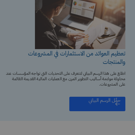
تعظيم العوائد من الاستثمارات في المشروعات
والمنتجات
اطلع على هذا الرسم البياني لتتعرف على التحديات التي تواجه المؤسسات عند
محاولة مواءمة أساليب التطوير المرن مع العمليات المالية القديمة القائمة
على المشروعات.
حمِّل الرسم البياني