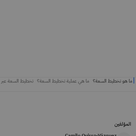
المؤلفين
Camilo Quiroz-Vázquez