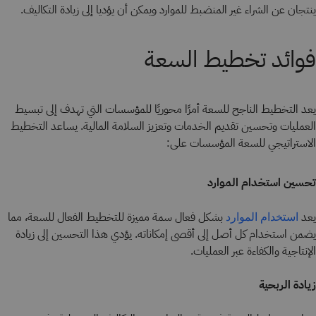
ينتجان عن الشراء غير المنضبط للموارد ويمكن أن يؤديا إلى زيادة التكاليف.
فوائد تخطيط السعة
يعد التخطيط الناجح للسعة أمرًا محوريًا للمؤسسات التي تهدف إلى تبسيط
العمليات وتحسين تقديم الخدمات وتعزيز السلامة المالية. يساعد التخطيط
الاستراتيجي للسعة المؤسسات على:
تحسين استخدام الموارد
يعد
بشكل فعال سمة مميزة للتخطيط الفعال للسعة، مما
استخدام الموارد
يضمن استخدام كل أصل إلى أقصى إمكاناته. يؤدي هذا التحسين إلى زيادة
الإنتاجية والكفاءة عبر العمليات.
زيادة الربحية