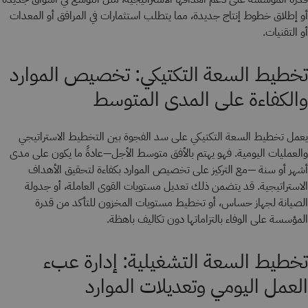
أو إطلاق خطوط إنتاج جديدة، مما يتطلب استثمارات في المرافق أو المعدات
أو التقنيات.
تخطيط السعة التكتيكي: تخصيص الموارد
والكفاءة على المدى المتوسط
يعمل تخطيط السعة التكتيكي على سد الفجوة بين التخطيط الاستراتيجي
والعمليات اليومية. فهو يهتم بالأفق متوسط الأجل—عادةً ما يكون على مدى
أشهر أو سنة —مع التركيز على تخصيص الموارد بكفاءة لتحقيق الأهداف
الاستراتيجية. قد يتضمن ذلك تعديل مستويات القوى العاملة، أو جدولة
الصيانة لجهاز حساس، أو تخطيط مستويات المخزون للتأكد من قدرة
المؤسسة على الوفاء بالتزاماتها دون تكاليف باهظة.
تخطيط السعة التشغيلية: إدارة عبء
العمل اليومي وتعديلات الموارد