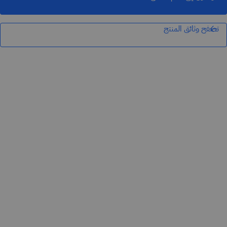
تصفح وثائق المنتج