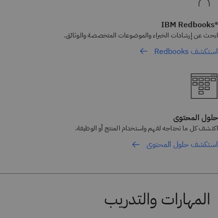
®IBM Redbooks
ابحث عن إرشادات الخبراء والموضوعات المتخصصة والوثائق.
استكشف Redbooks
حلول المحتوى
اكتشف كل ما تحتاجه لفهم واستخدام المنتج أو الوظيفة.
استكشف حلول المحتوى