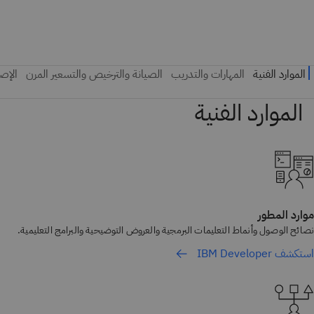
موارد المطور
نصائح الوصول وأنماط التعليمات البرمجية والعروض التوضيحية والبرامج التعليمية.
استكشف IBM Developer