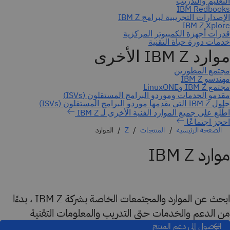
احجز اجتماعًا
الصفحة الرئيسية
المنتجات
Z
الموارد
موارد IBM Z
ابحث عن الموارد والمجتمعات الخاصة بشركة IBM Z ، بدءًا
من الدعم والخدمات حتى التدريب والمعلومات التقنية
الوصول إلى دعم المنتج