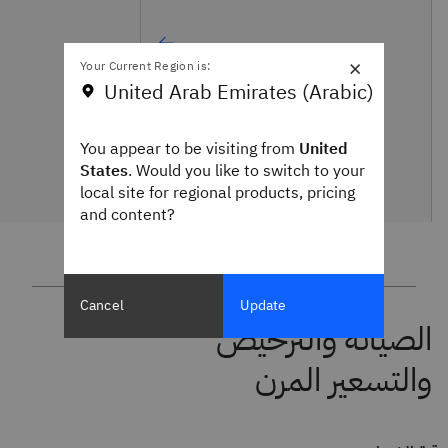
×
Your Current Region is:
United Arab Emirates (Arabic)
You appear to be visiting from
United
States
. Would you like to switch to your
local site for regional products, pricing
and content?
Cancel
Update