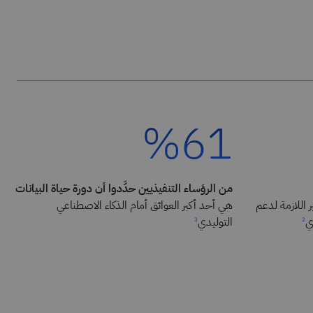
%61
من الرؤساء التنفيذيين حدَّدوا أن دورة حياة البيانات
 اللازمة لدعم
هي أحد أكبر العوائق أمام الذكاء الاصطناعي
ي
التوليدي
3
2