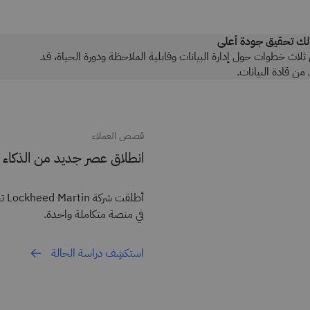
ح لك تحقيق جودة أعلى
لاث خطوات حول إدارة البيانات وقابلية الملاحظة ودورة الحياة، قد
من قادة البيانات.
قصص العملاء
انطلاق عصر جديد من الذكاء 
في منصة متكاملة واحدة.
استكشِف دراسة الحالة