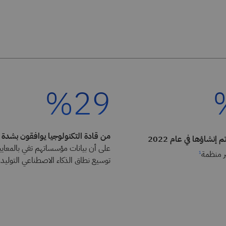
%29
من قادة التكنولوجيا يوافقون بشدة
 إنشاؤها في عام 2022
على أن بيانات مؤسساتهم تفي بالمعايير
ير منظمة
1
توسيع نطاق الذكاء الاصطناعي التوليد