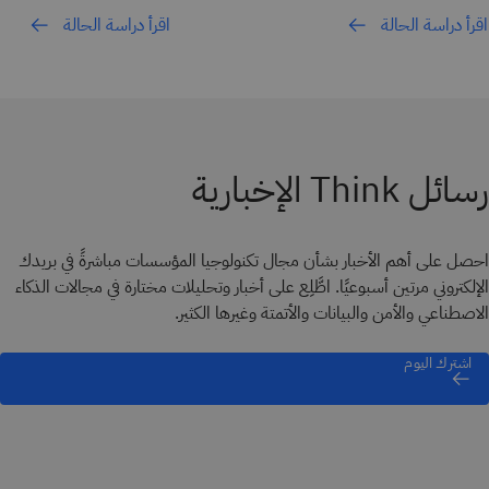
اقرأ دراسة الحالة
اقرأ دراسة الحالة
رسائل Think الإخبارية
احصل على أهم الأخبار بشأن مجال تكنولوجيا المؤسسات مباشرةً في بريدك
الإلكتروني مرتين أسبوعيًا. اطَّلِع على أخبار وتحليلات مختارة في مجالات الذكاء
الاصطناعي والأمن والبيانات والأتمتة وغيرها الكثير.
اشترك اليوم