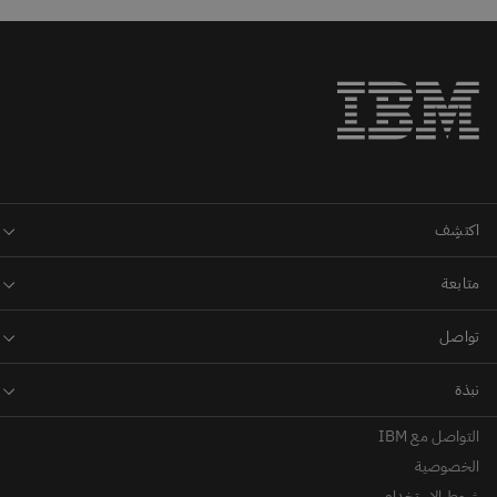
التواصل مع IBM
الخصوصية
شروط الاستخدام