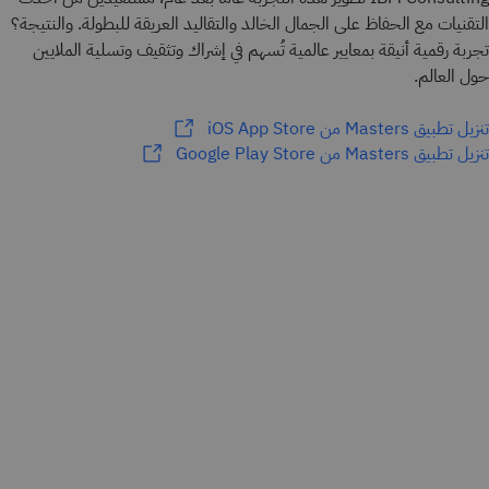
التقنيات مع الحفاظ على الجمال الخالد والتقاليد العريقة للبطولة. والنتيجة؟
تجربة رقمية أنيقة بمعايير عالمية تُسهم في إشراك وتثقيف وتسلية الملايين
حول العالم.
تنزيل تطبيق Masters من iOS App Store
تنزيل تطبيق Masters من Google Play Store