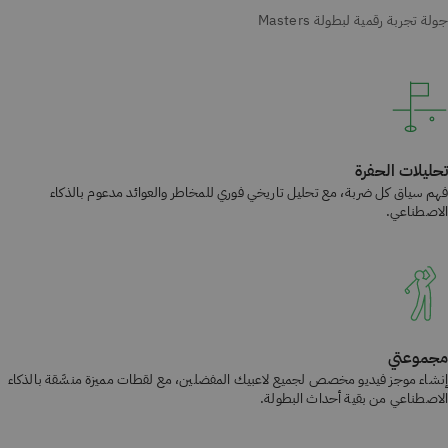
تحليلات الحفرة
فهم سياق كل ضربة، مع تحليل تاريخي فوري للمخاطر والعوائد مدعوم بالذكاء
الاصطناعي.
مجموعتي
إنشاء موجز فيديو مخصص لجميع لاعبيك المفضلين، مع لقطات مميزة منسَّقة بالذكاء
الاصطناعي من بقية أحداث البطولة.