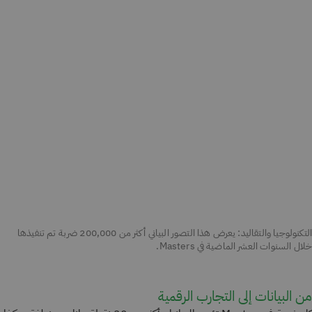
التكنولوجيا والتقاليد: يعرض هذا التصور البياني أكثر من 200,000 ضربة تم تنفيذها
خلال السنوات العشر الماضية في Masters.
من البيانات إلى التجارب الرقمية