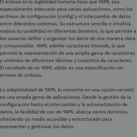
El énfasis en la legibilidad humana hace que YAML sea
especialmente adecuado para varias aplicaciones, como los
archivos de configuración (config) y el intercambio de datos
entre diferentes sistemas. Su estructura sencilla e intuitiva
mejora su usabilidad en diferentes dominios, lo que permite a
los usuarios definir y organizar los datos de una manera clara
y comprensible. YAML admite caracteres Unicode, lo que
permite la representación de una amplia gama de caracteres
y símbolos de diferentes idiomas y conjuntos de caracteres.
El resultado de un YAML válido es una especificación sin
errores de sintaxis.
La adaptabilidad de YAML lo convierte en una opción versátil
en una amplia gama de aplicaciones. Desde la gestión de la
configuración hasta el intercambio y la automatización de
datos, la facilidad de uso de YAML abarca varios dominios,
ofreciendo un medio accesible y estructurado para
representar y gestionar los datos.