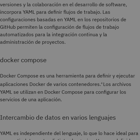
versiones y la colaboración en el desarrollo de software,
incorpora YAML para definir flujos de trabajo. Las
configuraciones basadas en YAML en los repositorios de
GitHub permiten la configuración de flujos de trabajo
automatizados para la integración continua y la
administración de proyectos.
docker compose
Docker Compose es una herramienta para definir y ejecutar
aplicaciones Docker de varios contenedores.
Los archivos
4
YAML se utilizan en Docker Compose para configurar los
servicios de una aplicación.
Intercambio de datos en varios lenguajes
YAML es independiente del lenguaje, lo que lo hace ideal para