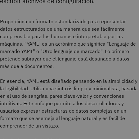
escribir archivos de configuración.
Proporciona un formato estandarizado para representar
datos estructurados de una manera que sea fácilmente
comprensible para los humanos e interpretable por las
máquinas. "YAML" es un acrónimo que significa "Lenguaje de
marcado YAML" o "Otro lenguaje de marcado". Lo primero
pretende subrayar que el lenguaje está destinado a datos
más que a documentos.
En esencia, YAML está diseñado pensando en la simplicidad y
la legibilidad. Utiliza una sintaxis limpia y minimalista, basada
en el uso de sangrías, pares clave-valor y convenciones
intuitivas. Este enfoque permite a los desarrolladores y
usuarios expresar estructuras de datos complejas en un
formato que se asemeja al lenguaje natural y es fácil de
comprender de un vistazo.