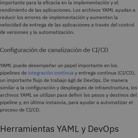
importante para la eficacia en la implementación y el
rendimiento de las aplicaciones. Los archivos YAML ayudan a
reducir los errores de implementación y aumentan la
velocidad de entrega de las aplicaciones a través del control
de versiones y la automatización.
Configuración de canalización de CI/CD
YAML puede desempeñar un papel importante en los
pipelines de
integración continua
y entrega continua (CI/CD),
un importante flujo de trabajo ágil de DevOps. De manera
similar a la configuración y despliegues de infraestructura, los
archivos YAML se utilizan para definir los pasos y destinos del
pipeline y, en última instancia, para ayudar a automatizar el
proceso de CI/CD.
Herramientas YAML y DevOps