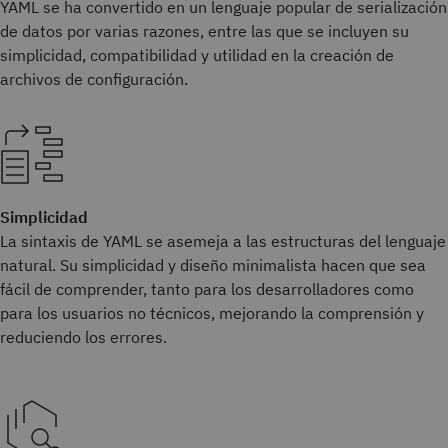
YAML se ha convertido en un lenguaje popular de serialización
de datos por varias razones, entre las que se incluyen su
simplicidad, compatibilidad y utilidad en la creación de
archivos de configuración.
Simplicidad
La sintaxis de YAML se asemeja a las estructuras del lenguaje
natural. Su simplicidad y diseño minimalista hacen que sea
fácil de comprender, tanto para los desarrolladores como
para los usuarios no técnicos, mejorando la comprensión y
reduciendo los errores.