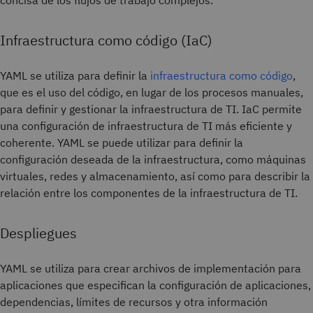
concisa de los flujos de trabajo complejos.
Infraestructura como código (IaC)
YAML se utiliza para definir la
infraestructura como código
,
que es el uso del código, en lugar de los procesos manuales,
para definir y gestionar la infraestructura de TI. IaC permite
una configuración de infraestructura de TI más eficiente y
coherente. YAML se puede utilizar para definir la
configuración deseada de la infraestructura, como máquinas
virtuales, redes y almacenamiento, así como para describir la
relación entre los componentes de la infraestructura de TI.
Despliegues
YAML se utiliza para crear archivos de implementación para
aplicaciones que especifican la configuración de aplicaciones,
dependencias, límites de recursos y otra información