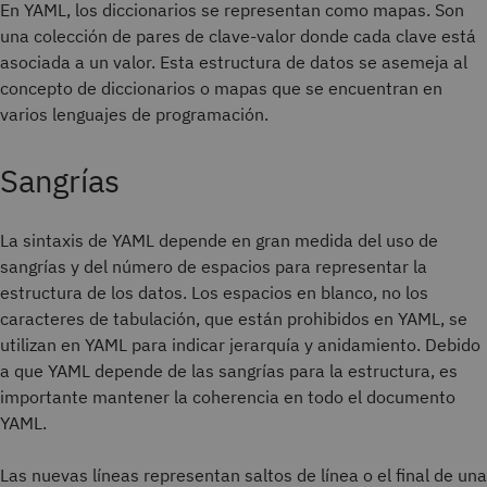
En YAML, los diccionarios se representan como mapas. Son
una colección de pares de clave-valor donde cada clave está
asociada a un valor. Esta estructura de datos se asemeja al
concepto de diccionarios o mapas que se encuentran en
varios lenguajes de programación.
Sangrías
La sintaxis de YAML depende en gran medida del uso de
sangrías y del número de espacios para representar la
estructura de los datos. Los espacios en blanco, no los
caracteres de tabulación, que están prohibidos en YAML, se
utilizan en YAML para indicar jerarquía y anidamiento. Debido
a que YAML depende de las sangrías para la estructura, es
importante mantener la coherencia en todo el documento
YAML.
Las nuevas líneas representan saltos de línea o el final de una