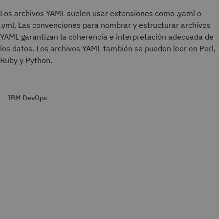
Los archivos YAML suelen usar extensiones como .yaml o
.yml. Las convenciones para nombrar y estructurar archivos
YAML garantizan la coherencia e interpretación adecuada de
los datos. Los archivos YAML también se pueden leer en Perl,
Ruby y Python.
IBM DevOps