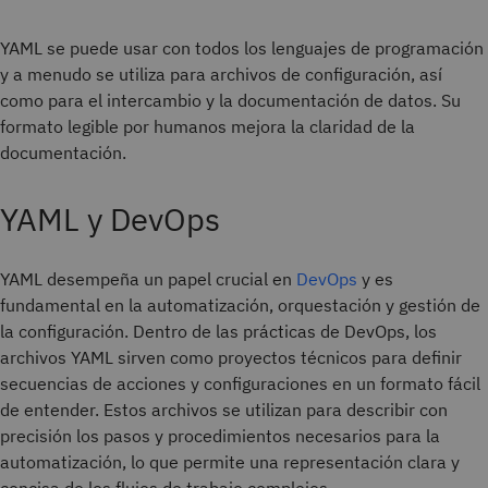
YAML se puede usar con todos los lenguajes de programación
y a menudo se utiliza para archivos de configuración, así
como para el intercambio y la documentación de datos. Su
formato legible por humanos mejora la claridad de la
documentación.
YAML y DevOps
YAML desempeña un papel crucial en
DevOps
y es
fundamental en la automatización, orquestación y gestión de
la configuración. Dentro de las prácticas de DevOps, los
archivos YAML sirven como proyectos técnicos para definir
secuencias de acciones y configuraciones en un formato fácil
de entender. Estos archivos se utilizan para describir con
precisión los pasos y procedimientos necesarios para la
automatización, lo que permite una representación clara y