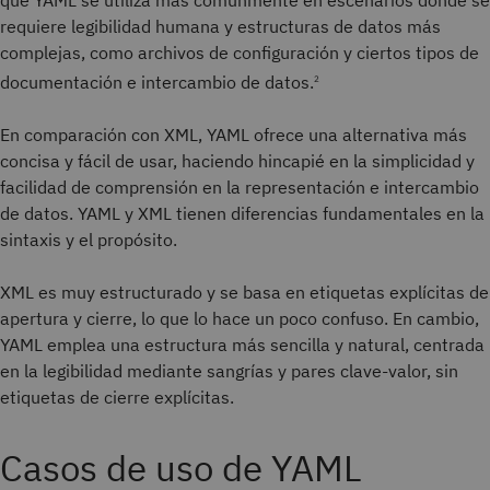
requiere legibilidad humana y estructuras de datos más
complejas, como archivos de configuración y ciertos tipos de
documentación e intercambio de datos.
2
En comparación con XML, YAML ofrece una alternativa más
concisa y fácil de usar, haciendo hincapié en la simplicidad y
facilidad de comprensión en la representación e intercambio
de datos. YAML y XML tienen diferencias fundamentales en la
sintaxis y el propósito.
XML es muy estructurado y se basa en etiquetas explícitas de
apertura y cierre, lo que lo hace un poco confuso. En cambio,
YAML emplea una estructura más sencilla y natural, centrada
en la legibilidad mediante sangrías y pares clave-valor, sin
etiquetas de cierre explícitas.
Casos de uso de YAML