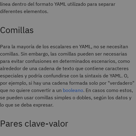
línea dentro del formato YAML utilizado para separar
diferentes elementos.
Comillas
Para la mayoría de los escalares en YAML, no se necesitan
comillas. Sin embargo, las comillas pueden ser necesarias
para evitar confusiones en determinados escenarios, como
alrededor de una cadena de texto que contiene caracteres
especiales y podría confundirse con la sintaxis de YAML. O,
por ejemplo, si hay una cadena formada solo por "verdadero"
que no quiere convertir a un
booleano
. En casos como estos,
se pueden usar comillas simples o dobles, según los datos y
lo que se deba expresar.
Pares clave-valor