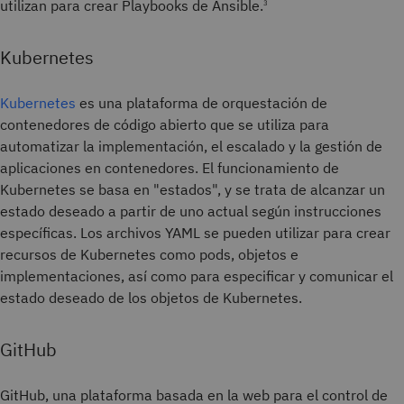
utilizan para crear Playbooks de Ansible.
3
Kubernetes
Kubernetes
es una plataforma de orquestación de
contenedores de código abierto que se utiliza para
automatizar la implementación, el escalado y la gestión de
aplicaciones en contenedores. El funcionamiento de
Kubernetes se basa en "estados", y se trata de alcanzar un
estado deseado a partir de uno actual según instrucciones
específicas. Los archivos YAML se pueden utilizar para crear
recursos de Kubernetes como pods, objetos e
implementaciones, así como para especificar y comunicar el
estado deseado de los objetos de Kubernetes.
GitHub
GitHub, una plataforma basada en la web para el control de