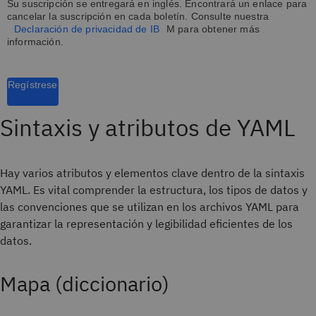
Su suscripción se entregará en inglés. Encontrará un enlace para
cancelar la suscripción en cada boletín. Consulte nuestra
Declaración de privacidad de IB
M para obtener más
información.
Regístrese
Sintaxis y atributos de YAML
Hay varios atributos y elementos clave dentro de la sintaxis
YAML. Es vital comprender la estructura, los tipos de datos y
las convenciones que se utilizan en los archivos YAML para
garantizar la representación y legibilidad eficientes de los
datos.
Mapa (diccionario)