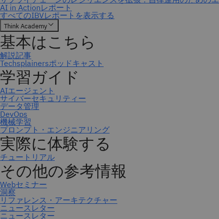
ニュースレター