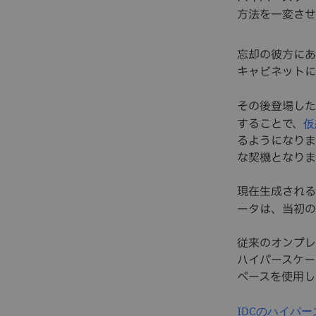
方法を一変させ
忘却の彼方にあ
キャビネットに
その後登場した
することで、
仮
るようになりま
な契機となりま
現在生成される
ータは、当初の
従来のオンプレ
ハイパースケー
ペースを使用し
IDCのハイパ