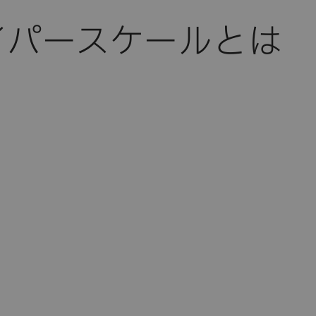
イパースケールとは